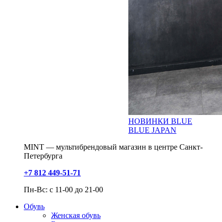
НОВИНКИ BLUE
BLUE JAPAN
MINT — мультибрендовый магазин в центре Санкт-
Петербурга
+7 812 449-51-71
Пн-Вс: с 11-00 до 21-00
Обувь
Женская обувь