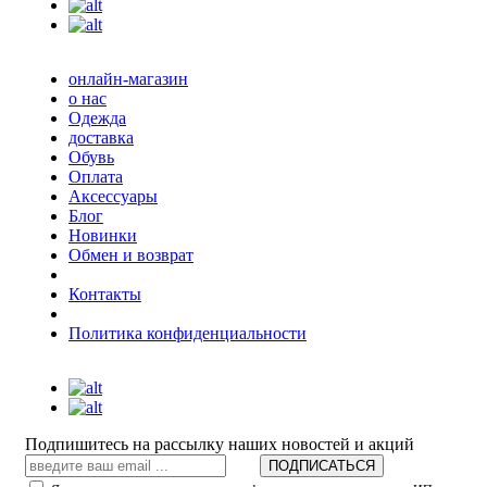
онлайн-магазин
о нас
Одежда
доставка
Обувь
Оплата
Аксессуары
Блог
Новинки
Обмен и возврат
Контакты
Политика конфиденциальности
Подпишитесь на рассылку наших новостей и акций
ПОДПИСАТЬСЯ