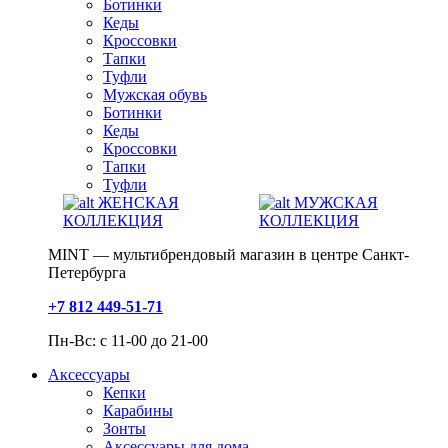
Ботинки
Кеды
Кроссовки
Тапки
Туфли
Мужская обувь
Ботинки
Кеды
Кроссовки
Тапки
Туфли
ЖЕНСКАЯ
МУЖСКАЯ
КОЛЛЕКЦИЯ
КОЛЛЕКЦИЯ
MINT — мультибрендовый магазин в центре Санкт-
Петербурга
+7 812 449-51-71
Пн-Вс: с 11-00 до 21-00
Аксессуары
Кепки
Карабины
Зонты
Аксессуары для дома