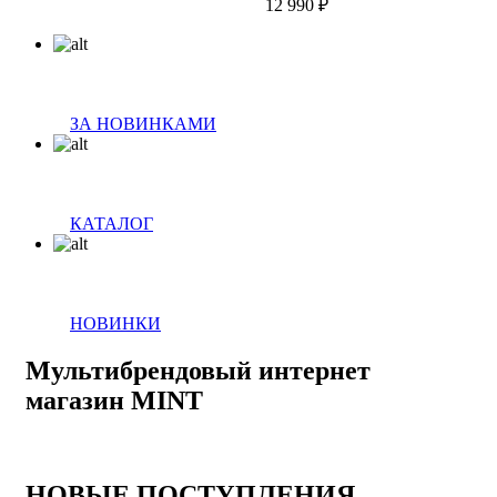
12 990 ₽
ЗА НОВИНКАМИ
КАТАЛОГ
НОВИНКИ
Мультибрендовый интернет
магазин MINT
НОВЫЕ ПОСТУПЛЕНИЯ