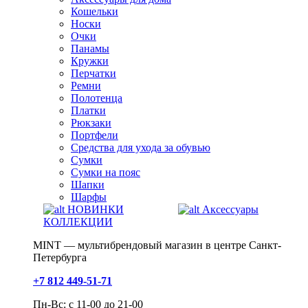
Кошельки
Носки
Очки
Панамы
Кружки
Перчатки
Ремни
Полотенца
Платки
Рюкзаки
Портфели
Средства для ухода за обувью
Сумки
Сумки на пояс
Шапки
Шарфы
НОВИНКИ
Аксессуары
КОЛЛЕКЦИИ
MINT — мультибрендовый магазин в центре Санкт-
Петербурга
+7 812 449-51-71
Пн-Вс: с 11-00 до 21-00