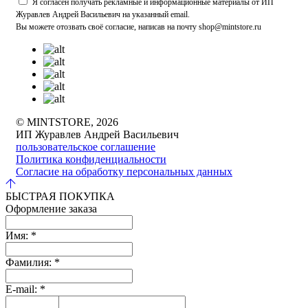
Я согласен получать рекламные и информационные материалы от ИП
Журавлев Андрей Васильевич на указанный email.
Вы можете отозвать своё согласие, написав на почту shop@mintstore.ru
© MINTSTORE, 2026
ИП Журавлев Андрей Васильевич
пользовательское соглашение
Политика конфиденциальности
Согласие на обработку персональных данных
БЫСТРАЯ ПОКУПКА
Оформление заказа
Имя:
*
Фамилия:
*
E-mail:
*