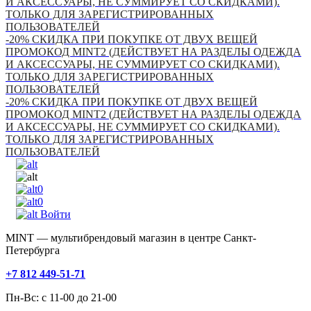
И АКСЕССУАРЫ, НЕ СУММИРУЕТ СО СКИДКАМИ).
ТОЛЬКО ДЛЯ ЗАРЕГИСТРИРОВАННЫХ
ПОЛЬЗОВАТЕЛЕЙ
-20% СКИДКА ПРИ ПОКУПКЕ ОТ ДВУХ ВЕЩЕЙ
ПРОМОКОД MINT2 (ДЕЙСТВУЕТ НА РАЗДЕЛЫ ОДЕЖДА
И АКСЕССУАРЫ, НЕ СУММИРУЕТ СО СКИДКАМИ).
ТОЛЬКО ДЛЯ ЗАРЕГИСТРИРОВАННЫХ
ПОЛЬЗОВАТЕЛЕЙ
-20% СКИДКА ПРИ ПОКУПКЕ ОТ ДВУХ ВЕЩЕЙ
ПРОМОКОД MINT2 (ДЕЙСТВУЕТ НА РАЗДЕЛЫ ОДЕЖДА
И АКСЕССУАРЫ, НЕ СУММИРУЕТ СО СКИДКАМИ).
ТОЛЬКО ДЛЯ ЗАРЕГИСТРИРОВАННЫХ
ПОЛЬЗОВАТЕЛЕЙ
0
0
Войти
MINT — мультибрендовый магазин в центре Санкт-
Петербурга
+7 812 449-51-71
Пн-Вс: с 11-00 до 21-00