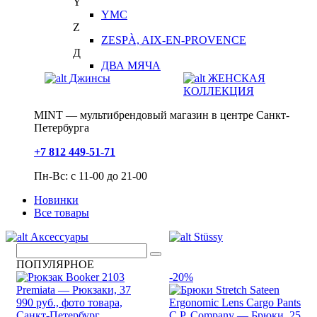
Y
YMC
Z
ZESPÀ, AIX-EN-PROVENCE
Д
ДВА МЯЧА
Джинсы
ЖЕНСКАЯ
КОЛЛЕКЦИЯ
MINT — мультибрендовый магазин в центре Санкт-
Петербурга
+7 812 449-51-71
Пн-Вс: с 11-00 до 21-00
Новинки
Все товары
Аксессуары
Stüssy
ПОПУЛЯРНОЕ
-20%