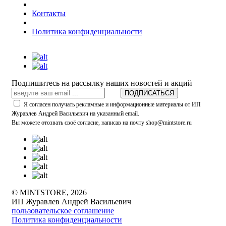
Контакты
Политика конфиденциальности
Подпишитесь на рассылку наших новостей и акций
ПОДПИСАТЬСЯ
Я согласен получать рекламные и информационные материалы от ИП
Журавлев Андрей Васильевич на указанный email.
Вы можете отозвать своё согласие, написав на почту shop@mintstore.ru
© MINTSTORE, 2026
ИП Журавлев Андрей Васильевич
пользовательское соглашение
Политика конфиденциальности