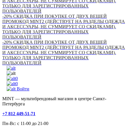
И АКСЕССУАРЫ, НЕ СУММИРУЕТ СО СКИДКАМИ).
ТОЛЬКО ДЛЯ ЗАРЕГИСТРИРОВАННЫХ
ПОЛЬЗОВАТЕЛЕЙ
-20% СКИДКА ПРИ ПОКУПКЕ ОТ ДВУХ ВЕЩЕЙ
ПРОМОКОД MINT2 (ДЕЙСТВУЕТ НА РАЗДЕЛЫ ОДЕЖДА
И АКСЕССУАРЫ, НЕ СУММИРУЕТ СО СКИДКАМИ).
ТОЛЬКО ДЛЯ ЗАРЕГИСТРИРОВАННЫХ
ПОЛЬЗОВАТЕЛЕЙ
-20% СКИДКА ПРИ ПОКУПКЕ ОТ ДВУХ ВЕЩЕЙ
ПРОМОКОД MINT2 (ДЕЙСТВУЕТ НА РАЗДЕЛЫ ОДЕЖДА
И АКСЕССУАРЫ, НЕ СУММИРУЕТ СО СКИДКАМИ).
ТОЛЬКО ДЛЯ ЗАРЕГИСТРИРОВАННЫХ
ПОЛЬЗОВАТЕЛЕЙ
0
0
Войти
MINT — мультибрендовый магазин в центре Санкт-
Петербурга
+7 812 449-51-71
Пн-Вс: с 11-00 до 21-00