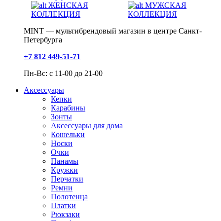
ЖЕНСКАЯ
МУЖСКАЯ
КОЛЛЕКЦИЯ
КОЛЛЕКЦИЯ
MINT — мультибрендовый магазин в центре Санкт-
Петербурга
+7 812 449-51-71
Пн-Вс: с 11-00 до 21-00
Аксессуары
Кепки
Карабины
Зонты
Аксессуары для дома
Кошельки
Носки
Очки
Панамы
Кружки
Перчатки
Ремни
Полотенца
Платки
Рюкзаки