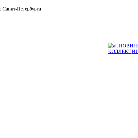
 Санкт-Петербурга
НОВИН
КОЛЛЕКЦИ