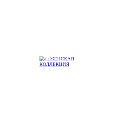
ЖЕНСКАЯ
КОЛЛЕКЦИЯ