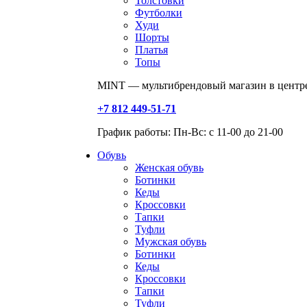
Толстовки
Футболки
Худи
Шорты
Платья
Топы
MINT — мультибрендовый магазин в центре
+7 812 449-51-71
График работы: Пн-Вс: с 11-00 до 21-00
Обувь
Женская обувь
Ботинки
Кеды
Кроссовки
Тапки
Туфли
Мужская обувь
Ботинки
Кеды
Кроссовки
Тапки
Туфли