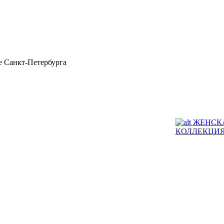
 Санкт-Петербурга
ЖЕНСК
КОЛЛЕКЦИ