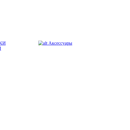
КИ
Аксессуары
И