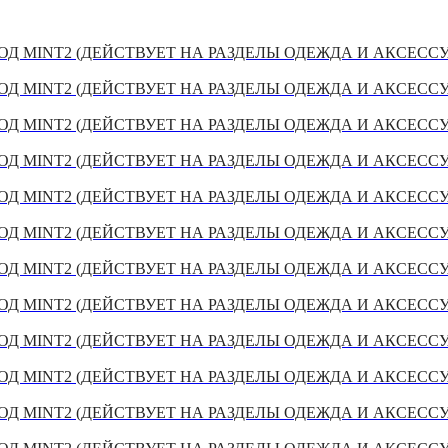
Д MINT2 (ДЕЙСТВУЕТ НА РАЗДЕЛЫ ОДЕЖДА И АКСЕСС
Д MINT2 (ДЕЙСТВУЕТ НА РАЗДЕЛЫ ОДЕЖДА И АКСЕСС
Д MINT2 (ДЕЙСТВУЕТ НА РАЗДЕЛЫ ОДЕЖДА И АКСЕСС
Д MINT2 (ДЕЙСТВУЕТ НА РАЗДЕЛЫ ОДЕЖДА И АКСЕСС
Д MINT2 (ДЕЙСТВУЕТ НА РАЗДЕЛЫ ОДЕЖДА И АКСЕСС
Д MINT2 (ДЕЙСТВУЕТ НА РАЗДЕЛЫ ОДЕЖДА И АКСЕСС
Д MINT2 (ДЕЙСТВУЕТ НА РАЗДЕЛЫ ОДЕЖДА И АКСЕСС
Д MINT2 (ДЕЙСТВУЕТ НА РАЗДЕЛЫ ОДЕЖДА И АКСЕСС
Д MINT2 (ДЕЙСТВУЕТ НА РАЗДЕЛЫ ОДЕЖДА И АКСЕСС
Д MINT2 (ДЕЙСТВУЕТ НА РАЗДЕЛЫ ОДЕЖДА И АКСЕСС
Д MINT2 (ДЕЙСТВУЕТ НА РАЗДЕЛЫ ОДЕЖДА И АКСЕСС