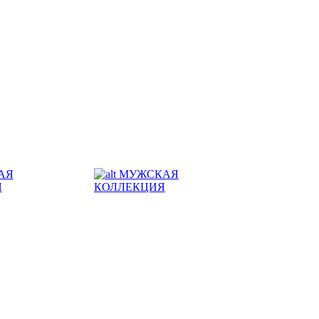
АЯ
МУЖСКАЯ
Я
КОЛЛЕКЦИЯ