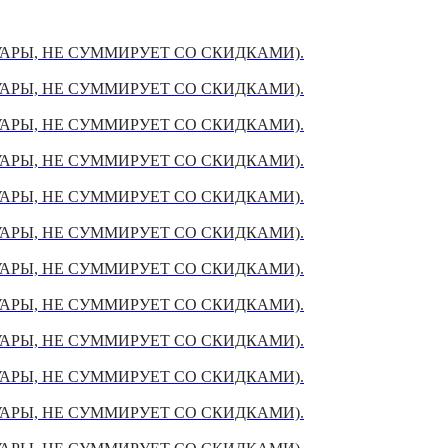
УАРЫ, НЕ СУММИРУЕТ СО СКИДКАМИ).
УАРЫ, НЕ СУММИРУЕТ СО СКИДКАМИ).
УАРЫ, НЕ СУММИРУЕТ СО СКИДКАМИ).
УАРЫ, НЕ СУММИРУЕТ СО СКИДКАМИ).
УАРЫ, НЕ СУММИРУЕТ СО СКИДКАМИ).
УАРЫ, НЕ СУММИРУЕТ СО СКИДКАМИ).
УАРЫ, НЕ СУММИРУЕТ СО СКИДКАМИ).
УАРЫ, НЕ СУММИРУЕТ СО СКИДКАМИ).
УАРЫ, НЕ СУММИРУЕТ СО СКИДКАМИ).
УАРЫ, НЕ СУММИРУЕТ СО СКИДКАМИ).
УАРЫ, НЕ СУММИРУЕТ СО СКИДКАМИ).