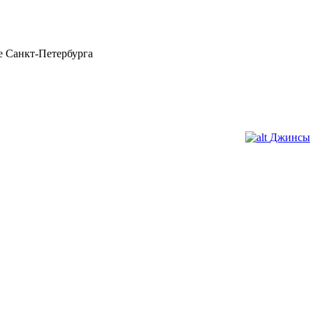
 Санкт-Петербурга
Джинсы