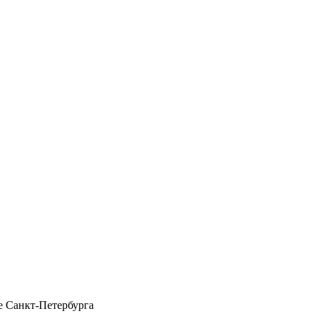
 Санкт-Петербурга