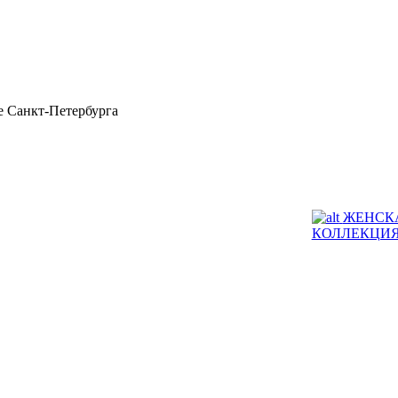
 Санкт-Петербурга
ЖЕНСК
КОЛЛЕКЦИ