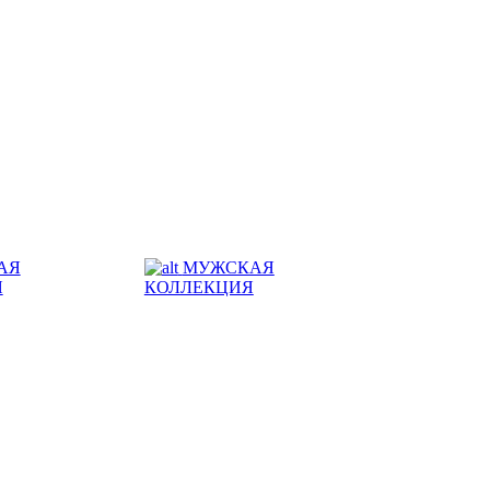
АЯ
МУЖСКАЯ
Я
КОЛЛЕКЦИЯ