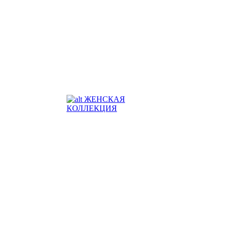
ЖЕНСКАЯ
КОЛЛЕКЦИЯ