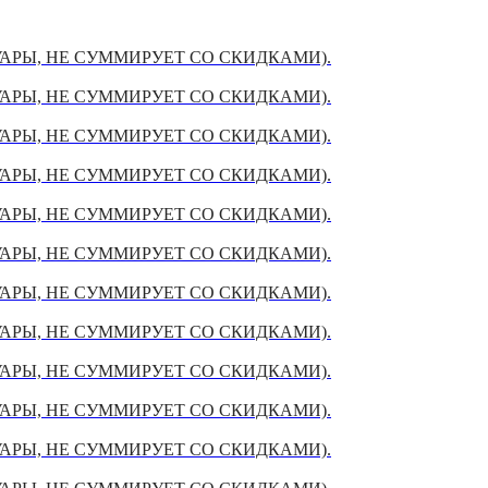
УАРЫ, НЕ СУММИРУЕТ СО СКИДКАМИ).
УАРЫ, НЕ СУММИРУЕТ СО СКИДКАМИ).
УАРЫ, НЕ СУММИРУЕТ СО СКИДКАМИ).
УАРЫ, НЕ СУММИРУЕТ СО СКИДКАМИ).
УАРЫ, НЕ СУММИРУЕТ СО СКИДКАМИ).
УАРЫ, НЕ СУММИРУЕТ СО СКИДКАМИ).
УАРЫ, НЕ СУММИРУЕТ СО СКИДКАМИ).
УАРЫ, НЕ СУММИРУЕТ СО СКИДКАМИ).
УАРЫ, НЕ СУММИРУЕТ СО СКИДКАМИ).
УАРЫ, НЕ СУММИРУЕТ СО СКИДКАМИ).
УАРЫ, НЕ СУММИРУЕТ СО СКИДКАМИ).