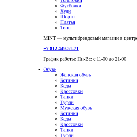
Толстовки
Футболки
Худи
Шорты
Платья
Топы
MINT — мультибрендовый магазин в центре
+7 812 449-51-71
График работы: Пн-Вс: с 11-00 до 21-00
Обувь
Женская обувь
Ботинки
Кеды
Кроссовки
Тапки
Туфли
Мужская обувь
Ботинки
Кеды
Кроссовки
Тапки
Туфли