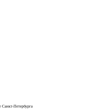
 Санкт-Петербурга