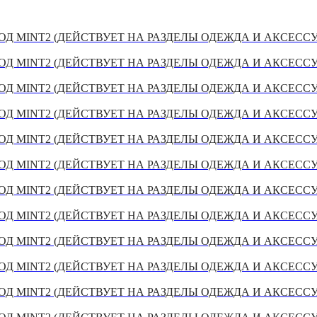
Д MINT2 (ДЕЙСТВУЕТ НА РАЗДЕЛЫ ОДЕЖДА И АКСЕСС
Д MINT2 (ДЕЙСТВУЕТ НА РАЗДЕЛЫ ОДЕЖДА И АКСЕСС
Д MINT2 (ДЕЙСТВУЕТ НА РАЗДЕЛЫ ОДЕЖДА И АКСЕСС
Д MINT2 (ДЕЙСТВУЕТ НА РАЗДЕЛЫ ОДЕЖДА И АКСЕСС
Д MINT2 (ДЕЙСТВУЕТ НА РАЗДЕЛЫ ОДЕЖДА И АКСЕСС
Д MINT2 (ДЕЙСТВУЕТ НА РАЗДЕЛЫ ОДЕЖДА И АКСЕСС
Д MINT2 (ДЕЙСТВУЕТ НА РАЗДЕЛЫ ОДЕЖДА И АКСЕСС
Д MINT2 (ДЕЙСТВУЕТ НА РАЗДЕЛЫ ОДЕЖДА И АКСЕСС
Д MINT2 (ДЕЙСТВУЕТ НА РАЗДЕЛЫ ОДЕЖДА И АКСЕСС
Д MINT2 (ДЕЙСТВУЕТ НА РАЗДЕЛЫ ОДЕЖДА И АКСЕСС
Д MINT2 (ДЕЙСТВУЕТ НА РАЗДЕЛЫ ОДЕЖДА И АКСЕСС