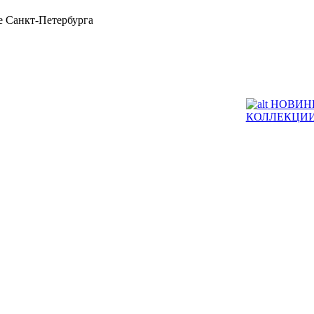
 Санкт-Петербурга
НОВИН
КОЛЛЕКЦИ