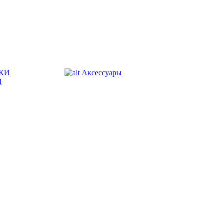
КИ
Аксессуары
И