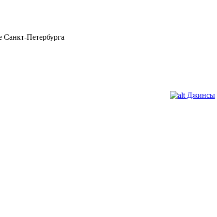
 Санкт-Петербурга
Джинсы