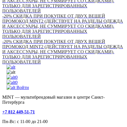
И АКСЕССУАРЫ, НЕ СУММИРУЕТ СО СКИДКАМИ).
ТОЛЬКО ДЛЯ ЗАРЕГИСТРИРОВАННЫХ
ПОЛЬЗОВАТЕЛЕЙ
-20% СКИДКА ПРИ ПОКУПКЕ ОТ ДВУХ ВЕЩЕЙ
ПРОМОКОД MINT2 (ДЕЙСТВУЕТ НА РАЗДЕЛЫ ОДЕЖДА
И АКСЕССУАРЫ, НЕ СУММИРУЕТ СО СКИДКАМИ).
ТОЛЬКО ДЛЯ ЗАРЕГИСТРИРОВАННЫХ
ПОЛЬЗОВАТЕЛЕЙ
-20% СКИДКА ПРИ ПОКУПКЕ ОТ ДВУХ ВЕЩЕЙ
ПРОМОКОД MINT2 (ДЕЙСТВУЕТ НА РАЗДЕЛЫ ОДЕЖДА
И АКСЕССУАРЫ, НЕ СУММИРУЕТ СО СКИДКАМИ).
ТОЛЬКО ДЛЯ ЗАРЕГИСТРИРОВАННЫХ
ПОЛЬЗОВАТЕЛЕЙ
0
0
Войти
MINT — мультибрендовый магазин в центре Санкт-
Петербурга
+7 812 449-51-71
Пн-Вс: с 11-00 до 21-00