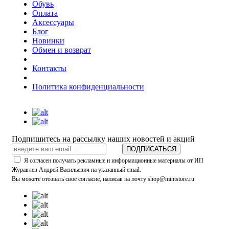
Обувь
Оплата
Аксессуары
Блог
Новинки
Обмен и возврат
Контакты
Политика конфиденциальности
Подпишитесь на рассылку наших новостей и акций
ПОДПИСАТЬСЯ
Я согласен получать рекламные и информационные материалы от ИП
Журавлев Андрей Васильевич на указанный email.
Вы можете отозвать своё согласие, написав на почту shop@mintstore.ru