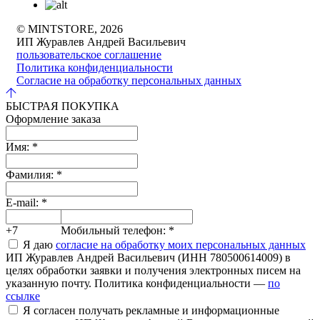
© MINTSTORE, 2026
ИП Журавлев Андрей Васильевич
пользовательское соглашение
Политика конфиденциальности
Согласие на обработку персональных данных
БЫСТРАЯ ПОКУПКА
Оформление заказа
Имя:
*
Фамилия:
*
E-mail:
*
+7
Мобильный телефон:
*
Я даю
согласие на обработку моих персональных данных
ИП Журавлев Андрей Васильевич (ИНН 780500614009) в
целях обработки заявки и получения электронных писем на
указанную почту. Политика конфиденциальности —
по
ссылке
Я согласен получать рекламные и информационные