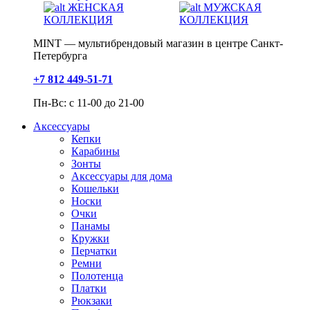
ЖЕНСКАЯ
МУЖСКАЯ
КОЛЛЕКЦИЯ
КОЛЛЕКЦИЯ
MINT — мультибрендовый магазин в центре Санкт-
Петербурга
+7 812 449-51-71
Пн-Вс: с 11-00 до 21-00
Аксессуары
Кепки
Карабины
Зонты
Аксессуары для дома
Кошельки
Носки
Очки
Панамы
Кружки
Перчатки
Ремни
Полотенца
Платки
Рюкзаки