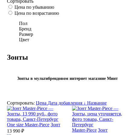
Сортировать
Цена по убыванию
Цена по возрастанию
Пол
Бренд
Размер
Цвет
Зонты
Зонты в мультибрендовом интернет магазине Минт
Сортировать:
Цена
Дата добавления ↓
Название
One size
Master-Piece
Зонт
Master-Piece
Зонт
13 990 ₽