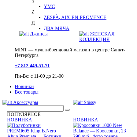
Y
YMC
Z
ZESPÀ, AIX-EN-PROVENCE
Д
ДВА МЯЧА
Джинсы
ЖЕНСКАЯ
КОЛЛЕКЦИЯ
MINT — мультибрендовый магазин в центре Санкт-
Петербурга
+7 812 449-51-71
Пн-Вс: с 11-00 до 21-00
Новинки
Все товары
Аксессуары
Stüssy
ПОПУЛЯРНОЕ
НОВИНКА
НОВИНКА