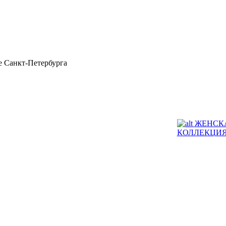
 Санкт-Петербурга
ЖЕНСК
КОЛЛЕКЦИ