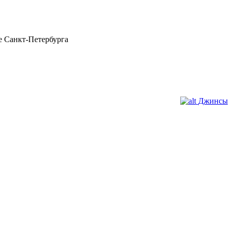
 Санкт-Петербурга
Джинсы