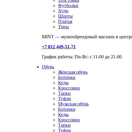
Толстовки
Футболки
Худи
Шорты
Платья
Топы
MINT — мультибрендовый магазин в центре
+7 812 449-51-71
График работы: Пн-Вс: с 11-00 до 21-00
Обувь
Женская обувь
Ботинки
Кеды
Кроссовки
Тапки
Туфли
Мужская обувь
Ботинки
Кеды
Кроссовки
Тапки
Туфли