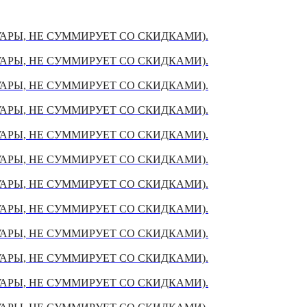
УАРЫ, НЕ СУММИРУЕТ СО СКИДКАМИ).
УАРЫ, НЕ СУММИРУЕТ СО СКИДКАМИ).
УАРЫ, НЕ СУММИРУЕТ СО СКИДКАМИ).
УАРЫ, НЕ СУММИРУЕТ СО СКИДКАМИ).
УАРЫ, НЕ СУММИРУЕТ СО СКИДКАМИ).
УАРЫ, НЕ СУММИРУЕТ СО СКИДКАМИ).
УАРЫ, НЕ СУММИРУЕТ СО СКИДКАМИ).
УАРЫ, НЕ СУММИРУЕТ СО СКИДКАМИ).
УАРЫ, НЕ СУММИРУЕТ СО СКИДКАМИ).
УАРЫ, НЕ СУММИРУЕТ СО СКИДКАМИ).
УАРЫ, НЕ СУММИРУЕТ СО СКИДКАМИ).