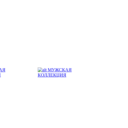
АЯ
МУЖСКАЯ
Я
КОЛЛЕКЦИЯ