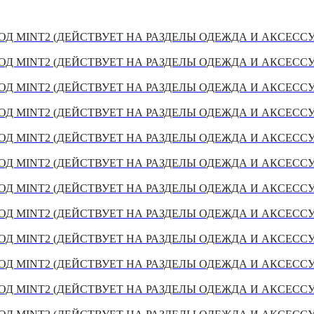
Д MINT2 (ДЕЙСТВУЕТ НА РАЗДЕЛЫ ОДЕЖДА И АКСЕСС
Д MINT2 (ДЕЙСТВУЕТ НА РАЗДЕЛЫ ОДЕЖДА И АКСЕСС
Д MINT2 (ДЕЙСТВУЕТ НА РАЗДЕЛЫ ОДЕЖДА И АКСЕСС
Д MINT2 (ДЕЙСТВУЕТ НА РАЗДЕЛЫ ОДЕЖДА И АКСЕСС
Д MINT2 (ДЕЙСТВУЕТ НА РАЗДЕЛЫ ОДЕЖДА И АКСЕСС
Д MINT2 (ДЕЙСТВУЕТ НА РАЗДЕЛЫ ОДЕЖДА И АКСЕСС
Д MINT2 (ДЕЙСТВУЕТ НА РАЗДЕЛЫ ОДЕЖДА И АКСЕСС
Д MINT2 (ДЕЙСТВУЕТ НА РАЗДЕЛЫ ОДЕЖДА И АКСЕСС
Д MINT2 (ДЕЙСТВУЕТ НА РАЗДЕЛЫ ОДЕЖДА И АКСЕСС
Д MINT2 (ДЕЙСТВУЕТ НА РАЗДЕЛЫ ОДЕЖДА И АКСЕСС
Д MINT2 (ДЕЙСТВУЕТ НА РАЗДЕЛЫ ОДЕЖДА И АКСЕСС