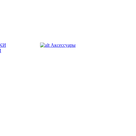
КИ
Аксессуары
И