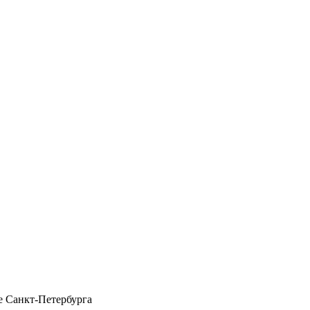
 Санкт-Петербурга