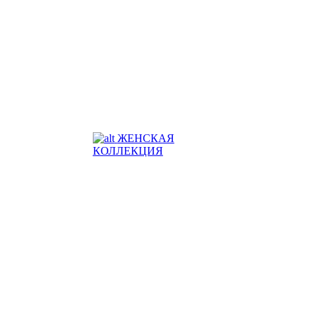
ЖЕНСКАЯ
КОЛЛЕКЦИЯ