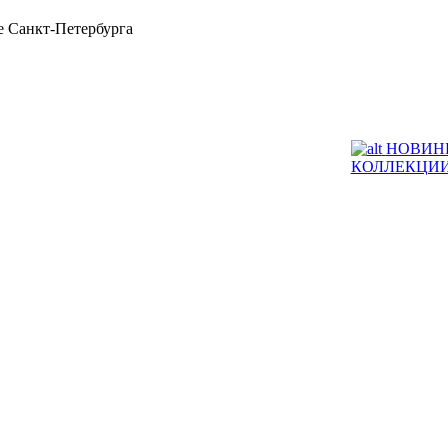
 Санкт-Петербурга
НОВИН
КОЛЛЕКЦИ