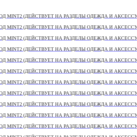
Д MINT2 (ДЕЙСТВУЕТ НА РАЗДЕЛЫ ОДЕЖДА И АКСЕСС
Д MINT2 (ДЕЙСТВУЕТ НА РАЗДЕЛЫ ОДЕЖДА И АКСЕСС
Д MINT2 (ДЕЙСТВУЕТ НА РАЗДЕЛЫ ОДЕЖДА И АКСЕСС
Д MINT2 (ДЕЙСТВУЕТ НА РАЗДЕЛЫ ОДЕЖДА И АКСЕСС
Д MINT2 (ДЕЙСТВУЕТ НА РАЗДЕЛЫ ОДЕЖДА И АКСЕСС
Д MINT2 (ДЕЙСТВУЕТ НА РАЗДЕЛЫ ОДЕЖДА И АКСЕСС
Д MINT2 (ДЕЙСТВУЕТ НА РАЗДЕЛЫ ОДЕЖДА И АКСЕСС
Д MINT2 (ДЕЙСТВУЕТ НА РАЗДЕЛЫ ОДЕЖДА И АКСЕСС
Д MINT2 (ДЕЙСТВУЕТ НА РАЗДЕЛЫ ОДЕЖДА И АКСЕСС
Д MINT2 (ДЕЙСТВУЕТ НА РАЗДЕЛЫ ОДЕЖДА И АКСЕСС
Д MINT2 (ДЕЙСТВУЕТ НА РАЗДЕЛЫ ОДЕЖДА И АКСЕСС