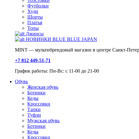
Толстовки
Футболки
Худи
Шорты
Платья
Топы
Джинсы
НОВИНКИ BLUE BLUE JAPAN
MINT — мультибрендовый магазин в центре Санкт-Петер
+7 812 449-51-71
График работы: Пн-Вс: с 11-00 до 21-00
Обувь
Женская обувь
Ботинки
Кеды
Кроссовки
Тапки
Туфли
Мужская обувь
Ботинки
Кеды
Кроссовки