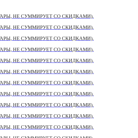
УАРЫ, НЕ СУММИРУЕТ СО СКИДКАМИ).
УАРЫ, НЕ СУММИРУЕТ СО СКИДКАМИ).
УАРЫ, НЕ СУММИРУЕТ СО СКИДКАМИ).
УАРЫ, НЕ СУММИРУЕТ СО СКИДКАМИ).
УАРЫ, НЕ СУММИРУЕТ СО СКИДКАМИ).
УАРЫ, НЕ СУММИРУЕТ СО СКИДКАМИ).
УАРЫ, НЕ СУММИРУЕТ СО СКИДКАМИ).
УАРЫ, НЕ СУММИРУЕТ СО СКИДКАМИ).
УАРЫ, НЕ СУММИРУЕТ СО СКИДКАМИ).
УАРЫ, НЕ СУММИРУЕТ СО СКИДКАМИ).
УАРЫ, НЕ СУММИРУЕТ СО СКИДКАМИ).