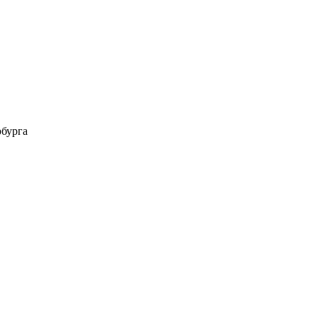
бурга