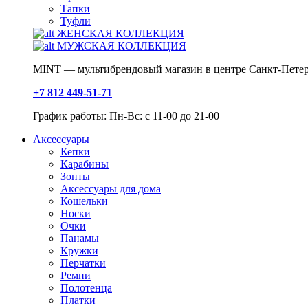
Тапки
Туфли
ЖЕНСКАЯ КОЛЛЕКЦИЯ
МУЖСКАЯ КОЛЛЕКЦИЯ
MINT — мультибрендовый магазин в центре Санкт-Петер
+7 812 449-51-71
График работы: Пн-Вс: с 11-00 до 21-00
Аксессуары
Кепки
Карабины
Зонты
Аксессуары для дома
Кошельки
Носки
Очки
Панамы
Кружки
Перчатки
Ремни
Полотенца
Платки