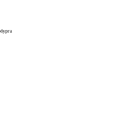
бурга