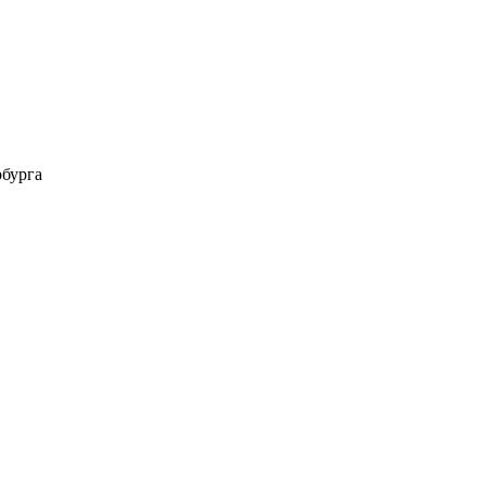
бурга