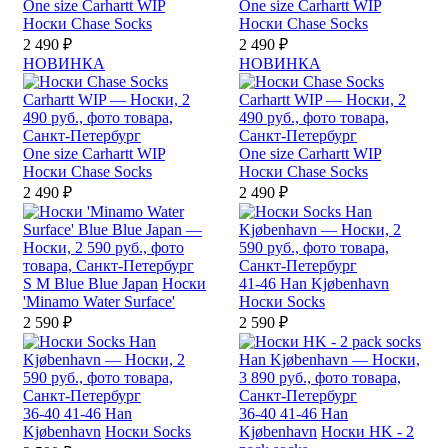
One size
Carhartt WIP
One size
Carhartt WIP
Носки Chase Socks
Носки Chase Socks
2 490 ₽
2 490 ₽
НОВИНКА
НОВИНКА
One size
Carhartt WIP
One size
Carhartt WIP
Носки Chase Socks
Носки Chase Socks
2 490 ₽
2 490 ₽
S
M
Blue Blue Japan
Носки
41-46
Han Kjøbenhavn
'Minamo Water Surface'
Носки Socks
2 590 ₽
2 590 ₽
36-40
41-46
Han
36-40
41-46
Han
Kjøbenhavn
Носки Socks
Kjøbenhavn
Носки HK - 2