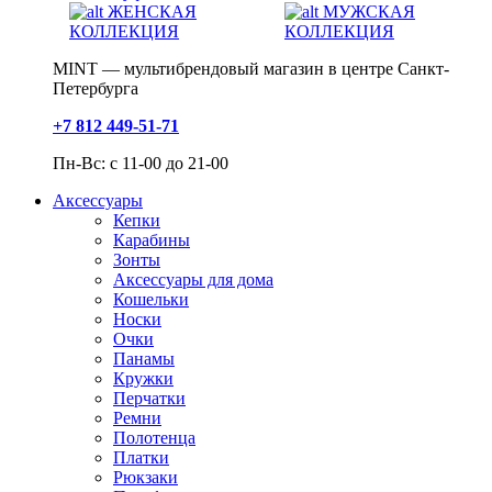
ЖЕНСКАЯ
МУЖСКАЯ
КОЛЛЕКЦИЯ
КОЛЛЕКЦИЯ
MINT — мультибрендовый магазин в центре Санкт-
Петербурга
+7 812 449-51-71
Пн-Вс: с 11-00 до 21-00
Аксессуары
Кепки
Карабины
Зонты
Аксессуары для дома
Кошельки
Носки
Очки
Панамы
Кружки
Перчатки
Ремни
Полотенца
Платки
Рюкзаки