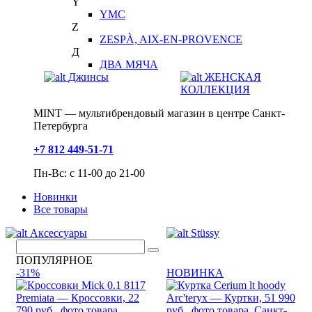
Y
YMC
Z
ZESPÀ, AIX-EN-PROVENCE
Д
ДВА МЯЧА
Джинсы
ЖЕНСКАЯ
КОЛЛЕКЦИЯ
MINT — мультибрендовый магазин в центре Санкт-
Петербурга
+7 812 449-51-71
Пн-Вс: с 11-00 до 21-00
Новинки
Все товары
Аксессуары
Stüssy
ПОПУЛЯРНОЕ
-31%
НОВИНКА