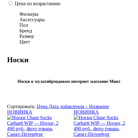
Цена по возрастанию
Фильтры
Аксессуары
Пол
Бренд
Размер
Цвет
Носки
Носки в мультибрендовом интернет магазине Минт
Сортировать:
Цена
Дата добавления ↓
Название
НОВИНКА
НОВИНКА