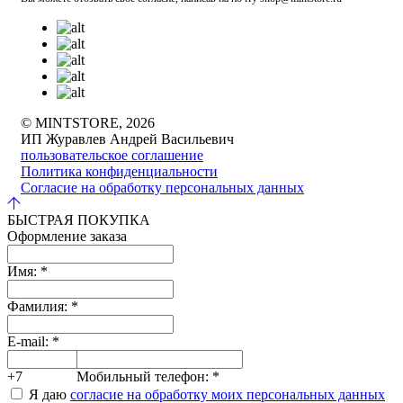
© MINTSTORE, 2026
ИП Журавлев Андрей Васильевич
пользовательское соглашение
Политика конфиденциальности
Согласие на обработку персональных данных
БЫСТРАЯ ПОКУПКА
Оформление заказа
Имя:
*
Фамилия:
*
E-mail:
*
+7
Мобильный телефон:
*
Я даю
согласие на обработку моих персональных данных