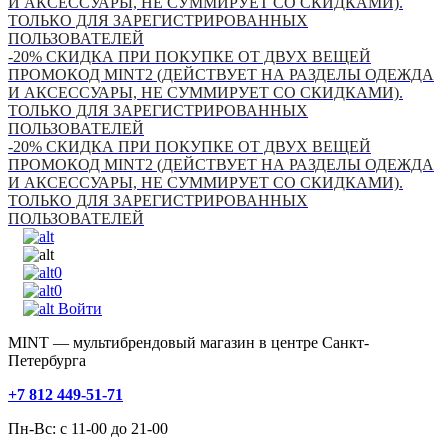
И АКСЕССУАРЫ, НЕ СУММИРУЕТ СО СКИДКАМИ).
ТОЛЬКО ДЛЯ ЗАРЕГИСТРИРОВАННЫХ
ПОЛЬЗОВАТЕЛЕЙ
-20% СКИДКА ПРИ ПОКУПКЕ ОТ ДВУХ ВЕЩЕЙ
ПРОМОКОД MINT2 (ДЕЙСТВУЕТ НА РАЗДЕЛЫ ОДЕЖДА
И АКСЕССУАРЫ, НЕ СУММИРУЕТ СО СКИДКАМИ).
ТОЛЬКО ДЛЯ ЗАРЕГИСТРИРОВАННЫХ
ПОЛЬЗОВАТЕЛЕЙ
-20% СКИДКА ПРИ ПОКУПКЕ ОТ ДВУХ ВЕЩЕЙ
ПРОМОКОД MINT2 (ДЕЙСТВУЕТ НА РАЗДЕЛЫ ОДЕЖДА
И АКСЕССУАРЫ, НЕ СУММИРУЕТ СО СКИДКАМИ).
ТОЛЬКО ДЛЯ ЗАРЕГИСТРИРОВАННЫХ
ПОЛЬЗОВАТЕЛЕЙ
0
0
Войти
MINT — мультибрендовый магазин в центре Санкт-
Петербурга
+7 812 449-51-71
Пн-Вс: с 11-00 до 21-00