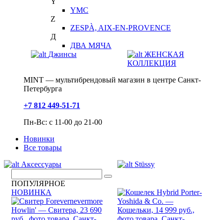
Y
YMC
Z
ZESPÀ, AIX-EN-PROVENCE
Д
ДВА МЯЧА
Джинсы
ЖЕНСКАЯ
КОЛЛЕКЦИЯ
MINT — мультибрендовый магазин в центре Санкт-
Петербурга
+7 812 449-51-71
Пн-Вс: с 11-00 до 21-00
Новинки
Все товары
Аксессуары
Stüssy
ПОПУЛЯРНОЕ
НОВИНКА