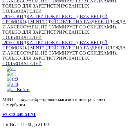
И АКСЕССУАРЫ, НЕ СУММИРУЕТ СО СКИДКАМИ).
ТОЛЬКО ДЛЯ ЗАРЕГИСТРИРОВАННЫХ
ПОЛЬЗОВАТЕЛЕЙ
-20% СКИДКА ПРИ ПОКУПКЕ ОТ ДВУХ ВЕЩЕЙ
ПРОМОКОД MINT2 (ДЕЙСТВУЕТ НА РАЗДЕЛЫ ОДЕЖДА
И АКСЕССУАРЫ, НЕ СУММИРУЕТ СО СКИДКАМИ).
ТОЛЬКО ДЛЯ ЗАРЕГИСТРИРОВАННЫХ
ПОЛЬЗОВАТЕЛЕЙ
-20% СКИДКА ПРИ ПОКУПКЕ ОТ ДВУХ ВЕЩЕЙ
ПРОМОКОД MINT2 (ДЕЙСТВУЕТ НА РАЗДЕЛЫ ОДЕЖДА
И АКСЕССУАРЫ, НЕ СУММИРУЕТ СО СКИДКАМИ).
ТОЛЬКО ДЛЯ ЗАРЕГИСТРИРОВАННЫХ
ПОЛЬЗОВАТЕЛЕЙ
0
0
Войти
MINT — мультибрендовый магазин в центре Санкт-
Петербурга
+7 812 449-51-71
Пн-Вс: с 11-00 до 21-00