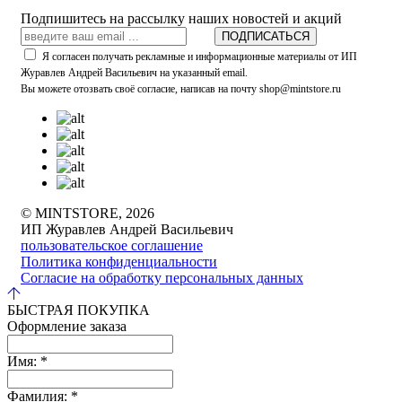
Подпишитесь на рассылку наших новостей и акций
ПОДПИСАТЬСЯ
Я согласен получать рекламные и информационные материалы от ИП
Журавлев Андрей Васильевич на указанный email.
Вы можете отозвать своё согласие, написав на почту shop@mintstore.ru
© MINTSTORE, 2026
ИП Журавлев Андрей Васильевич
пользовательское соглашение
Политика конфиденциальности
Согласие на обработку персональных данных
БЫСТРАЯ ПОКУПКА
Оформление заказа
Имя:
*
Фамилия:
*