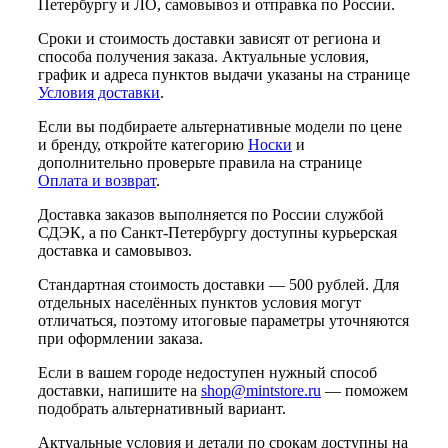
Петербургу и ЛО, самовывоз и отправка по России.
Сроки и стоимость доставки зависят от региона и
способа получения заказа. Актуальные условия,
график и адреса пунктов выдачи указаны на странице
Условия доставки
.
Если вы подбираете альтернативные модели по цене
и бренду, откройте категорию
Носки
и
дополнительно проверьте правила на странице
Оплата и возврат
.
Доставка заказов выполняется по России службой
СДЭК, а по Санкт-Петербургу доступны курьерская
доставка и самовывоз.
Стандартная стоимость доставки — 500 рублей. Для
отдельных населённых пунктов условия могут
отличаться, поэтому итоговые параметры уточняются
при оформлении заказа.
Если в вашем городе недоступен нужный способ
доставки, напишите на
shop@mintstore.ru
— поможем
подобрать альтернативный вариант.
Актуальные условия и детали по срокам доступны на