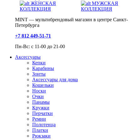
ЖЕНСКАЯ
МУЖСКАЯ
КОЛЛЕКЦИЯ
КОЛЛЕКЦИЯ
MINT — мультибрендовый магазин в центре Санкт-
Петербурга
+7 812 449-51-71
Пн-Вс: с 11-00 до 21-00
Аксессуары
Кепки
Карабины
Зонты
Аксессуары для дома
Кошельки
Носки
Очки
Панамы
Кружки
Перчатки
Ремни
Полотенца
Платки
Рюкзаки