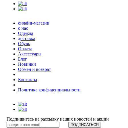
онлайн-магазин
о нас
Одежда
доставка
Обувь
Оплата
Аксессуары
Блог
Новинки
Обмен и возврат
Контакты
Политика конфиденциальности
Подпишитесь на рассылку наших новостей и акций
ПОДПИСАТЬСЯ