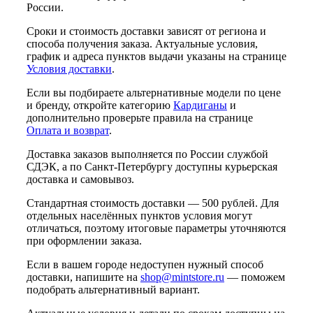
России.
Сроки и стоимость доставки зависят от региона и
способа получения заказа. Актуальные условия,
график и адреса пунктов выдачи указаны на странице
Условия доставки
.
Если вы подбираете альтернативные модели по цене
и бренду, откройте категорию
Кардиганы
и
дополнительно проверьте правила на странице
Оплата и возврат
.
Доставка заказов выполняется по России службой
СДЭК, а по Санкт-Петербургу доступны курьерская
доставка и самовывоз.
Стандартная стоимость доставки — 500 рублей. Для
отдельных населённых пунктов условия могут
отличаться, поэтому итоговые параметры уточняются
при оформлении заказа.
Если в вашем городе недоступен нужный способ
доставки, напишите на
shop@mintstore.ru
— поможем
подобрать альтернативный вариант.