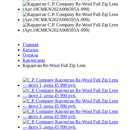
Главная
Каталог
Одежда
Кардиганы
Кардиган Re-Wool Full Zip Lens