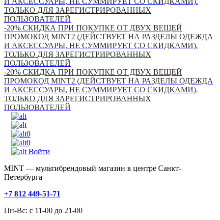
И АКСЕССУАРЫ, НЕ СУММИРУЕТ СО СКИДКАМИ).
ТОЛЬКО ДЛЯ ЗАРЕГИСТРИРОВАННЫХ
ПОЛЬЗОВАТЕЛЕЙ
-20% СКИДКА ПРИ ПОКУПКЕ ОТ ДВУХ ВЕЩЕЙ
ПРОМОКОД MINT2 (ДЕЙСТВУЕТ НА РАЗДЕЛЫ ОДЕЖДА
И АКСЕССУАРЫ, НЕ СУММИРУЕТ СО СКИДКАМИ).
ТОЛЬКО ДЛЯ ЗАРЕГИСТРИРОВАННЫХ
ПОЛЬЗОВАТЕЛЕЙ
-20% СКИДКА ПРИ ПОКУПКЕ ОТ ДВУХ ВЕЩЕЙ
ПРОМОКОД MINT2 (ДЕЙСТВУЕТ НА РАЗДЕЛЫ ОДЕЖДА
И АКСЕССУАРЫ, НЕ СУММИРУЕТ СО СКИДКАМИ).
ТОЛЬКО ДЛЯ ЗАРЕГИСТРИРОВАННЫХ
ПОЛЬЗОВАТЕЛЕЙ
0
0
Войти
MINT — мультибрендовый магазин в центре Санкт-
Петербурга
+7 812 449-51-71
Пн-Вс: с 11-00 до 21-00