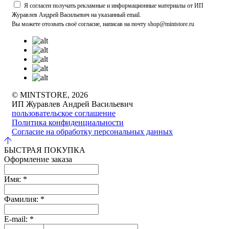
Я согласен получать рекламные и информационные материалы от ИП
Журавлев Андрей Васильевич на указанный email.
Вы можете отозвать своё согласие, написав на почту shop@mintstore.ru
© MINTSTORE, 2026
ИП Журавлев Андрей Васильевич
пользовательское соглашение
Политика конфиденциальности
Согласие на обработку персональных данных
БЫСТРАЯ ПОКУПКА
Оформление заказа
Имя:
*
Фамилия:
*
E-mail:
*