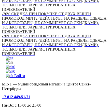
И АКСЕССУАРЫ, НЕ СУММИРУЕТ СО СКИДКАМИ).
ТОЛЬКО ДЛЯ ЗАРЕГИСТРИРОВАННЫХ
ПОЛЬЗОВАТЕЛЕЙ
-20% СКИДКА ПРИ ПОКУПКЕ ОТ ДВУХ ВЕЩЕЙ
ПРОМОКОД MINT2 (ДЕЙСТВУЕТ НА РАЗДЕЛЫ ОДЕЖДА
И АКСЕССУАРЫ, НЕ СУММИРУЕТ СО СКИДКАМИ).
ТОЛЬКО ДЛЯ ЗАРЕГИСТРИРОВАННЫХ
ПОЛЬЗОВАТЕЛЕЙ
-20% СКИДКА ПРИ ПОКУПКЕ ОТ ДВУХ ВЕЩЕЙ
ПРОМОКОД MINT2 (ДЕЙСТВУЕТ НА РАЗДЕЛЫ ОДЕЖДА
И АКСЕССУАРЫ, НЕ СУММИРУЕТ СО СКИДКАМИ).
ТОЛЬКО ДЛЯ ЗАРЕГИСТРИРОВАННЫХ
ПОЛЬЗОВАТЕЛЕЙ
0
0
Войти
MINT — мультибрендовый магазин в центре Санкт-
Петербурга
+7 812 449-51-71
Пн-Вс: с 11-00 до 21-00