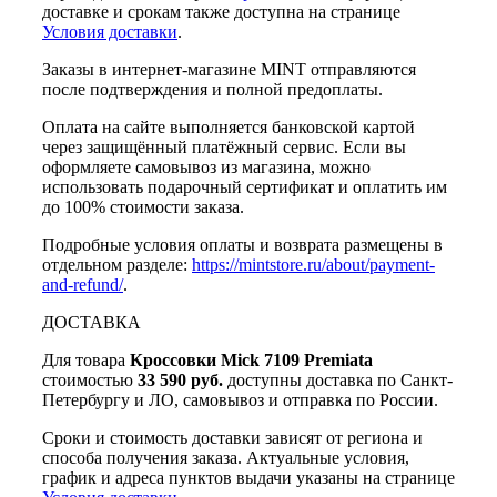
доставке и срокам также доступна на странице
Условия доставки
.
Заказы в интернет-магазине MINT отправляются
после подтверждения и полной предоплаты.
Оплата на сайте выполняется банковской картой
через защищённый платёжный сервис. Если вы
оформляете самовывоз из магазина, можно
использовать подарочный сертификат и оплатить им
до 100% стоимости заказа.
Подробные условия оплаты и возврата размещены в
отдельном разделе:
https://mintstore.ru/about/payment-
and-refund/
.
ДОСТАВКА
Для товара
Кроссовки Mick 7109 Premiata
стоимостью
33 590 руб.
доступны доставка по Санкт-
Петербургу и ЛО, самовывоз и отправка по России.
Сроки и стоимость доставки зависят от региона и
способа получения заказа. Актуальные условия,
график и адреса пунктов выдачи указаны на странице