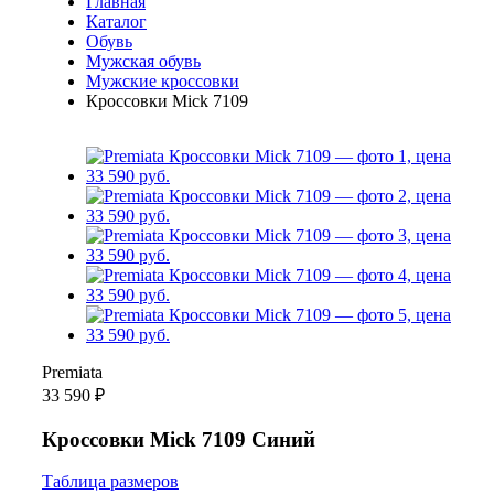
Главная
Каталог
Обувь
Мужская обувь
Мужские кроссовки
Кроссовки Mick 7109
Premiata
33 590 ₽
Кроссовки Mick 7109 Синий
Таблица размеров