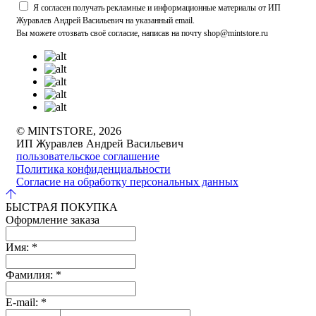
Я согласен получать рекламные и информационные материалы от ИП
Журавлев Андрей Васильевич на указанный email.
Вы можете отозвать своё согласие, написав на почту shop@mintstore.ru
© MINTSTORE, 2026
ИП Журавлев Андрей Васильевич
пользовательское соглашение
Политика конфиденциальности
Согласие на обработку персональных данных
БЫСТРАЯ ПОКУПКА
Оформление заказа
Имя:
*
Фамилия:
*
E-mail:
*