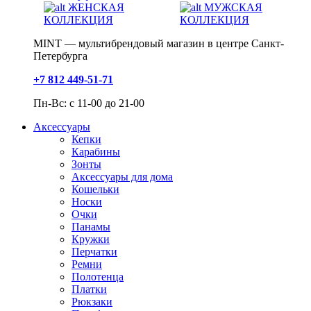
ЖЕНСКАЯ
МУЖСКАЯ
КОЛЛЕКЦИЯ
КОЛЛЕКЦИЯ
MINT — мультибрендовый магазин в центре Санкт-
Петербурга
+7 812 449-51-71
Пн-Вс: с 11-00 до 21-00
Аксессуары
Кепки
Карабины
Зонты
Аксессуары для дома
Кошельки
Носки
Очки
Панамы
Кружки
Перчатки
Ремни
Полотенца
Платки
Рюкзаки