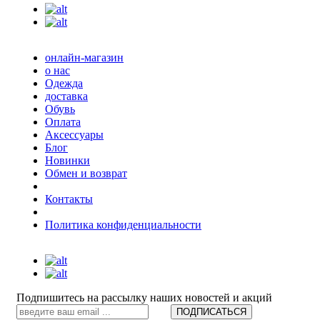
онлайн-магазин
о нас
Одежда
доставка
Обувь
Оплата
Аксессуары
Блог
Новинки
Обмен и возврат
Контакты
Политика конфиденциальности
Подпишитесь на рассылку наших новостей и акций
ПОДПИСАТЬСЯ