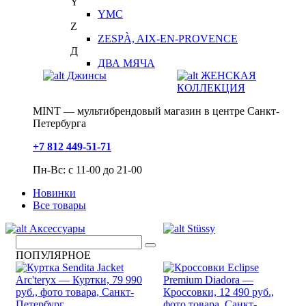
Y
YMC
Z
ZESPÀ, AIX-EN-PROVENCE
Д
ДВА МЯЧА
Джинсы
ЖЕНСКАЯ
КОЛЛЕКЦИЯ
MINT — мультибрендовый магазин в центре Санкт-
Петербурга
+7 812 449-51-71
Пн-Вс: с 11-00 до 21-00
Новинки
Все товары
Аксессуары
Stüssy
ПОПУЛЯРНОЕ