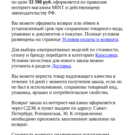
по цене
33 590 руб.
оформляется по правилам
интернет-магазина MINT и действующему
законодательству РФ.
Вы можете оформить возврат или обмен в
установленный срок при сохранении товарного вида,
упаковки и документов о покупке. Полные условия
размещены на странице
Условия оплаты и возврата
.
Для выбора альтернативных моделей по стоимости,
сезону и бренду перейдите в категорию
Кроссовки
.
Условия логистики для нового заказа можно
уточнить в разделе
Доставка
.
Вы можете вернуть товар надлежащего качества в
течение 14 дней с момента получения заказа, если он
не был в использовании, сохранены товарный вид,
упаковка, ярлыки и потребительские свойства.
Возврат заказа из интернет-магазина оформляется
через СДЭК в пункт выдачи по адресу: Санкт-
Петербург, Ропшинская, 30. К отправлению
необходимо приложить заполненное заявление на
возврат.
Стоимость возврата оплачивается покупателем,