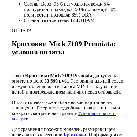
Состав: Верх: 95% натуральная кожа/ 5%
полиуретан; подкладка: 50% полиамид/ 50%
полиуретан; подошва: 65% ЭВА
Страна-изготовитель: ВЬЕТНАМ
ОПЛАТА
Кроссовки Mick 7109 Premiata:
условия оплаты
Товар
Кроссовки Mick 7109 Premiata
доступен к
оплате по цене
33 590 руб.
. Это оригинальный товар
из мультибрендового каталога MINT с актуальной
ценой и подтверждением наличия перед отправкой.
Оплатить заказ можно банковской картой через
защищенный сервис. Подробные правила оплаты и
возврата смотрите на странице
Условия оплаты и
возврата
.
Для сравнения похожих моделей, размеров и цен
переходите в категорию
Кроссовки
. Информация по