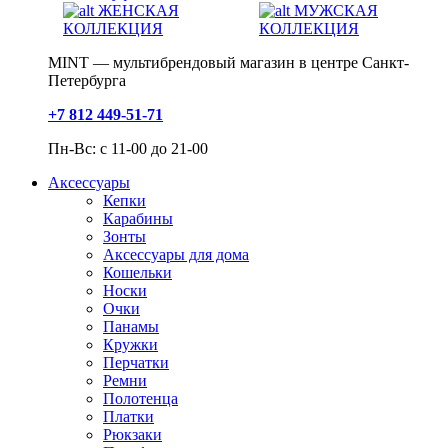
ЖЕНСКАЯ
МУЖСКАЯ
КОЛЛЕКЦИЯ
КОЛЛЕКЦИЯ
MINT — мультибрендовый магазин в центре Санкт-
Петербурга
+7 812 449-51-71
Пн-Вс: с 11-00 до 21-00
Аксессуары
Кепки
Карабины
Зонты
Аксессуары для дома
Кошельки
Носки
Очки
Панамы
Кружки
Перчатки
Ремни
Полотенца
Платки
Рюкзаки