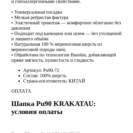
и гипоаллергенными свойствами.
• Универсальная посадка
• Мелкая ребристая фактура
• Эластичный трикотаж — комфортное облегание без
давления
• Подходит под капюшон или шлем — без утолщений
и лишнего объёма
• Натуральная 100 % мериносовая шерсть из
мериносовой породы овец
• Обработана по технологии Basolan, добавляющей
пряже мягкость, пушистость и гладкость
Артикул: Pu90-72
Состав: 100% шерсть
Страна-изготовитель: КИТАЙ
ОПЛАТА
Шапка Pu90 KRAKATAU:
условия оплаты