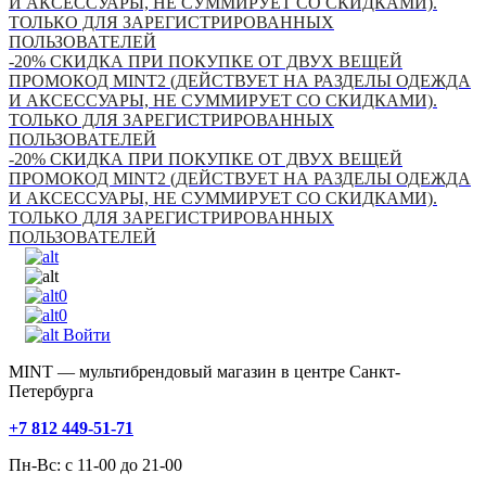
И АКСЕССУАРЫ, НЕ СУММИРУЕТ СО СКИДКАМИ).
ТОЛЬКО ДЛЯ ЗАРЕГИСТРИРОВАННЫХ
ПОЛЬЗОВАТЕЛЕЙ
-20% СКИДКА ПРИ ПОКУПКЕ ОТ ДВУХ ВЕЩЕЙ
ПРОМОКОД MINT2 (ДЕЙСТВУЕТ НА РАЗДЕЛЫ ОДЕЖДА
И АКСЕССУАРЫ, НЕ СУММИРУЕТ СО СКИДКАМИ).
ТОЛЬКО ДЛЯ ЗАРЕГИСТРИРОВАННЫХ
ПОЛЬЗОВАТЕЛЕЙ
-20% СКИДКА ПРИ ПОКУПКЕ ОТ ДВУХ ВЕЩЕЙ
ПРОМОКОД MINT2 (ДЕЙСТВУЕТ НА РАЗДЕЛЫ ОДЕЖДА
И АКСЕССУАРЫ, НЕ СУММИРУЕТ СО СКИДКАМИ).
ТОЛЬКО ДЛЯ ЗАРЕГИСТРИРОВАННЫХ
ПОЛЬЗОВАТЕЛЕЙ
0
0
Войти
MINT — мультибрендовый магазин в центре Санкт-
Петербурга
+7 812 449-51-71
Пн-Вс: с 11-00 до 21-00