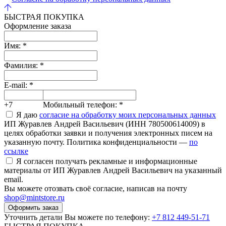
БЫСТРАЯ ПОКУПКА
Оформление заказа
Имя:
*
Фамилия:
*
E-mail:
*
+7
Мобильный телефон:
*
Я даю
согласие на обработку моих персональных данных
ИП Журавлев Андрей Васильевич (ИНН 780500614009) в
целях обработки заявки и получения электронных писем на
указанную почту. Политика конфиденциальности —
по
ссылке
Я согласен получать рекламные и информационные
материалы от ИП Журавлев Андрей Васильевич на указанный
email.
Вы можете отозвать своё согласие, написав на почту
shop@mintstore.ru
Оформить заказ
Уточнить детали Вы можете по телефону:
+7 812 449-51-71