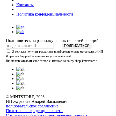
Контакты
Политика конфиденциальности
Подпишитесь на рассылку наших новостей и акций
ПОДПИСАТЬСЯ
Я согласен получать рекламные и информационные материалы от ИП
Журавлев Андрей Васильевич на указанный email.
Вы можете отозвать своё согласие, написав на почту shop@mintstore.ru
© MINTSTORE, 2026
ИП Журавлев Андрей Васильевич
пользовательское соглашение
Политика конфиденциальности
Согласие на обработку персональных данных