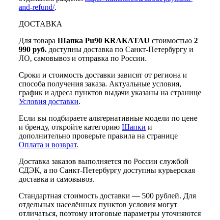
and-refund/
.
ДОСТАВКА
Для товара
Шапка Pu90 KRAKATAU
стоимостью
2
990 руб.
доступны доставка по Санкт-Петербургу и
ЛО, самовывоз и отправка по России.
Сроки и стоимость доставки зависят от региона и
способа получения заказа. Актуальные условия,
график и адреса пунктов выдачи указаны на странице
Условия доставки
.
Если вы подбираете альтернативные модели по цене
и бренду, откройте категорию
Шапки
и
дополнительно проверьте правила на странице
Оплата и возврат
.
Доставка заказов выполняется по России службой
СДЭК, а по Санкт-Петербургу доступны курьерская
доставка и самовывоз.
Стандартная стоимость доставки — 500 рублей. Для
отдельных населённых пунктов условия могут
отличаться, поэтому итоговые параметры уточняются