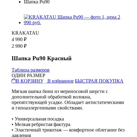
Шапка Pu90
KRAKATAU
4 990 ₽
2 990 ₽
Шапка Pu90 Красный
Таблица размеров
ОДИН РАЗМЕР
В КОРЗИНУ
В избранное
БЫСТРАЯ ПОКУПКА
Мягкая шапка бини из мериносовой шерсти с
дополнительной обработкой волокна,
препятствующей усадке. Обладает антистатическими
и гипоаллергенными свойствами.
• Универсальная посадка
• Мелкая ребристая фактура
• Эластичный трикотаж — комфортное облегание без
давления