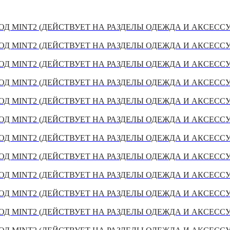
Д MINT2 (ДЕЙСТВУЕТ НА РАЗДЕЛЫ ОДЕЖДА И АКСЕСС
Д MINT2 (ДЕЙСТВУЕТ НА РАЗДЕЛЫ ОДЕЖДА И АКСЕСС
Д MINT2 (ДЕЙСТВУЕТ НА РАЗДЕЛЫ ОДЕЖДА И АКСЕСС
Д MINT2 (ДЕЙСТВУЕТ НА РАЗДЕЛЫ ОДЕЖДА И АКСЕСС
Д MINT2 (ДЕЙСТВУЕТ НА РАЗДЕЛЫ ОДЕЖДА И АКСЕСС
Д MINT2 (ДЕЙСТВУЕТ НА РАЗДЕЛЫ ОДЕЖДА И АКСЕСС
Д MINT2 (ДЕЙСТВУЕТ НА РАЗДЕЛЫ ОДЕЖДА И АКСЕСС
Д MINT2 (ДЕЙСТВУЕТ НА РАЗДЕЛЫ ОДЕЖДА И АКСЕСС
Д MINT2 (ДЕЙСТВУЕТ НА РАЗДЕЛЫ ОДЕЖДА И АКСЕСС
Д MINT2 (ДЕЙСТВУЕТ НА РАЗДЕЛЫ ОДЕЖДА И АКСЕСС
Д MINT2 (ДЕЙСТВУЕТ НА РАЗДЕЛЫ ОДЕЖДА И АКСЕСС