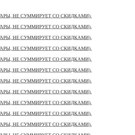
УАРЫ, НЕ СУММИРУЕТ СО СКИДКАМИ).
УАРЫ, НЕ СУММИРУЕТ СО СКИДКАМИ).
УАРЫ, НЕ СУММИРУЕТ СО СКИДКАМИ).
УАРЫ, НЕ СУММИРУЕТ СО СКИДКАМИ).
УАРЫ, НЕ СУММИРУЕТ СО СКИДКАМИ).
УАРЫ, НЕ СУММИРУЕТ СО СКИДКАМИ).
УАРЫ, НЕ СУММИРУЕТ СО СКИДКАМИ).
УАРЫ, НЕ СУММИРУЕТ СО СКИДКАМИ).
УАРЫ, НЕ СУММИРУЕТ СО СКИДКАМИ).
УАРЫ, НЕ СУММИРУЕТ СО СКИДКАМИ).
УАРЫ, НЕ СУММИРУЕТ СО СКИДКАМИ).