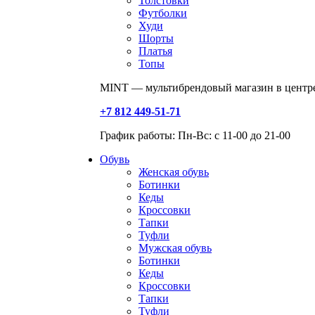
Толстовки
Футболки
Худи
Шорты
Платья
Топы
MINT — мультибрендовый магазин в центре
+7 812 449-51-71
График работы: Пн-Вс: с 11-00 до 21-00
Обувь
Женская обувь
Ботинки
Кеды
Кроссовки
Тапки
Туфли
Мужская обувь
Ботинки
Кеды
Кроссовки
Тапки
Туфли