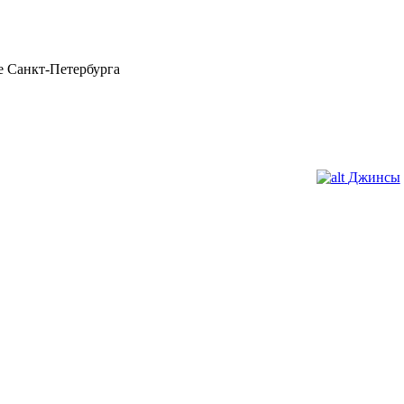
 Санкт-Петербурга
Джинсы