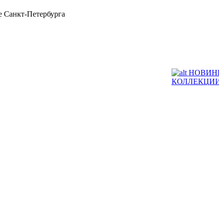
 Санкт-Петербурга
НОВИН
КОЛЛЕКЦИ