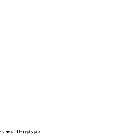
 Санкт-Петербурга