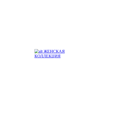
ЖЕНСКАЯ
КОЛЛЕКЦИЯ