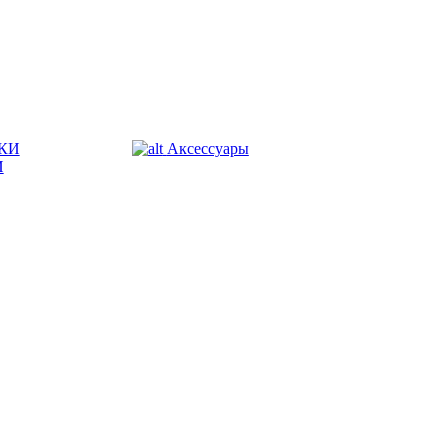
КИ
Аксессуары
И