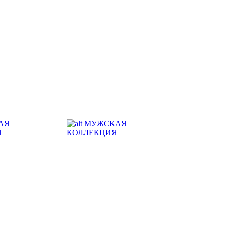
АЯ
МУЖСКАЯ
Я
КОЛЛЕКЦИЯ