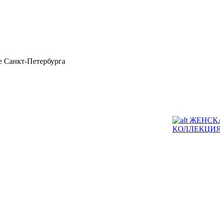
 Санкт-Петербурга
ЖЕНСК
КОЛЛЕКЦИ