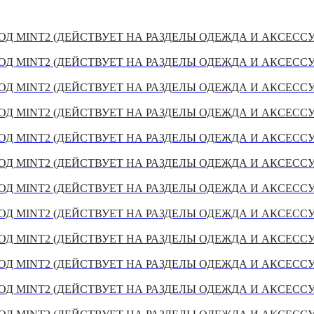
Д MINT2 (ДЕЙСТВУЕТ НА РАЗДЕЛЫ ОДЕЖДА И АКСЕСС
Д MINT2 (ДЕЙСТВУЕТ НА РАЗДЕЛЫ ОДЕЖДА И АКСЕСС
Д MINT2 (ДЕЙСТВУЕТ НА РАЗДЕЛЫ ОДЕЖДА И АКСЕСС
Д MINT2 (ДЕЙСТВУЕТ НА РАЗДЕЛЫ ОДЕЖДА И АКСЕСС
Д MINT2 (ДЕЙСТВУЕТ НА РАЗДЕЛЫ ОДЕЖДА И АКСЕСС
Д MINT2 (ДЕЙСТВУЕТ НА РАЗДЕЛЫ ОДЕЖДА И АКСЕСС
Д MINT2 (ДЕЙСТВУЕТ НА РАЗДЕЛЫ ОДЕЖДА И АКСЕСС
Д MINT2 (ДЕЙСТВУЕТ НА РАЗДЕЛЫ ОДЕЖДА И АКСЕСС
Д MINT2 (ДЕЙСТВУЕТ НА РАЗДЕЛЫ ОДЕЖДА И АКСЕСС
Д MINT2 (ДЕЙСТВУЕТ НА РАЗДЕЛЫ ОДЕЖДА И АКСЕСС
Д MINT2 (ДЕЙСТВУЕТ НА РАЗДЕЛЫ ОДЕЖДА И АКСЕСС