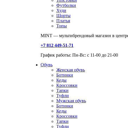
Толстовки
Футболки
Худи
Шорты
Платья
Топы
MINT — мультибрендовый магазин в центре
+7 812 449-51-71
График работы: Пн-Вс: с 11-00 до 21-00
Обувь
Женская обувь
Ботинки
Кеды
Кроссовки
Тапки
Туфли
Мужская обувь
Ботинки
Кеды
Кроссовки
Тапки
Туфли