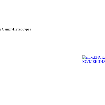
 Санкт-Петербурга
ЖЕНСК
КОЛЛЕКЦИ