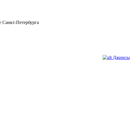
 Санкт-Петербурга
Джинсы