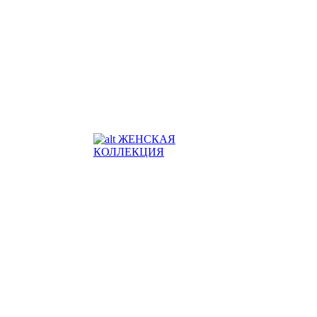
ЖЕНСКАЯ
КОЛЛЕКЦИЯ