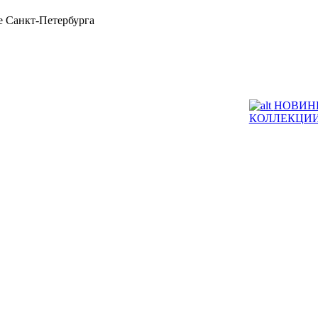
 Санкт-Петербурга
НОВИН
КОЛЛЕКЦИ