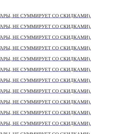
УАРЫ, НЕ СУММИРУЕТ СО СКИДКАМИ).
УАРЫ, НЕ СУММИРУЕТ СО СКИДКАМИ).
УАРЫ, НЕ СУММИРУЕТ СО СКИДКАМИ).
УАРЫ, НЕ СУММИРУЕТ СО СКИДКАМИ).
УАРЫ, НЕ СУММИРУЕТ СО СКИДКАМИ).
УАРЫ, НЕ СУММИРУЕТ СО СКИДКАМИ).
УАРЫ, НЕ СУММИРУЕТ СО СКИДКАМИ).
УАРЫ, НЕ СУММИРУЕТ СО СКИДКАМИ).
УАРЫ, НЕ СУММИРУЕТ СО СКИДКАМИ).
УАРЫ, НЕ СУММИРУЕТ СО СКИДКАМИ).
УАРЫ, НЕ СУММИРУЕТ СО СКИДКАМИ).