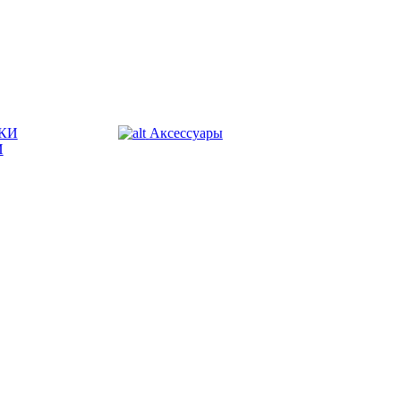
КИ
Аксессуары
И