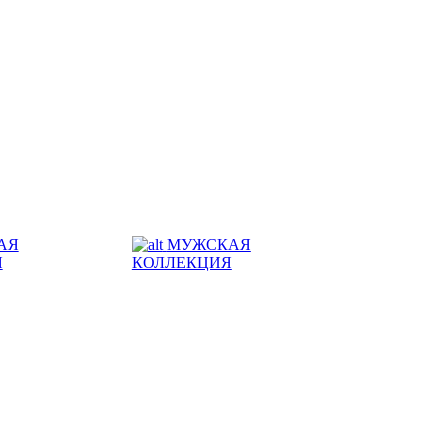
АЯ
МУЖСКАЯ
Я
КОЛЛЕКЦИЯ