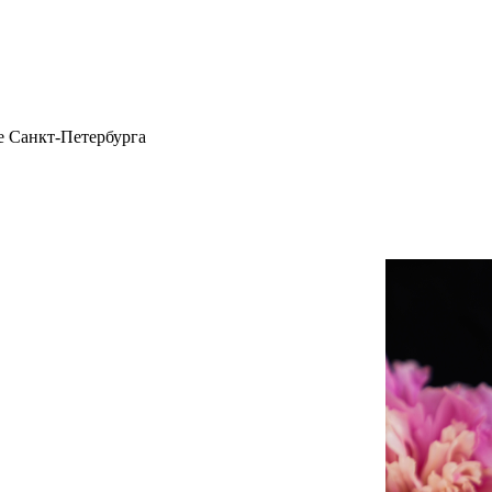
 Санкт-Петербурга