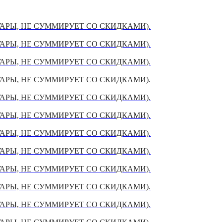
УАРЫ, НЕ СУММИРУЕТ СО СКИДКАМИ).
УАРЫ, НЕ СУММИРУЕТ СО СКИДКАМИ).
УАРЫ, НЕ СУММИРУЕТ СО СКИДКАМИ).
УАРЫ, НЕ СУММИРУЕТ СО СКИДКАМИ).
УАРЫ, НЕ СУММИРУЕТ СО СКИДКАМИ).
УАРЫ, НЕ СУММИРУЕТ СО СКИДКАМИ).
УАРЫ, НЕ СУММИРУЕТ СО СКИДКАМИ).
УАРЫ, НЕ СУММИРУЕТ СО СКИДКАМИ).
УАРЫ, НЕ СУММИРУЕТ СО СКИДКАМИ).
УАРЫ, НЕ СУММИРУЕТ СО СКИДКАМИ).
УАРЫ, НЕ СУММИРУЕТ СО СКИДКАМИ).