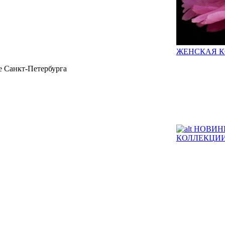
ЖЕНСКАЯ 
 Санкт-Петербурга
НОВИН
КОЛЛЕКЦИ