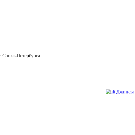
 Санкт-Петербурга
Джинсы