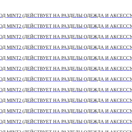
Д MINT2 (ДЕЙСТВУЕТ НА РАЗДЕЛЫ ОДЕЖДА И АКСЕСС
Д MINT2 (ДЕЙСТВУЕТ НА РАЗДЕЛЫ ОДЕЖДА И АКСЕСС
Д MINT2 (ДЕЙСТВУЕТ НА РАЗДЕЛЫ ОДЕЖДА И АКСЕСС
Д MINT2 (ДЕЙСТВУЕТ НА РАЗДЕЛЫ ОДЕЖДА И АКСЕСС
Д MINT2 (ДЕЙСТВУЕТ НА РАЗДЕЛЫ ОДЕЖДА И АКСЕСС
Д MINT2 (ДЕЙСТВУЕТ НА РАЗДЕЛЫ ОДЕЖДА И АКСЕСС
Д MINT2 (ДЕЙСТВУЕТ НА РАЗДЕЛЫ ОДЕЖДА И АКСЕСС
Д MINT2 (ДЕЙСТВУЕТ НА РАЗДЕЛЫ ОДЕЖДА И АКСЕСС
Д MINT2 (ДЕЙСТВУЕТ НА РАЗДЕЛЫ ОДЕЖДА И АКСЕСС
Д MINT2 (ДЕЙСТВУЕТ НА РАЗДЕЛЫ ОДЕЖДА И АКСЕСС
Д MINT2 (ДЕЙСТВУЕТ НА РАЗДЕЛЫ ОДЕЖДА И АКСЕСС