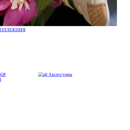
КОЛЛЕКЦИЯ
КИ
Аксессуары
И