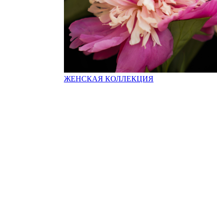
ЖЕНСКАЯ КОЛЛЕКЦИЯ