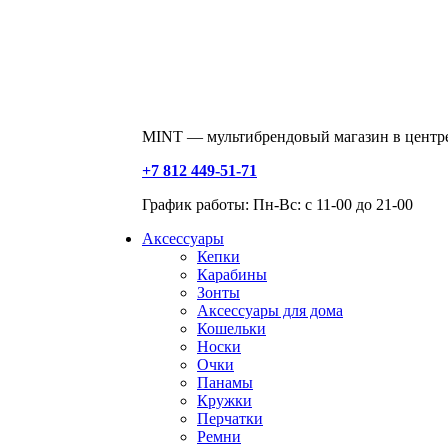
MINT — мультибрендовый магазин в центре
+7 812 449-51-71
График работы: Пн-Вс: с 11-00 до 21-00
Аксессуары
Кепки
Карабины
Зонты
Аксессуары для дома
Кошельки
Носки
Очки
Панамы
Кружки
Перчатки
Ремни