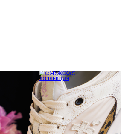
МУЖСКАЯ
КОЛЛЕКЦИЯ