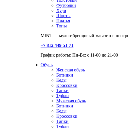
Толстовки
Футболки
Худи
Шорты
Платья
Топы
MINT — мультибрендовый магазин в центре
+7 812 449-51-71
График работы: Пн-Вс: с 11-00 до 21-00
Обувь
Женская обувь
Ботинки
Кеды
Кроссовки
Тапки
Туфли
Мужская обувь
Ботинки
Кеды
Кроссовки
Тапки
Туфли