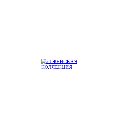
ЖЕНСКАЯ
КОЛЛЕКЦИЯ