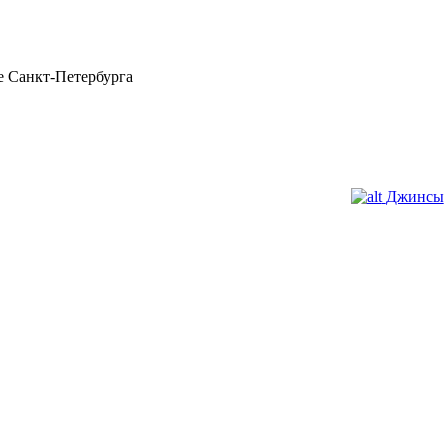
 Санкт-Петербурга
Джинсы