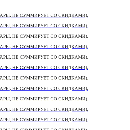
УАРЫ, НЕ СУММИРУЕТ СО СКИДКАМИ).
УАРЫ, НЕ СУММИРУЕТ СО СКИДКАМИ).
УАРЫ, НЕ СУММИРУЕТ СО СКИДКАМИ).
УАРЫ, НЕ СУММИРУЕТ СО СКИДКАМИ).
УАРЫ, НЕ СУММИРУЕТ СО СКИДКАМИ).
УАРЫ, НЕ СУММИРУЕТ СО СКИДКАМИ).
УАРЫ, НЕ СУММИРУЕТ СО СКИДКАМИ).
УАРЫ, НЕ СУММИРУЕТ СО СКИДКАМИ).
УАРЫ, НЕ СУММИРУЕТ СО СКИДКАМИ).
УАРЫ, НЕ СУММИРУЕТ СО СКИДКАМИ).
УАРЫ, НЕ СУММИРУЕТ СО СКИДКАМИ).