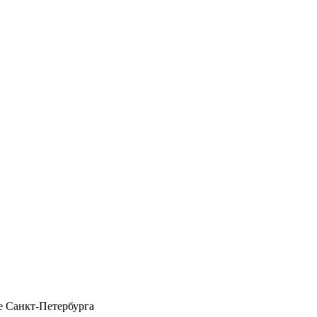
 Санкт-Петербурга