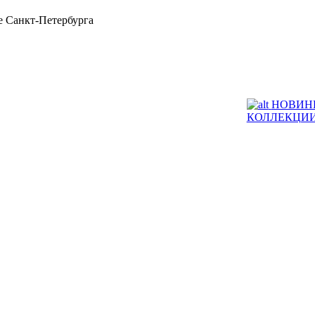
 Санкт-Петербурга
НОВИН
КОЛЛЕКЦИ