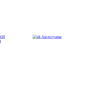
КИ
Аксессуары
И