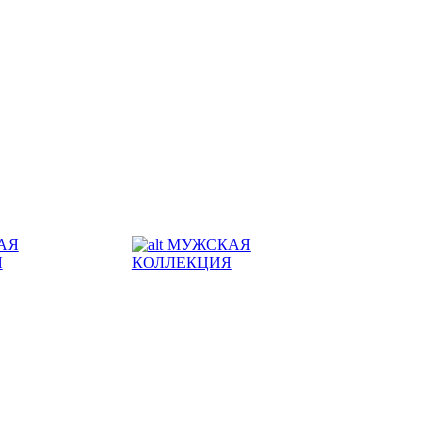
АЯ
МУЖСКАЯ
Я
КОЛЛЕКЦИЯ