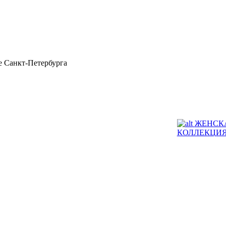
 Санкт-Петербурга
ЖЕНСК
КОЛЛЕКЦИ