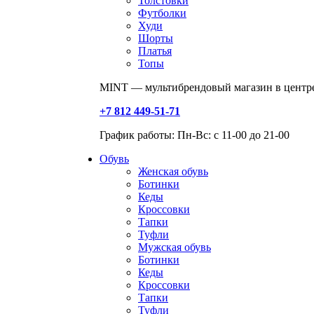
Толстовки
Футболки
Худи
Шорты
Платья
Топы
MINT — мультибрендовый магазин в центре
+7 812 449-51-71
График работы: Пн-Вс: с 11-00 до 21-00
Обувь
Женская обувь
Ботинки
Кеды
Кроссовки
Тапки
Туфли
Мужская обувь
Ботинки
Кеды
Кроссовки
Тапки
Туфли