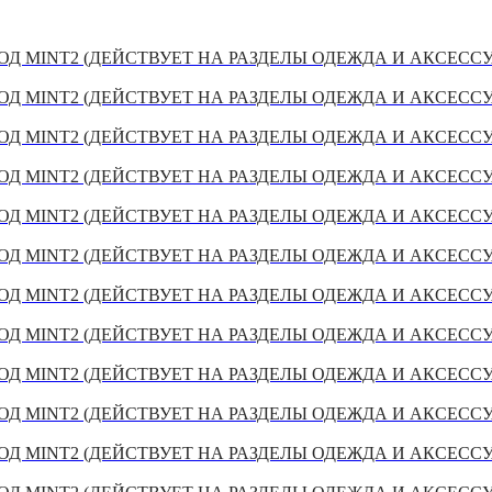
Д MINT2 (ДЕЙСТВУЕТ НА РАЗДЕЛЫ ОДЕЖДА И АКСЕСС
Д MINT2 (ДЕЙСТВУЕТ НА РАЗДЕЛЫ ОДЕЖДА И АКСЕСС
Д MINT2 (ДЕЙСТВУЕТ НА РАЗДЕЛЫ ОДЕЖДА И АКСЕСС
Д MINT2 (ДЕЙСТВУЕТ НА РАЗДЕЛЫ ОДЕЖДА И АКСЕСС
Д MINT2 (ДЕЙСТВУЕТ НА РАЗДЕЛЫ ОДЕЖДА И АКСЕСС
Д MINT2 (ДЕЙСТВУЕТ НА РАЗДЕЛЫ ОДЕЖДА И АКСЕСС
Д MINT2 (ДЕЙСТВУЕТ НА РАЗДЕЛЫ ОДЕЖДА И АКСЕСС
Д MINT2 (ДЕЙСТВУЕТ НА РАЗДЕЛЫ ОДЕЖДА И АКСЕСС
Д MINT2 (ДЕЙСТВУЕТ НА РАЗДЕЛЫ ОДЕЖДА И АКСЕСС
Д MINT2 (ДЕЙСТВУЕТ НА РАЗДЕЛЫ ОДЕЖДА И АКСЕСС
Д MINT2 (ДЕЙСТВУЕТ НА РАЗДЕЛЫ ОДЕЖДА И АКСЕСС