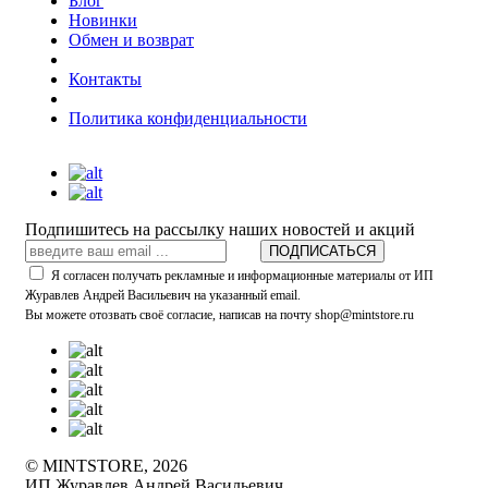
Блог
Новинки
Обмен и возврат
Контакты
Политика конфиденциальности
Подпишитесь на рассылку наших новостей и акций
ПОДПИСАТЬСЯ
Я согласен получать рекламные и информационные материалы от ИП
Журавлев Андрей Васильевич на указанный email.
Вы можете отозвать своё согласие, написав на почту shop@mintstore.ru
© MINTSTORE, 2026
ИП Журавлев Андрей Васильевич