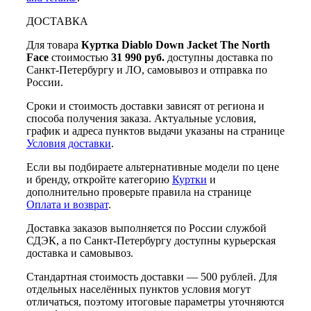
ДОСТАВКА
Для товара
Куртка Diablo Down Jacket The North
Face
стоимостью
31 990 руб.
доступны доставка по
Санкт-Петербургу и ЛО, самовывоз и отправка по
России.
Сроки и стоимость доставки зависят от региона и
способа получения заказа. Актуальные условия,
график и адреса пунктов выдачи указаны на странице
Условия доставки
.
Если вы подбираете альтернативные модели по цене
и бренду, откройте категорию
Куртки
и
дополнительно проверьте правила на странице
Оплата и возврат
.
Доставка заказов выполняется по России службой
СДЭК, а по Санкт-Петербургу доступны курьерская
доставка и самовывоз.
Стандартная стоимость доставки — 500 рублей. Для
отдельных населённых пунктов условия могут
отличаться, поэтому итоговые параметры уточняются