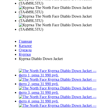
Главная
Каталог
Одежда
Куртки
Куртка Diablo Down Jacket