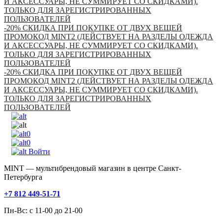
И АКСЕССУАРЫ, НЕ СУММИРУЕТ СО СКИДКАМИ).
ТОЛЬКО ДЛЯ ЗАРЕГИСТРИРОВАННЫХ
ПОЛЬЗОВАТЕЛЕЙ
-20% СКИДКА ПРИ ПОКУПКЕ ОТ ДВУХ ВЕЩЕЙ
ПРОМОКОД MINT2 (ДЕЙСТВУЕТ НА РАЗДЕЛЫ ОДЕЖДА
И АКСЕССУАРЫ, НЕ СУММИРУЕТ СО СКИДКАМИ).
ТОЛЬКО ДЛЯ ЗАРЕГИСТРИРОВАННЫХ
ПОЛЬЗОВАТЕЛЕЙ
-20% СКИДКА ПРИ ПОКУПКЕ ОТ ДВУХ ВЕЩЕЙ
ПРОМОКОД MINT2 (ДЕЙСТВУЕТ НА РАЗДЕЛЫ ОДЕЖДА
И АКСЕССУАРЫ, НЕ СУММИРУЕТ СО СКИДКАМИ).
ТОЛЬКО ДЛЯ ЗАРЕГИСТРИРОВАННЫХ
ПОЛЬЗОВАТЕЛЕЙ
0
0
Войти
MINT — мультибрендовый магазин в центре Санкт-
Петербурга
+7 812 449-51-71
Пн-Вс: с 11-00 до 21-00