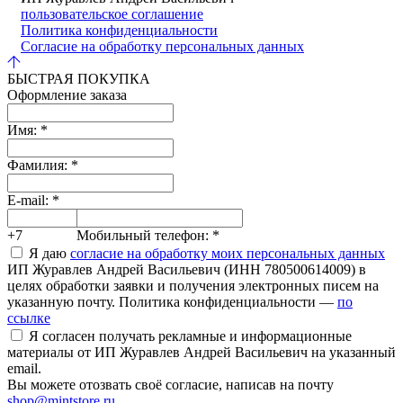
пользовательское соглашение
Политика конфиденциальности
Согласие на обработку персональных данных
БЫСТРАЯ ПОКУПКА
Оформление заказа
Имя:
*
Фамилия:
*
E-mail:
*
+7
Мобильный телефон:
*
Я даю
согласие на обработку моих персональных данных
ИП Журавлев Андрей Васильевич (ИНН 780500614009) в
целях обработки заявки и получения электронных писем на
указанную почту. Политика конфиденциальности —
по
ссылке
Я согласен получать рекламные и информационные
материалы от ИП Журавлев Андрей Васильевич на указанный
email.
Вы можете отозвать своё согласие, написав на почту
shop@mintstore.ru