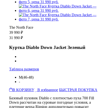
The North Face
39 990 ₽
31 990 ₽
Куртка Diablo Down Jacket Зеленый
Таблица размеров
M(46-48)
-
В КОРЗИНУ
В избранное
БЫСТРАЯ ПОКУПКА
Базовый пуховик Diablo с плотностью пуха 700 Fill
Down рассчитан на суровые погодные условия, а
плетение верха Ripstop дополнительно повысит