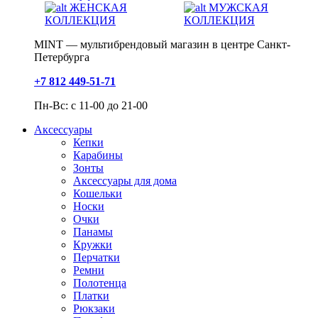
ЖЕНСКАЯ
МУЖСКАЯ
КОЛЛЕКЦИЯ
КОЛЛЕКЦИЯ
MINT — мультибрендовый магазин в центре Санкт-
Петербурга
+7 812 449-51-71
Пн-Вс: с 11-00 до 21-00
Аксессуары
Кепки
Карабины
Зонты
Аксессуары для дома
Кошельки
Носки
Очки
Панамы
Кружки
Перчатки
Ремни
Полотенца
Платки
Рюкзаки