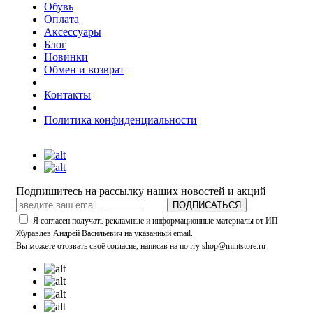
Обувь
Оплата
Аксессуары
Блог
Новинки
Обмен и возврат
Контакты
Политика конфиденциальности
Подпишитесь на рассылку наших новостей и акций
ПОДПИСАТЬСЯ
Я согласен получать рекламные и информационные материалы от ИП
Журавлев Андрей Васильевич на указанный email.
Вы можете отозвать своё согласие, написав на почту shop@mintstore.ru