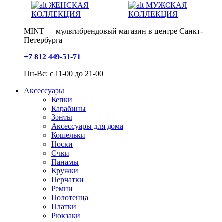
ЖЕНСКАЯ
МУЖСКАЯ
КОЛЛЕКЦИЯ
КОЛЛЕКЦИЯ
MINT — мультибрендовый магазин в центре Санкт-
Петербурга
+7 812 449-51-71
Пн-Вс: с 11-00 до 21-00
Аксессуары
Кепки
Карабины
Зонты
Аксессуары для дома
Кошельки
Носки
Очки
Панамы
Кружки
Перчатки
Ремни
Полотенца
Платки
Рюкзаки