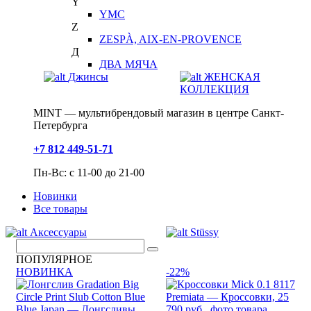
Y
YMC
Z
ZESPÀ, AIX-EN-PROVENCE
Д
ДВА МЯЧА
Джинсы
ЖЕНСКАЯ
КОЛЛЕКЦИЯ
MINT — мультибрендовый магазин в центре Санкт-
Петербурга
+7 812 449-51-71
Пн-Вс: с 11-00 до 21-00
Новинки
Все товары
Аксессуары
Stüssy
ПОПУЛЯРНОЕ
НОВИНКА
-22%