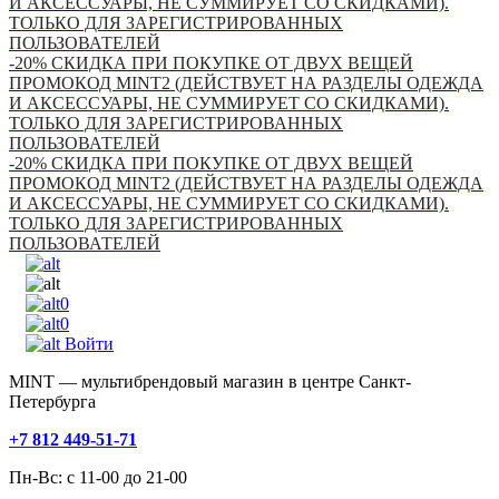
И АКСЕССУАРЫ, НЕ СУММИРУЕТ СО СКИДКАМИ).
ТОЛЬКО ДЛЯ ЗАРЕГИСТРИРОВАННЫХ
ПОЛЬЗОВАТЕЛЕЙ
-20% СКИДКА ПРИ ПОКУПКЕ ОТ ДВУХ ВЕЩЕЙ
ПРОМОКОД MINT2 (ДЕЙСТВУЕТ НА РАЗДЕЛЫ ОДЕЖДА
И АКСЕССУАРЫ, НЕ СУММИРУЕТ СО СКИДКАМИ).
ТОЛЬКО ДЛЯ ЗАРЕГИСТРИРОВАННЫХ
ПОЛЬЗОВАТЕЛЕЙ
-20% СКИДКА ПРИ ПОКУПКЕ ОТ ДВУХ ВЕЩЕЙ
ПРОМОКОД MINT2 (ДЕЙСТВУЕТ НА РАЗДЕЛЫ ОДЕЖДА
И АКСЕССУАРЫ, НЕ СУММИРУЕТ СО СКИДКАМИ).
ТОЛЬКО ДЛЯ ЗАРЕГИСТРИРОВАННЫХ
ПОЛЬЗОВАТЕЛЕЙ
0
0
Войти
MINT — мультибрендовый магазин в центре Санкт-
Петербурга
+7 812 449-51-71
Пн-Вс: с 11-00 до 21-00