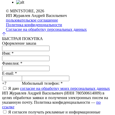
© MINTSTORE, 2026
ИП Журавлев Андрей Васильевич
пользовательское соглашение
Политика конфиденциальности
Согласие на обработку персональных данных
БЫСТРАЯ ПОКУПКА
Оформление заказа
Имя:
*
Фамилия:
*
E-mail:
*
+7
Мобильный телефон:
*
Я даю
согласие на обработку моих персональных данных
ИП Журавлев Андрей Васильевич (ИНН 780500614009) в
целях обработки заявки и получения электронных писем на
указанную почту. Политика конфиденциальности —
по
ссылке
Я согласен получать рекламные и информационные