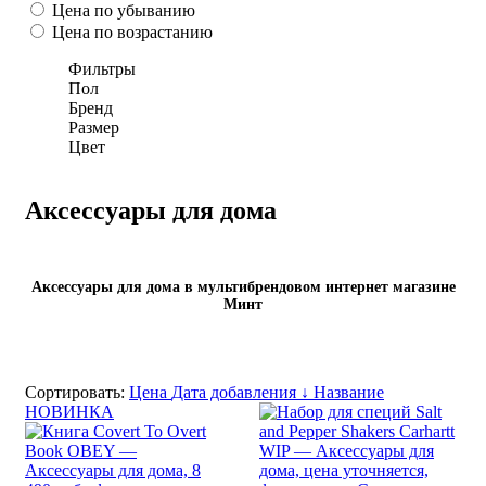
Цена по убыванию
Цена по возрастанию
Фильтры
Пол
Бренд
Размер
Цвет
Аксессуары для дома
Аксессуары для дома в мультибрендовом интернет магазине
Минт
Сортировать:
Цена
Дата добавления ↓
Название
НОВИНКА