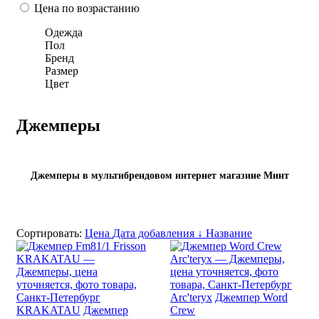
Цена по возрастанию
Одежда
Пол
Бренд
Размер
Цвет
Джемперы
Джемперы в мультибрендовом интернет магазине Минт
Сортировать:
Цена
Дата добавления ↓
Название
Arc'teryx
Джемпер Word
KRAKATAU
Джемпер
Crew