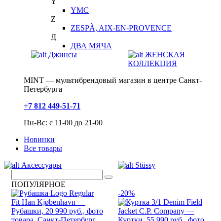
Y
YMC
Z
ZESPÀ, AIX-EN-PROVENCE
Д
ДВА МЯЧА
Джинсы
ЖЕНСКАЯ
КОЛЛЕКЦИЯ
MINT — мультибрендовый магазин в центре Санкт-
Петербурга
+7 812 449-51-71
Пн-Вс: с 11-00 до 21-00
Новинки
Все товары
Аксессуары
Stüssy
ПОПУЛЯРНОЕ
-20%