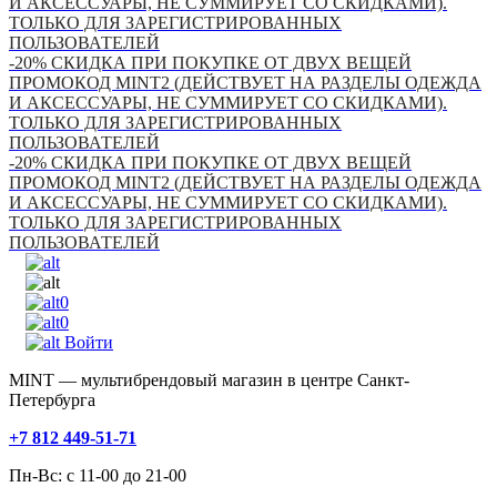
И АКСЕССУАРЫ, НЕ СУММИРУЕТ СО СКИДКАМИ).
ТОЛЬКО ДЛЯ ЗАРЕГИСТРИРОВАННЫХ
ПОЛЬЗОВАТЕЛЕЙ
-20% СКИДКА ПРИ ПОКУПКЕ ОТ ДВУХ ВЕЩЕЙ
ПРОМОКОД MINT2 (ДЕЙСТВУЕТ НА РАЗДЕЛЫ ОДЕЖДА
И АКСЕССУАРЫ, НЕ СУММИРУЕТ СО СКИДКАМИ).
ТОЛЬКО ДЛЯ ЗАРЕГИСТРИРОВАННЫХ
ПОЛЬЗОВАТЕЛЕЙ
-20% СКИДКА ПРИ ПОКУПКЕ ОТ ДВУХ ВЕЩЕЙ
ПРОМОКОД MINT2 (ДЕЙСТВУЕТ НА РАЗДЕЛЫ ОДЕЖДА
И АКСЕССУАРЫ, НЕ СУММИРУЕТ СО СКИДКАМИ).
ТОЛЬКО ДЛЯ ЗАРЕГИСТРИРОВАННЫХ
ПОЛЬЗОВАТЕЛЕЙ
0
0
Войти
MINT — мультибрендовый магазин в центре Санкт-
Петербурга
+7 812 449-51-71
Пн-Вс: с 11-00 до 21-00