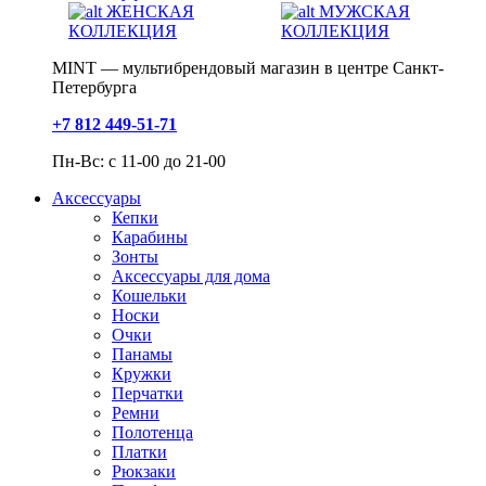
ЖЕНСКАЯ
МУЖСКАЯ
КОЛЛЕКЦИЯ
КОЛЛЕКЦИЯ
MINT — мультибрендовый магазин в центре Санкт-
Петербурга
+7 812 449-51-71
Пн-Вс: с 11-00 до 21-00
Аксессуары
Кепки
Карабины
Зонты
Аксессуары для дома
Кошельки
Носки
Очки
Панамы
Кружки
Перчатки
Ремни
Полотенца
Платки
Рюкзаки