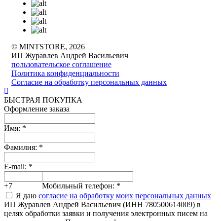
© MINTSTORE, 2026
ИП Журавлев Андрей Васильевич
пользовательское соглашение
Политика конфиденциальности
Согласие на обработку персональных данных
БЫСТРАЯ ПОКУПКА
Оформление заказа
Имя:
*
Фамилия:
*
E-mail:
*
+7
Мобильный телефон:
*
Я даю
согласие на обработку моих персональных данных
ИП Журавлев Андрей Васильевич (ИНН 780500614009) в
целях обработки заявки и получения электронных писем на