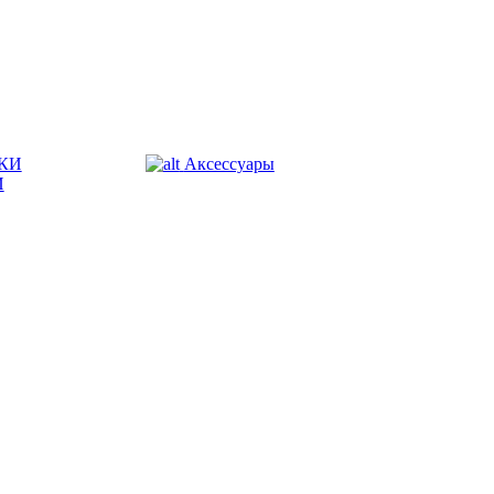
КИ
Аксессуары
И