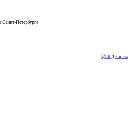
 Санкт-Петербурга
Джинсы