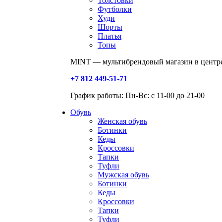
Толстовки
Футболки
Худи
Шорты
Платья
Топы
MINT — мультибрендовый магазин в центре
+7 812 449-51-71
График работы: Пн-Вс: с 11-00 до 21-00
Обувь
Женская обувь
Ботинки
Кеды
Кроссовки
Тапки
Туфли
Мужская обувь
Ботинки
Кеды
Кроссовки
Тапки
Туфли