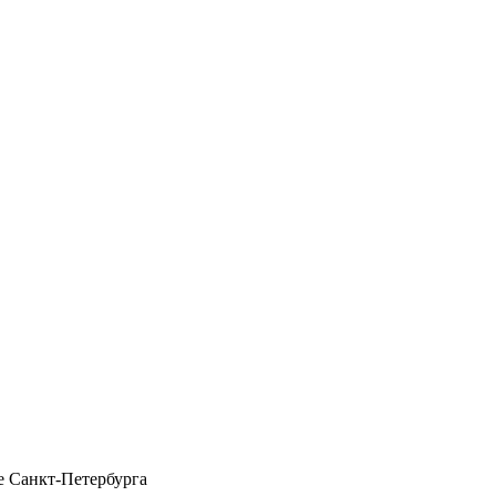
 Санкт-Петербурга