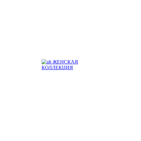
ЖЕНСКАЯ
КОЛЛЕКЦИЯ