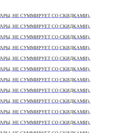
УАРЫ, НЕ СУММИРУЕТ СО СКИДКАМИ).
УАРЫ, НЕ СУММИРУЕТ СО СКИДКАМИ).
УАРЫ, НЕ СУММИРУЕТ СО СКИДКАМИ).
УАРЫ, НЕ СУММИРУЕТ СО СКИДКАМИ).
УАРЫ, НЕ СУММИРУЕТ СО СКИДКАМИ).
УАРЫ, НЕ СУММИРУЕТ СО СКИДКАМИ).
УАРЫ, НЕ СУММИРУЕТ СО СКИДКАМИ).
УАРЫ, НЕ СУММИРУЕТ СО СКИДКАМИ).
УАРЫ, НЕ СУММИРУЕТ СО СКИДКАМИ).
УАРЫ, НЕ СУММИРУЕТ СО СКИДКАМИ).
УАРЫ, НЕ СУММИРУЕТ СО СКИДКАМИ).