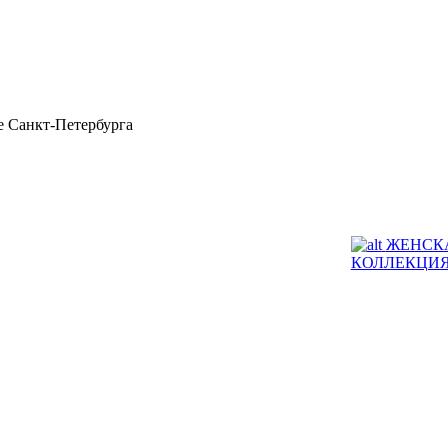
 Санкт-Петербурга
ЖЕНСК
КОЛЛЕКЦИ