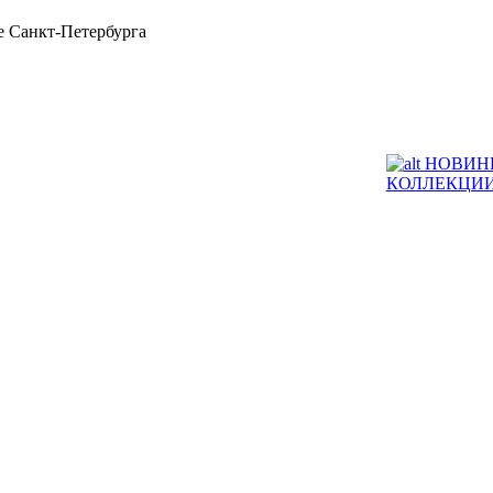
 Санкт-Петербурга
НОВИН
КОЛЛЕКЦИ