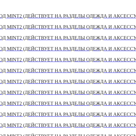
Д MINT2 (ДЕЙСТВУЕТ НА РАЗДЕЛЫ ОДЕЖДА И АКСЕСС
Д MINT2 (ДЕЙСТВУЕТ НА РАЗДЕЛЫ ОДЕЖДА И АКСЕСС
Д MINT2 (ДЕЙСТВУЕТ НА РАЗДЕЛЫ ОДЕЖДА И АКСЕСС
Д MINT2 (ДЕЙСТВУЕТ НА РАЗДЕЛЫ ОДЕЖДА И АКСЕСС
Д MINT2 (ДЕЙСТВУЕТ НА РАЗДЕЛЫ ОДЕЖДА И АКСЕСС
Д MINT2 (ДЕЙСТВУЕТ НА РАЗДЕЛЫ ОДЕЖДА И АКСЕСС
Д MINT2 (ДЕЙСТВУЕТ НА РАЗДЕЛЫ ОДЕЖДА И АКСЕСС
Д MINT2 (ДЕЙСТВУЕТ НА РАЗДЕЛЫ ОДЕЖДА И АКСЕСС
Д MINT2 (ДЕЙСТВУЕТ НА РАЗДЕЛЫ ОДЕЖДА И АКСЕСС
Д MINT2 (ДЕЙСТВУЕТ НА РАЗДЕЛЫ ОДЕЖДА И АКСЕСС
Д MINT2 (ДЕЙСТВУЕТ НА РАЗДЕЛЫ ОДЕЖДА И АКСЕСС