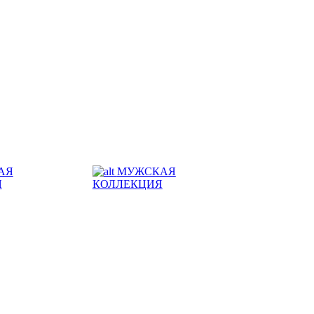
АЯ
МУЖСКАЯ
Я
КОЛЛЕКЦИЯ