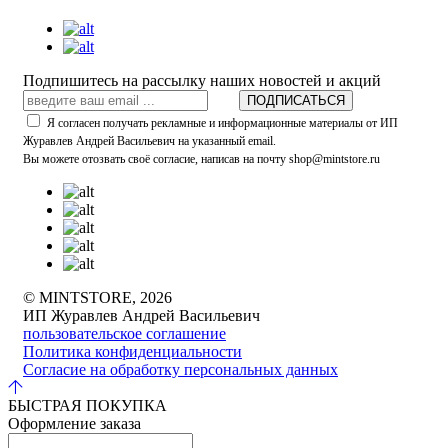
Подпишитесь на рассылку наших новостей и акций
ПОДПИСАТЬСЯ
Я согласен получать рекламные и информационные материалы от ИП
Журавлев Андрей Васильевич на указанный email.
Вы можете отозвать своё согласие, написав на почту shop@mintstore.ru
© MINTSTORE, 2026
ИП Журавлев Андрей Васильевич
пользовательское соглашение
Политика конфиденциальности
Согласие на обработку персональных данных
БЫСТРАЯ ПОКУПКА
Оформление заказа