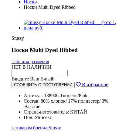
Носки
Носки Multi Dyed Ribbed
Stussy
Носки Multi Dyed Ribbed
Таблица размеров
НЕТ В НАЛИЧИИ
Введите Ваш E-mail:
В избранное
СООБЩИТЬ О ПОСТУПЛЕНИИ
Артикул: 138906-Turmeric/Pink
Состав: 80% хлопок/ 17% полиэстер/ 3%
Эластан
Страна-изготовитель: КИТАЙ
Пол: Унисекс
к товарам бренда Stussy