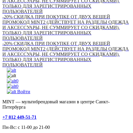
И АКСЕССУАРЫ, НЕ СУММИРУЕТ СО СКИДКАМИ).
ТОЛЬКО ДЛЯ ЗАРЕГИСТРИРОВАННЫХ
ПОЛЬЗОВАТЕЛЕЙ
-20% СКИДКА ПРИ ПОКУПКЕ ОТ ДВУХ ВЕЩЕЙ
ПРОМОКОД MINT2 (ДЕЙСТВУЕТ НА РАЗДЕЛЫ ОДЕЖДА
И АКСЕССУАРЫ, НЕ СУММИРУЕТ СО СКИДКАМИ).
ТОЛЬКО ДЛЯ ЗАРЕГИСТРИРОВАННЫХ
ПОЛЬЗОВАТЕЛЕЙ
-20% СКИДКА ПРИ ПОКУПКЕ ОТ ДВУХ ВЕЩЕЙ
ПРОМОКОД MINT2 (ДЕЙСТВУЕТ НА РАЗДЕЛЫ ОДЕЖДА
И АКСЕССУАРЫ, НЕ СУММИРУЕТ СО СКИДКАМИ).
ТОЛЬКО ДЛЯ ЗАРЕГИСТРИРОВАННЫХ
ПОЛЬЗОВАТЕЛЕЙ
0
0
Войти
MINT — мультибрендовый магазин в центре Санкт-
Петербурга
+7 812 449-51-71
Пн-Вс: с 11-00 до 21-00