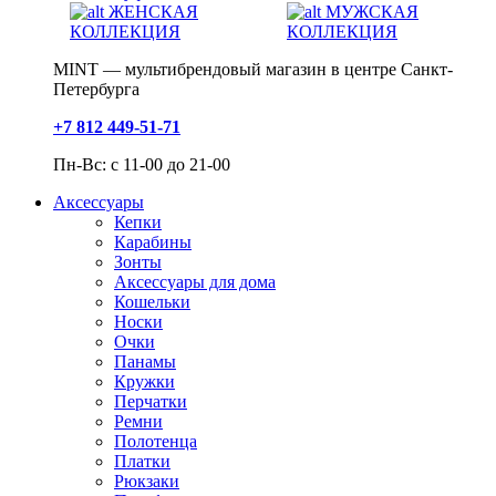
ЖЕНСКАЯ
МУЖСКАЯ
КОЛЛЕКЦИЯ
КОЛЛЕКЦИЯ
MINT — мультибрендовый магазин в центре Санкт-
Петербурга
+7 812 449-51-71
Пн-Вс: с 11-00 до 21-00
Аксессуары
Кепки
Карабины
Зонты
Аксессуары для дома
Кошельки
Носки
Очки
Панамы
Кружки
Перчатки
Ремни
Полотенца
Платки
Рюкзаки