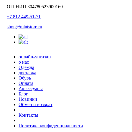
ОГРНИП 304780523900160
+7 812 449-51-71
shop@mintstore.ru
онлайн-магазин
о нас
Одежда
доставка
Обувь
Оплата
Аксессуары
Блог
Новинки
Обмен и возврат
Контакты
Политика конфиденциальности