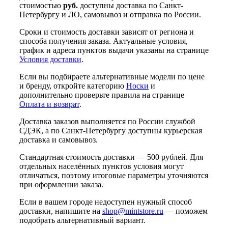
стоимостью
руб.
доступны доставка по Санкт-
Петербургу и ЛО, самовывоз и отправка по России.
Сроки и стоимость доставки зависят от региона и
способа получения заказа. Актуальные условия,
график и адреса пунктов выдачи указаны на странице
Условия доставки
.
Если вы подбираете альтернативные модели по цене
и бренду, откройте категорию
Носки
и
дополнительно проверьте правила на странице
Оплата и возврат
.
Доставка заказов выполняется по России службой
СДЭК, а по Санкт-Петербургу доступны курьерская
доставка и самовывоз.
Стандартная стоимость доставки — 500 рублей. Для
отдельных населённых пунктов условия могут
отличаться, поэтому итоговые параметры уточняются
при оформлении заказа.
Если в вашем городе недоступен нужный способ
доставки, напишите на
shop@mintstore.ru
— поможем
подобрать альтернативный вариант.