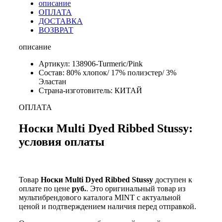
описание
ОПЛАТА
ДОСТАВКА
ВОЗВРАТ
описание
Артикул: 138906-Turmeric/Pink
Состав: 80% хлопок/ 17% полиэстер/ 3%
Эластан
Страна-изготовитель: КИТАЙ
ОПЛАТА
Носки Multi Dyed Ribbed Stussy:
условия оплаты
Товар
Носки Multi Dyed Ribbed Stussy
доступен к
оплате по цене
руб.
. Это оригинальный товар из
мультибрендового каталога MINT с актуальной
ценой и подтверждением наличия перед отправкой.