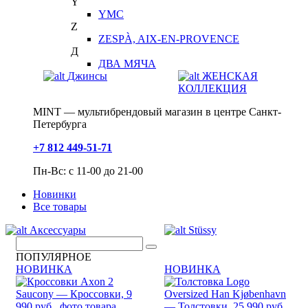
Y
YMC
Z
ZESPÀ, AIX-EN-PROVENCE
Д
ДВА МЯЧА
Джинсы
ЖЕНСКАЯ
КОЛЛЕКЦИЯ
MINT — мультибрендовый магазин в центре Санкт-
Петербурга
+7 812 449-51-71
Пн-Вс: с 11-00 до 21-00
Новинки
Все товары
Аксессуары
Stüssy
ПОПУЛЯРНОЕ
НОВИНКА
НОВИНКА