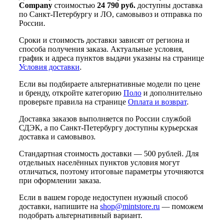
Company
стоимостью
24 790 руб.
доступны доставка
по Санкт-Петербургу и ЛО, самовывоз и отправка по
России.
Сроки и стоимость доставки зависят от региона и
способа получения заказа. Актуальные условия,
график и адреса пунктов выдачи указаны на странице
Условия доставки
.
Если вы подбираете альтернативные модели по цене
и бренду, откройте категорию
Поло
и дополнительно
проверьте правила на странице
Оплата и возврат
.
Доставка заказов выполняется по России службой
СДЭК, а по Санкт-Петербургу доступны курьерская
доставка и самовывоз.
Стандартная стоимость доставки — 500 рублей. Для
отдельных населённых пунктов условия могут
отличаться, поэтому итоговые параметры уточняются
при оформлении заказа.
Если в вашем городе недоступен нужный способ
доставки, напишите на
shop@mintstore.ru
— поможем
подобрать альтернативный вариант.