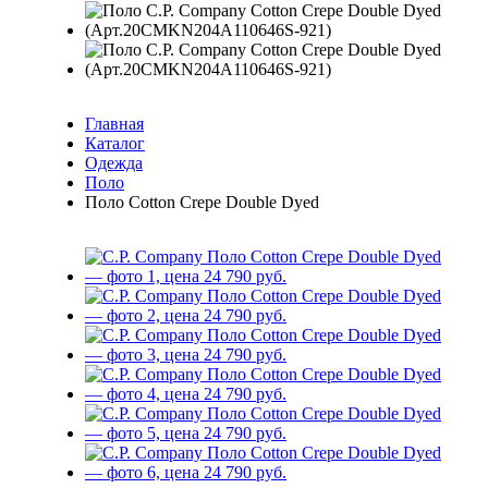
Главная
Каталог
Одежда
Поло
Поло Cotton Crepe Double Dyed