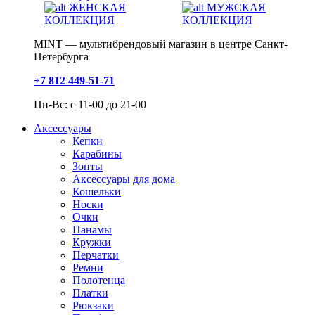
ЖЕНСКАЯ
МУЖСКАЯ
КОЛЛЕКЦИЯ
КОЛЛЕКЦИЯ
MINT — мультибрендовый магазин в центре Санкт-
Петербурга
+7 812 449-51-71
Пн-Вс: с 11-00 до 21-00
Аксессуары
Кепки
Карабины
Зонты
Аксессуары для дома
Кошельки
Носки
Очки
Панамы
Кружки
Перчатки
Ремни
Полотенца
Платки
Рюкзаки