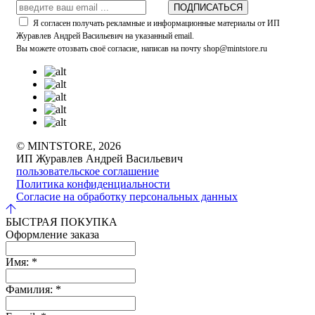
ПОДПИСАТЬСЯ
Я согласен получать рекламные и информационные материалы от ИП
Журавлев Андрей Васильевич на указанный email.
Вы можете отозвать своё согласие, написав на почту shop@mintstore.ru
© MINTSTORE, 2026
ИП Журавлев Андрей Васильевич
пользовательское соглашение
Политика конфиденциальности
Согласие на обработку персональных данных
БЫСТРАЯ ПОКУПКА
Оформление заказа
Имя:
*
Фамилия:
*