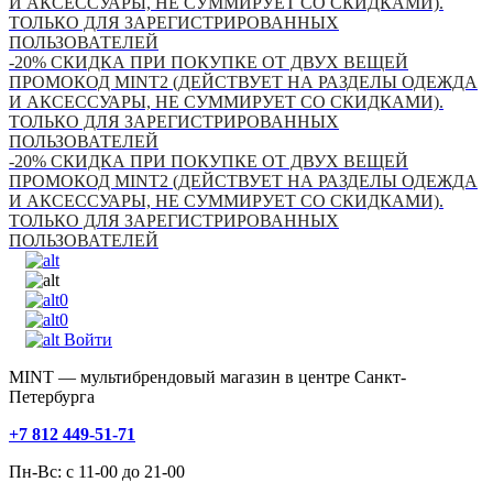
И АКСЕССУАРЫ, НЕ СУММИРУЕТ СО СКИДКАМИ).
ТОЛЬКО ДЛЯ ЗАРЕГИСТРИРОВАННЫХ
ПОЛЬЗОВАТЕЛЕЙ
-20% СКИДКА ПРИ ПОКУПКЕ ОТ ДВУХ ВЕЩЕЙ
ПРОМОКОД MINT2 (ДЕЙСТВУЕТ НА РАЗДЕЛЫ ОДЕЖДА
И АКСЕССУАРЫ, НЕ СУММИРУЕТ СО СКИДКАМИ).
ТОЛЬКО ДЛЯ ЗАРЕГИСТРИРОВАННЫХ
ПОЛЬЗОВАТЕЛЕЙ
-20% СКИДКА ПРИ ПОКУПКЕ ОТ ДВУХ ВЕЩЕЙ
ПРОМОКОД MINT2 (ДЕЙСТВУЕТ НА РАЗДЕЛЫ ОДЕЖДА
И АКСЕССУАРЫ, НЕ СУММИРУЕТ СО СКИДКАМИ).
ТОЛЬКО ДЛЯ ЗАРЕГИСТРИРОВАННЫХ
ПОЛЬЗОВАТЕЛЕЙ
0
0
Войти
MINT — мультибрендовый магазин в центре Санкт-
Петербурга
+7 812 449-51-71
Пн-Вс: с 11-00 до 21-00