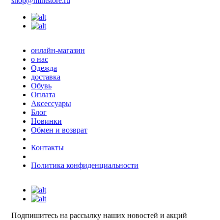
shop@mintstore.ru
онлайн-магазин
о нас
Одежда
доставка
Обувь
Оплата
Аксессуары
Блог
Новинки
Обмен и возврат
Контакты
Политика конфиденциальности
Подпишитесь на рассылку наших новостей и акций