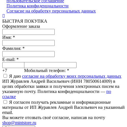
пользовательское соглашение
Политика конфиденциальности
Согласие на обработку персональных данных
БЫСТРАЯ ПОКУПКА
Оформление заказа
Имя:
*
Фамилия:
*
E-mail:
*
+7
Мобильный телефон:
*
Я даю
согласие на обработку моих персональных данных
ИП Журавлев Андрей Васильевич (ИНН 780500614009) в
целях обработки заявки и получения электронных писем на
указанную почту. Политика конфиденциальности —
по
ссылке
Я согласен получать рекламные и информационные
материалы от ИП Журавлев Андрей Васильевич на указанный
email.
Вы можете отозвать своё согласие, написав на почту
shop@mintstore.ru