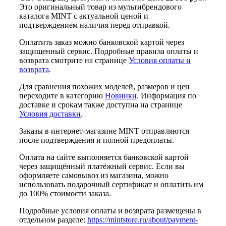
Это оригинальный товар из мультибрендового
каталога MINT с актуальной ценой и
подтверждением наличия перед отправкой.
Оплатить заказ можно банковской картой через
защищенный сервис. Подробные правила оплаты и
возврата смотрите на странице
Условия оплаты и
возврата
.
Для сравнения похожих моделей, размеров и цен
переходите в категорию
Новинки
. Информация по
доставке и срокам также доступна на странице
Условия доставки
.
Заказы в интернет-магазине MINT отправляются
после подтверждения и полной предоплаты.
Оплата на сайте выполняется банковской картой
через защищённый платёжный сервис. Если вы
оформляете самовывоз из магазина, можно
использовать подарочный сертификат и оплатить им
до 100% стоимости заказа.
Подробные условия оплаты и возврата размещены в
отдельном разделе:
https://mintstore.ru/about/payment-