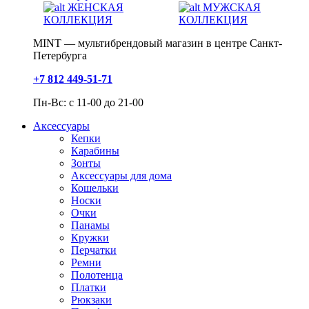
ЖЕНСКАЯ
МУЖСКАЯ
КОЛЛЕКЦИЯ
КОЛЛЕКЦИЯ
MINT — мультибрендовый магазин в центре Санкт-
Петербурга
+7 812 449-51-71
Пн-Вс: с 11-00 до 21-00
Аксессуары
Кепки
Карабины
Зонты
Аксессуары для дома
Кошельки
Носки
Очки
Панамы
Кружки
Перчатки
Ремни
Полотенца
Платки
Рюкзаки