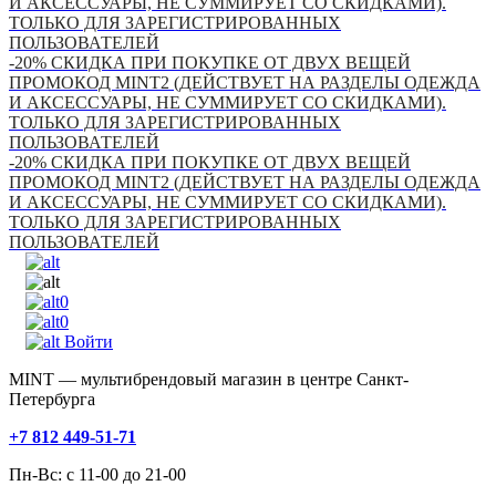
И АКСЕССУАРЫ, НЕ СУММИРУЕТ СО СКИДКАМИ).
ТОЛЬКО ДЛЯ ЗАРЕГИСТРИРОВАННЫХ
ПОЛЬЗОВАТЕЛЕЙ
-20% СКИДКА ПРИ ПОКУПКЕ ОТ ДВУХ ВЕЩЕЙ
ПРОМОКОД MINT2 (ДЕЙСТВУЕТ НА РАЗДЕЛЫ ОДЕЖДА
И АКСЕССУАРЫ, НЕ СУММИРУЕТ СО СКИДКАМИ).
ТОЛЬКО ДЛЯ ЗАРЕГИСТРИРОВАННЫХ
ПОЛЬЗОВАТЕЛЕЙ
-20% СКИДКА ПРИ ПОКУПКЕ ОТ ДВУХ ВЕЩЕЙ
ПРОМОКОД MINT2 (ДЕЙСТВУЕТ НА РАЗДЕЛЫ ОДЕЖДА
И АКСЕССУАРЫ, НЕ СУММИРУЕТ СО СКИДКАМИ).
ТОЛЬКО ДЛЯ ЗАРЕГИСТРИРОВАННЫХ
ПОЛЬЗОВАТЕЛЕЙ
0
0
Войти
MINT — мультибрендовый магазин в центре Санкт-
Петербурга
+7 812 449-51-71
Пн-Вс: с 11-00 до 21-00