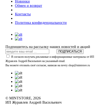
Новинки
Обмен и возврат
Контакты
Политика конфиденциальности
Подпишитесь на рассылку наших новостей и акций
ПОДПИСАТЬСЯ
Я согласен получать рекламные и информационные материалы от ИП
Журавлев Андрей Васильевич на указанный email.
Вы можете отозвать своё согласие, написав на почту shop@mintstore.ru
© MINTSTORE, 2026
ИП Журавлев Андрей Васильевич