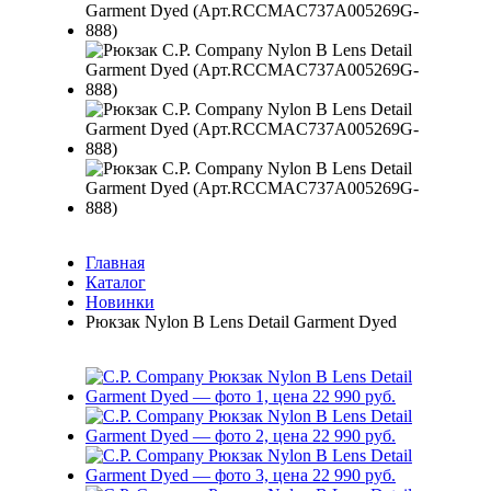
Главная
Каталог
Новинки
Рюкзак Nylon B Lens Detail Garment Dyed