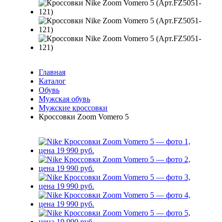
Главная
Каталог
Обувь
Мужская обувь
Мужские кроссовки
Кроссовки Zoom Vomero 5