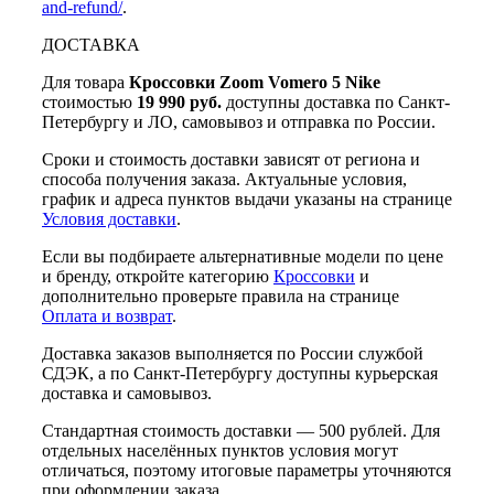
and-refund/
.
ДОСТАВКА
Для товара
Кроссовки Zoom Vomero 5 Nike
стоимостью
19 990 руб.
доступны доставка по Санкт-
Петербургу и ЛО, самовывоз и отправка по России.
Сроки и стоимость доставки зависят от региона и
способа получения заказа. Актуальные условия,
график и адреса пунктов выдачи указаны на странице
Условия доставки
.
Если вы подбираете альтернативные модели по цене
и бренду, откройте категорию
Кроссовки
и
дополнительно проверьте правила на странице
Оплата и возврат
.
Доставка заказов выполняется по России службой
СДЭК, а по Санкт-Петербургу доступны курьерская
доставка и самовывоз.
Стандартная стоимость доставки — 500 рублей. Для
отдельных населённых пунктов условия могут
отличаться, поэтому итоговые параметры уточняются
при оформлении заказа.