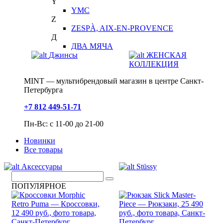
Y
YMC
Z
ZESPÀ, AIX-EN-PROVENCE
Д
ДВА МЯЧА
Джинсы
ЖЕНСКАЯ
КОЛЛЕКЦИЯ
MINT — мультибрендовый магазин в центре Санкт-
Петербурга
+7 812 449-51-71
Пн-Вс: с 11-00 до 21-00
Новинки
Все товары
Аксессуары
Stüssy
ПОПУЛЯРНОЕ