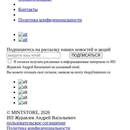
Контакты
Политика конфиденциальности
Подпишитесь на рассылку наших новостей и акций
ПОДПИСАТЬСЯ
Я согласен получать рекламные и информационные материалы от ИП
Журавлев Андрей Васильевич на указанный email.
Вы можете отозвать своё согласие, написав на почту shop@mintstore.ru
© MINTSTORE, 2026
ИП Журавлев Андрей Васильевич
пользовательское соглашение
Политика конфиденциальности