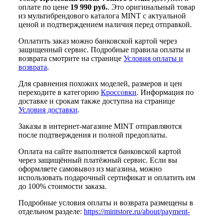
оплате по цене
19 990 руб.
. Это оригинальный товар
из мультибрендового каталога MINT с актуальной
ценой и подтверждением наличия перед отправкой.
Оплатить заказ можно банковской картой через
защищенный сервис. Подробные правила оплаты и
возврата смотрите на странице
Условия оплаты и
возврата
.
Для сравнения похожих моделей, размеров и цен
переходите в категорию
Кроссовки
. Информация по
доставке и срокам также доступна на странице
Условия доставки
.
Заказы в интернет-магазине MINT отправляются
после подтверждения и полной предоплаты.
Оплата на сайте выполняется банковской картой
через защищённый платёжный сервис. Если вы
оформляете самовывоз из магазина, можно
использовать подарочный сертификат и оплатить им
до 100% стоимости заказа.
Подробные условия оплаты и возврата размещены в
отдельном разделе:
https://mintstore.ru/about/payment-