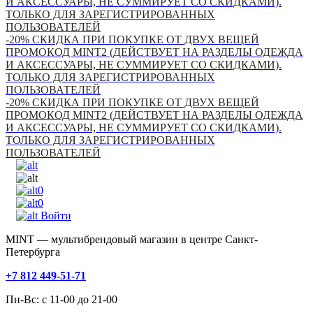
И АКСЕССУАРЫ, НЕ СУММИРУЕТ СО СКИДКАМИ).
ТОЛЬКО ДЛЯ ЗАРЕГИСТРИРОВАННЫХ
ПОЛЬЗОВАТЕЛЕЙ
-20% СКИДКА ПРИ ПОКУПКЕ ОТ ДВУХ ВЕЩЕЙ
ПРОМОКОД MINT2 (ДЕЙСТВУЕТ НА РАЗДЕЛЫ ОДЕЖДА
И АКСЕССУАРЫ, НЕ СУММИРУЕТ СО СКИДКАМИ).
ТОЛЬКО ДЛЯ ЗАРЕГИСТРИРОВАННЫХ
ПОЛЬЗОВАТЕЛЕЙ
-20% СКИДКА ПРИ ПОКУПКЕ ОТ ДВУХ ВЕЩЕЙ
ПРОМОКОД MINT2 (ДЕЙСТВУЕТ НА РАЗДЕЛЫ ОДЕЖДА
И АКСЕССУАРЫ, НЕ СУММИРУЕТ СО СКИДКАМИ).
ТОЛЬКО ДЛЯ ЗАРЕГИСТРИРОВАННЫХ
ПОЛЬЗОВАТЕЛЕЙ
0
0
Войти
MINT — мультибрендовый магазин в центре Санкт-
Петербурга
+7 812 449-51-71
Пн-Вс: с 11-00 до 21-00