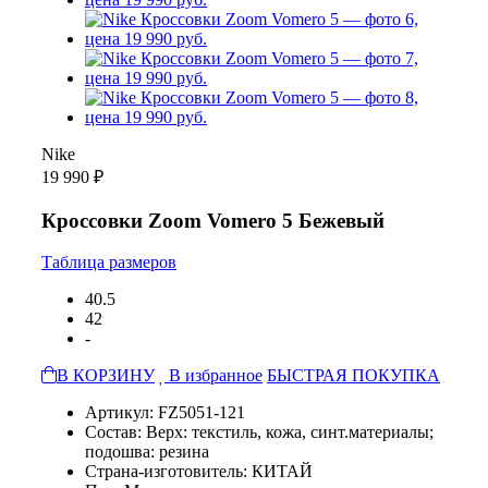
Nike
19 990 ₽
Кроссовки Zoom Vomero 5 Бежевый
Таблица размеров
40.5
42
-
В КОРЗИНУ
В избранное
БЫСТРАЯ ПОКУПКА
Артикул: FZ5051-121
Состав: Верх: текстиль, кожа, синт.материалы;
подошва: резина
Страна-изготовитель: КИТАЙ