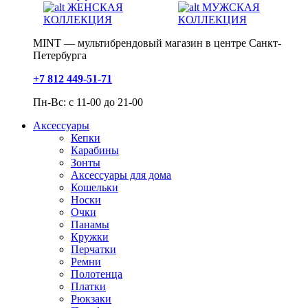
ЖЕНСКАЯ
МУЖСКАЯ
КОЛЛЕКЦИЯ
КОЛЛЕКЦИЯ
MINT — мультибрендовый магазин в центре Санкт-
Петербурга
+7 812 449-51-71
Пн-Вс: с 11-00 до 21-00
Аксессуары
Кепки
Карабины
Зонты
Аксессуары для дома
Кошельки
Носки
Очки
Панамы
Кружки
Перчатки
Ремни
Полотенца
Платки
Рюкзаки