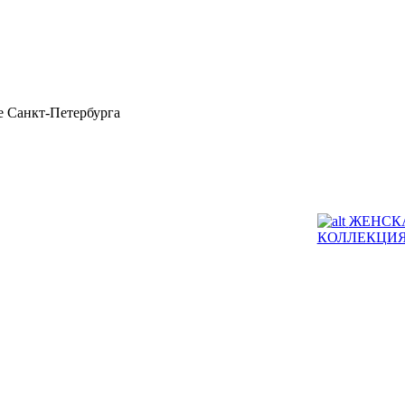
 Санкт-Петербурга
ЖЕНСК
КОЛЛЕКЦИ