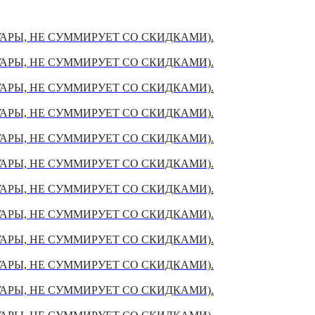
УАРЫ, НЕ СУММИРУЕТ СО СКИДКАМИ).
УАРЫ, НЕ СУММИРУЕТ СО СКИДКАМИ).
УАРЫ, НЕ СУММИРУЕТ СО СКИДКАМИ).
УАРЫ, НЕ СУММИРУЕТ СО СКИДКАМИ).
УАРЫ, НЕ СУММИРУЕТ СО СКИДКАМИ).
УАРЫ, НЕ СУММИРУЕТ СО СКИДКАМИ).
УАРЫ, НЕ СУММИРУЕТ СО СКИДКАМИ).
УАРЫ, НЕ СУММИРУЕТ СО СКИДКАМИ).
УАРЫ, НЕ СУММИРУЕТ СО СКИДКАМИ).
УАРЫ, НЕ СУММИРУЕТ СО СКИДКАМИ).
УАРЫ, НЕ СУММИРУЕТ СО СКИДКАМИ).