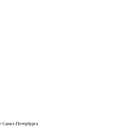
 Санкт-Петербурга