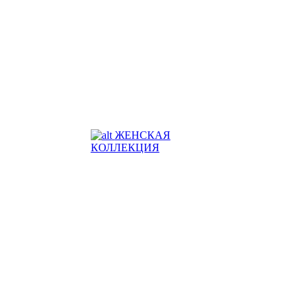
ЖЕНСКАЯ
КОЛЛЕКЦИЯ