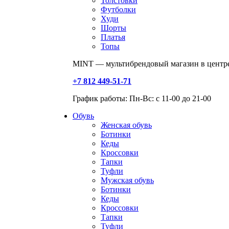
Толстовки
Футболки
Худи
Шорты
Платья
Топы
MINT — мультибрендовый магазин в центре
+7 812 449-51-71
График работы: Пн-Вс: с 11-00 до 21-00
Обувь
Женская обувь
Ботинки
Кеды
Кроссовки
Тапки
Туфли
Мужская обувь
Ботинки
Кеды
Кроссовки
Тапки
Туфли