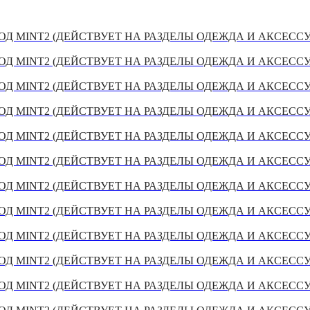
Д MINT2 (ДЕЙСТВУЕТ НА РАЗДЕЛЫ ОДЕЖДА И АКСЕСС
Д MINT2 (ДЕЙСТВУЕТ НА РАЗДЕЛЫ ОДЕЖДА И АКСЕСС
Д MINT2 (ДЕЙСТВУЕТ НА РАЗДЕЛЫ ОДЕЖДА И АКСЕСС
Д MINT2 (ДЕЙСТВУЕТ НА РАЗДЕЛЫ ОДЕЖДА И АКСЕСС
Д MINT2 (ДЕЙСТВУЕТ НА РАЗДЕЛЫ ОДЕЖДА И АКСЕСС
Д MINT2 (ДЕЙСТВУЕТ НА РАЗДЕЛЫ ОДЕЖДА И АКСЕСС
Д MINT2 (ДЕЙСТВУЕТ НА РАЗДЕЛЫ ОДЕЖДА И АКСЕСС
Д MINT2 (ДЕЙСТВУЕТ НА РАЗДЕЛЫ ОДЕЖДА И АКСЕСС
Д MINT2 (ДЕЙСТВУЕТ НА РАЗДЕЛЫ ОДЕЖДА И АКСЕСС
Д MINT2 (ДЕЙСТВУЕТ НА РАЗДЕЛЫ ОДЕЖДА И АКСЕСС
Д MINT2 (ДЕЙСТВУЕТ НА РАЗДЕЛЫ ОДЕЖДА И АКСЕСС