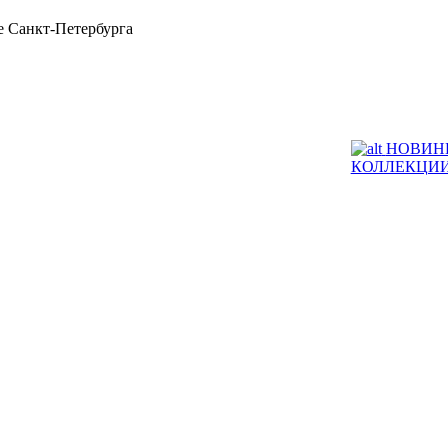
 Санкт-Петербурга
НОВИН
КОЛЛЕКЦИ