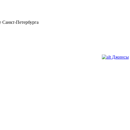
 Санкт-Петербурга
Джинсы