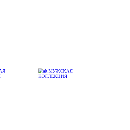
АЯ
МУЖСКАЯ
Я
КОЛЛЕКЦИЯ