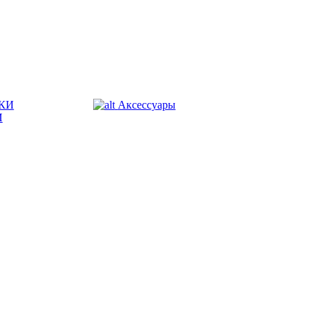
КИ
Аксессуары
И