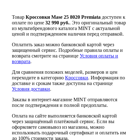
Товар
Кроссовки Mase 25 8020 Premiata
доступен к
оплате по цене
32 990 руб.
. Это оригинальный товар
из мультибрендового каталога MINT с актуальной
ценой и подтверждением наличия перед отправкой.
Оплатить заказ можно банковской картой через
защищенный сервис. Подробные правила оплаты и
возврата смотрите на странице
Условия оплаты и
возврата
.
Для сравнения похожих моделей, размеров и цен
переходите в категорию
Кроссовки
. Информация по
доставке и срокам также доступна на странице
Условия доставки
.
Заказы в интернет-магазине MINT отправляются
после подтверждения и полной предоплаты.
Оплата на сайте выполняется банковской картой
через защищённый платёжный сервис. Если вы
оформляете самовывоз из магазина, можно
использовать подарочный сертификат и оплатить им
до 100% стоимости заказа.