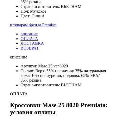
35% резина
Страна-изготовитель: ВЬЕТНАМ
Пол: Мужское
Цвет: Синий
к товарам бренда Premiata
описание
ОПЛАТА
ДОСТАВКА
ВОЗВРАТ
описание
Артикул: Mase 25 var.8020
Состав: Верх: 55% полиамид/ 35% натуральная
кожа/ 10% полиуретан; подошва: 65% ЭВА/
35% резина
Страна-изготовитель: ВЬЕТНАМ
ОПЛАТА
Кроссовки Mase 25 8020 Premiata:
условия оплаты