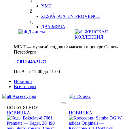
Y
YMC
Z
ZESPÀ, AIX-EN-PROVENCE
Д
ДВА МЯЧА
Джинсы
ЖЕНСКАЯ
КОЛЛЕКЦИЯ
MINT — мультибрендовый магазин в центре Санкт-
Петербурга
+7 812 449-51-71
Пн-Вс: с 11-00 до 21-00
Новинки
Все товары
Аксессуары
Stüssy
ПОПУЛЯРНОЕ
НОВИНКА
НОВИНКА