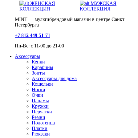
ЖЕНСКАЯ
МУЖСКАЯ
КОЛЛЕКЦИЯ
КОЛЛЕКЦИЯ
MINT — мультибрендовый магазин в центре Санкт-
Петербурга
+7 812 449-51-71
Пн-Вс: с 11-00 до 21-00
Аксессуары
Кепки
Карабины
Зонты
Аксессуары для дома
Кошельки
Носки
Очки
Панамы
Кружки
Перчатки
Ремни
Полотенца
Платки
Рюкзаки