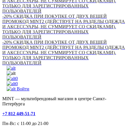
И АКСЕССУАРЫ, НЕ СУММИРУЕТ СО СКИДКАМИ).
ТОЛЬКО ДЛЯ ЗАРЕГИСТРИРОВАННЫХ
ПОЛЬЗОВАТЕЛЕЙ
-20% СКИДКА ПРИ ПОКУПКЕ ОТ ДВУХ ВЕЩЕЙ
ПРОМОКОД MINT2 (ДЕЙСТВУЕТ НА РАЗДЕЛЫ ОДЕЖДА
И АКСЕССУАРЫ, НЕ СУММИРУЕТ СО СКИДКАМИ).
ТОЛЬКО ДЛЯ ЗАРЕГИСТРИРОВАННЫХ
ПОЛЬЗОВАТЕЛЕЙ
-20% СКИДКА ПРИ ПОКУПКЕ ОТ ДВУХ ВЕЩЕЙ
ПРОМОКОД MINT2 (ДЕЙСТВУЕТ НА РАЗДЕЛЫ ОДЕЖДА
И АКСЕССУАРЫ, НЕ СУММИРУЕТ СО СКИДКАМИ).
ТОЛЬКО ДЛЯ ЗАРЕГИСТРИРОВАННЫХ
ПОЛЬЗОВАТЕЛЕЙ
0
0
Войти
MINT — мультибрендовый магазин в центре Санкт-
Петербурга
+7 812 449-51-71
Пн-Вс: с 11-00 до 21-00