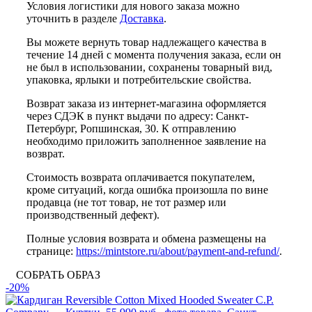
Условия логистики для нового заказа можно
уточнить в разделе
Доставка
.
Вы можете вернуть товар надлежащего качества в
течение 14 дней с момента получения заказа, если он
не был в использовании, сохранены товарный вид,
упаковка, ярлыки и потребительские свойства.
Возврат заказа из интернет-магазина оформляется
через СДЭК в пункт выдачи по адресу: Санкт-
Петербург, Ропшинская, 30. К отправлению
необходимо приложить заполненное заявление на
возврат.
Стоимость возврата оплачивается покупателем,
кроме ситуаций, когда ошибка произошла по вине
продавца (не тот товар, не тот размер или
производственный дефект).
Полные условия возврата и обмена размещены на
странице:
https://mintstore.ru/about/payment-and-refund/
.
СОБРАТЬ ОБРАЗ
-20%