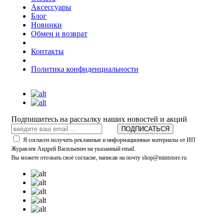
Аксессуары
Блог
Новинки
Обмен и возврат
Контакты
Политика конфиденциальности
Подпишитесь на рассылку наших новостей и акций
ПОДПИСАТЬСЯ
Я согласен получать рекламные и информационные материалы от ИП
Журавлев Андрей Васильевич на указанный email.
Вы можете отозвать своё согласие, написав на почту shop@mintstore.ru