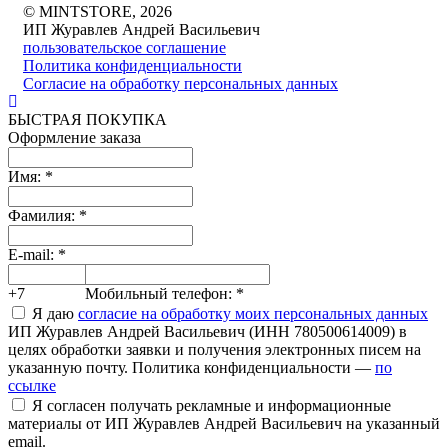
© MINTSTORE, 2026
ИП Журавлев Андрей Васильевич
пользовательское соглашение
Политика конфиденциальности
Согласие на обработку персональных данных
БЫСТРАЯ ПОКУПКА
Оформление заказа
Имя:
*
Фамилия:
*
E-mail:
*
+7
Мобильный телефон:
*
Я даю
согласие на обработку моих персональных данных
ИП Журавлев Андрей Васильевич (ИНН 780500614009) в
целях обработки заявки и получения электронных писем на
указанную почту. Политика конфиденциальности —
по
ссылке
Я согласен получать рекламные и информационные
материалы от ИП Журавлев Андрей Васильевич на указанный
email.