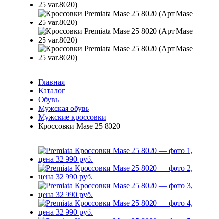
Главная
Каталог
Обувь
Мужская обувь
Мужские кроссовки
Кроссовки Mase 25 8020