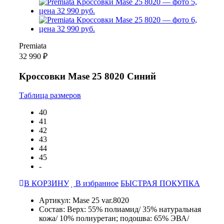
Premiata
32 990 ₽
Кроссовки Mase 25 8020 Синий
Таблица размеров
40
41
42
43
44
45
-
В КОРЗИНУ
В избранное
БЫСТРАЯ ПОКУПКА
Артикул: Mase 25 var.8020
Состав: Верх: 55% полиамид/ 35% натуральная
кожа/ 10% полиуретан; подошва: 65% ЭВА/