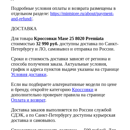
Подробные условия оплаты и возврата размещены в
отдельном разделе:
https://mintstore.ru/about/payment-
and-refund/
.
ДОСТАВКА
Для товара
Кроссовки Mase 25 8020 Premiata
стоимостью
32 990 руб.
доступны доставка по Санкт-
Петербургу и ЛО, самовывоз и отправка по России.
Сроки и стоимость доставки зависят от региона и
способа получения заказа. Актуальные условия,
график и адреса пунктов выдачи указаны на странице
Условия доставки
.
Если вы подбираете альтернативные модели по цене
и бренду, откройте категорию
Кроссовки
и
дополнительно проверьте правила на странице
Оплата и возврат
.
Доставка заказов выполняется по России службой
СДЭК, а по Санкт-Петербургу доступны курьерская
доставка и самовывоз.