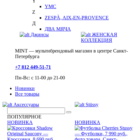
Y
YMC
Z
ZESPÀ, AIX-EN-PROVENCE
Д
ДВА МЯЧА
Джинсы
ЖЕНСКАЯ
КОЛЛЕКЦИЯ
MINT — мультибрендовый магазин в центре Санкт-
Петербурга
+7 812 449-51-71
Пн-Вс: с 11-00 до 21-00
Новинки
Все товары
Аксессуары
Stüssy
ПОПУЛЯРНОЕ
НОВИНКА
НОВИНКА