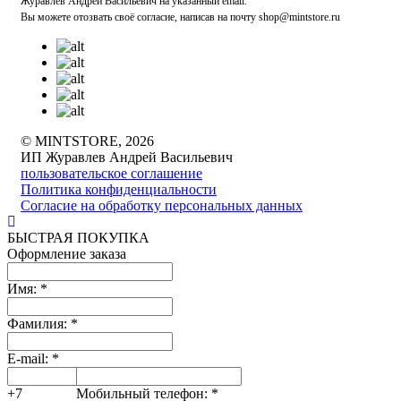
Журавлев Андрей Васильевич на указанный email.
Вы можете отозвать своё согласие, написав на почту shop@mintstore.ru
© MINTSTORE, 2026
ИП Журавлев Андрей Васильевич
пользовательское соглашение
Политика конфиденциальности
Согласие на обработку персональных данных
БЫСТРАЯ ПОКУПКА
Оформление заказа
Имя:
*
Фамилия:
*
E-mail:
*
+7
Мобильный телефон:
*