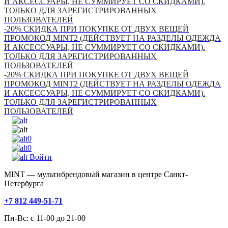
И АКСЕССУАРЫ, НЕ СУММИРУЕТ СО СКИДКАМИ).
ТОЛЬКО ДЛЯ ЗАРЕГИСТРИРОВАННЫХ
ПОЛЬЗОВАТЕЛЕЙ
-20% СКИДКА ПРИ ПОКУПКЕ ОТ ДВУХ ВЕЩЕЙ
ПРОМОКОД MINT2 (ДЕЙСТВУЕТ НА РАЗДЕЛЫ ОДЕЖДА
И АКСЕССУАРЫ, НЕ СУММИРУЕТ СО СКИДКАМИ).
ТОЛЬКО ДЛЯ ЗАРЕГИСТРИРОВАННЫХ
ПОЛЬЗОВАТЕЛЕЙ
-20% СКИДКА ПРИ ПОКУПКЕ ОТ ДВУХ ВЕЩЕЙ
ПРОМОКОД MINT2 (ДЕЙСТВУЕТ НА РАЗДЕЛЫ ОДЕЖДА
И АКСЕССУАРЫ, НЕ СУММИРУЕТ СО СКИДКАМИ).
ТОЛЬКО ДЛЯ ЗАРЕГИСТРИРОВАННЫХ
ПОЛЬЗОВАТЕЛЕЙ
0
0
Войти
MINT — мультибрендовый магазин в центре Санкт-
Петербурга
+7 812 449-51-71
Пн-Вс: с 11-00 до 21-00