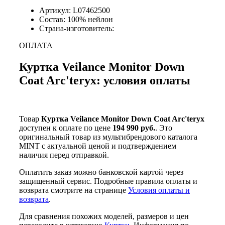
Артикул: L07462500
Состав: 100% нейлон
Страна-изготовитель:
ОПЛАТА
Куртка Veilance Monitor Down
Coat Arc'teryx: условия оплаты
Товар
Куртка Veilance Monitor Down Coat Arc'teryx
доступен к оплате по цене
194 990 руб.
. Это
оригинальный товар из мультибрендового каталога
MINT с актуальной ценой и подтверждением
наличия перед отправкой.
Оплатить заказ можно банковской картой через
защищенный сервис. Подробные правила оплаты и
возврата смотрите на странице
Условия оплаты и
возврата
.
Для сравнения похожих моделей, размеров и цен