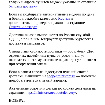
график и адреса пунктов выдачи указаны на странице
Условия доставки
.
Если вы подбираете альтернативные модели по цене
и бренду, откройте категорию
Куртки
и
дополнительно проверьте правила на странице
Оплата и возврат
.
Доставка заказов выполняется по России службой
СДЭК, а по Санкт-Петербургу доступны курьерская
доставка и самовывоз.
Стандартная стоимость доставки — 500 рублей. Для
отдельных населённых пунктов условия могут
отличаться, поэтому итоговые параметры уточняются
при оформлении заказа.
Если в вашем городе недоступен нужный способ
доставки, напишите на
shop@mintstore.ru
— поможем
подобрать альтернативный вариант.
Актуальные условия и детали по срокам доступны на
странице:
https://mintstore.ru/about/delivery/
.
ВОЗВРАТ