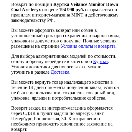
Возврат по позиции
Куртка Veilance Monitor Down
Coat Arc'teryx
по цене
194 990 руб.
оформляется по
правилам интернет-магазина MINT и действующему
законодательству РФ.
Вы можете оформить возврат или обмен в
установленный срок при сохранении товарного вида,
упаковки и документов о покупке. Полные условия
размещены на странице
Условия оплаты и возврата
.
Для выбора альтернативных моделей по стоимости,
сезону и бренду перейдите в категорию
Куртки
.
Условия логистики для нового заказа можно
уточнить в разделе
Доставка
.
Вы можете вернуть товар надлежащего качества в
течение 14 дней с момента получения заказа, если он
не был в использовании, сохранены товарный вид,
упаковка, ярлыки и потребительские свойства.
Возврат заказа из интернет-магазина оформляется
через СДЭК в пункт выдачи по адресу: Санкт-
Петербург, Ропшинская, 30. К отправлению
необходимо приложить заполненное заявление на
возврат.