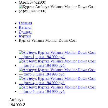
Главная
Каталог
Одежда
Куртки
Куртка Veilance Monitor Down Coat
Arc'teryx
194 990 ₽