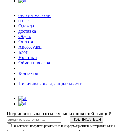
онлайн-магазин
о нас
Одежда
доставка
Обувь
Оплата
Аксессуары
Блог
Новинки
Обмен и возврат
Контакты
Политика конфиденциальности
Подпишитесь на рассылку наших новостей и акций
ПОДПИСАТЬСЯ
Я согласен получать рекламные и информационные материалы от ИП