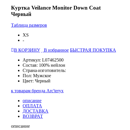
Куртка Veilance Monitor Down Coat
Черный
Таблица размеров
XS
-
В КОРЗИНУ
В избранное
БЫСТРАЯ ПОКУПКА
Артикул: L07462500
Состав: 100% нейлон
Страна-изготовитель:
Пол: Мужское
Цвет: Черный
к товарам бренда Arc'teryx
описание
ОПЛАТА
ДОСТАВКА
ВОЗВРАТ
описание