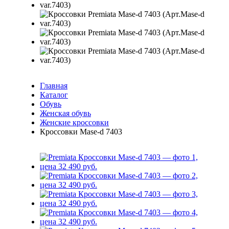
Главная
Каталог
Обувь
Женская обувь
Женские кроссовки
Кроссовки Mase-d 7403