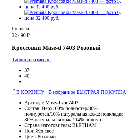
Premiata
32 490 ₽
Кроссовки Mase-d 7403 Розовый
Таблица размеров
37
40
-
В КОРЗИНУ
В избранное
БЫСТРАЯ ПОКУПКА
Артикул: Mase-d var.7403
Состав: Верх: 60% полиэстер/30%
полиуретан/10% натуральная кожа; подкладка:
86% натуральная кожа/ 14% полиур
Страна-изготовитель: ВЬЕТНАМ
Пол: Женское
Цвет: Розовый