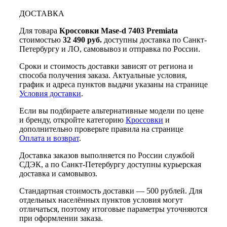
ДОСТАВКА
Для товара
Кроссовки Mase-d 7403 Premiata
стоимостью
32 490 руб.
доступны доставка по Санкт-
Петербургу и ЛО, самовывоз и отправка по России.
Сроки и стоимость доставки зависят от региона и
способа получения заказа. Актуальные условия,
график и адреса пунктов выдачи указаны на странице
Условия доставки
.
Если вы подбираете альтернативные модели по цене
и бренду, откройте категорию
Кроссовки
и
дополнительно проверьте правила на странице
Оплата и возврат
.
Доставка заказов выполняется по России службой
СДЭК, а по Санкт-Петербургу доступны курьерская
доставка и самовывоз.
Стандартная стоимость доставки — 500 рублей. Для
отдельных населённых пунктов условия могут
отличаться, поэтому итоговые параметры уточняются
при оформлении заказа.