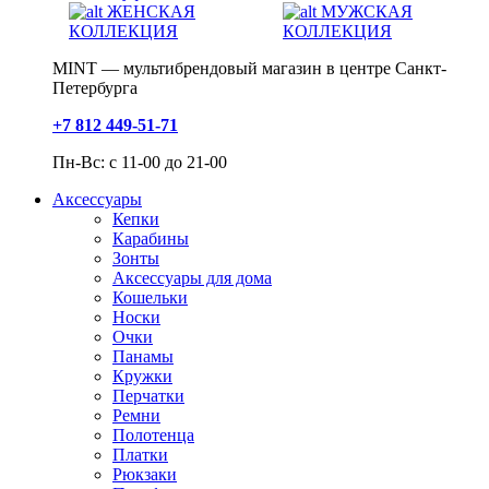
ЖЕНСКАЯ
МУЖСКАЯ
КОЛЛЕКЦИЯ
КОЛЛЕКЦИЯ
MINT — мультибрендовый магазин в центре Санкт-
Петербурга
+7 812 449-51-71
Пн-Вс: с 11-00 до 21-00
Аксессуары
Кепки
Карабины
Зонты
Аксессуары для дома
Кошельки
Носки
Очки
Панамы
Кружки
Перчатки
Ремни
Полотенца
Платки
Рюкзаки