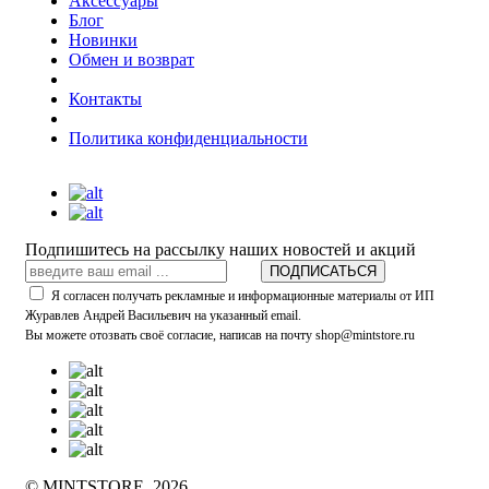
Аксессуары
Блог
Новинки
Обмен и возврат
Контакты
Политика конфиденциальности
Подпишитесь на рассылку наших новостей и акций
ПОДПИСАТЬСЯ
Я согласен получать рекламные и информационные материалы от ИП
Журавлев Андрей Васильевич на указанный email.
Вы можете отозвать своё согласие, написав на почту shop@mintstore.ru
© MINTSTORE, 2026