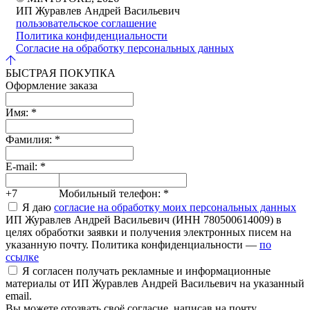
ИП Журавлев Андрей Васильевич
пользовательское соглашение
Политика конфиденциальности
Согласие на обработку персональных данных
БЫСТРАЯ ПОКУПКА
Оформление заказа
Имя:
*
Фамилия:
*
E-mail:
*
+7
Мобильный телефон:
*
Я даю
согласие на обработку моих персональных данных
ИП Журавлев Андрей Васильевич (ИНН 780500614009) в
целях обработки заявки и получения электронных писем на
указанную почту. Политика конфиденциальности —
по
ссылке
Я согласен получать рекламные и информационные
материалы от ИП Журавлев Андрей Васильевич на указанный
email.
Вы можете отозвать своё согласие, написав на почту