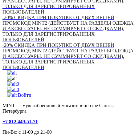
И АКСЕССУАРЫ, НЕ СУММИРУЕТ СО СКИДКАМИ).
ТОЛЬКО ДЛЯ ЗАРЕГИСТРИРОВАННЫХ
ПОЛЬЗОВАТЕЛЕЙ
-20% СКИДКА ПРИ ПОКУПКЕ ОТ ДВУХ ВЕЩЕЙ
ПРОМОКОД MINT2 (ДЕЙСТВУЕТ НА РАЗДЕЛЫ ОДЕЖДА
И АКСЕССУАРЫ, НЕ СУММИРУЕТ СО СКИДКАМИ).
ТОЛЬКО ДЛЯ ЗАРЕГИСТРИРОВАННЫХ
ПОЛЬЗОВАТЕЛЕЙ
-20% СКИДКА ПРИ ПОКУПКЕ ОТ ДВУХ ВЕЩЕЙ
ПРОМОКОД MINT2 (ДЕЙСТВУЕТ НА РАЗДЕЛЫ ОДЕЖДА
И АКСЕССУАРЫ, НЕ СУММИРУЕТ СО СКИДКАМИ).
ТОЛЬКО ДЛЯ ЗАРЕГИСТРИРОВАННЫХ
ПОЛЬЗОВАТЕЛЕЙ
0
0
Войти
MINT — мультибрендовый магазин в центре Санкт-
Петербурга
+7 812 449-51-71
Пн-Вс: с 11-00 до 21-00