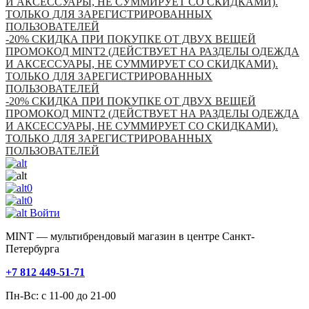
И АКСЕССУАРЫ, НЕ СУММИРУЕТ СО СКИДКАМИ).
ТОЛЬКО ДЛЯ ЗАРЕГИСТРИРОВАННЫХ
ПОЛЬЗОВАТЕЛЕЙ
-20% СКИДКА ПРИ ПОКУПКЕ ОТ ДВУХ ВЕЩЕЙ
ПРОМОКОД MINT2 (ДЕЙСТВУЕТ НА РАЗДЕЛЫ ОДЕЖДА
И АКСЕССУАРЫ, НЕ СУММИРУЕТ СО СКИДКАМИ).
ТОЛЬКО ДЛЯ ЗАРЕГИСТРИРОВАННЫХ
ПОЛЬЗОВАТЕЛЕЙ
-20% СКИДКА ПРИ ПОКУПКЕ ОТ ДВУХ ВЕЩЕЙ
ПРОМОКОД MINT2 (ДЕЙСТВУЕТ НА РАЗДЕЛЫ ОДЕЖДА
И АКСЕССУАРЫ, НЕ СУММИРУЕТ СО СКИДКАМИ).
ТОЛЬКО ДЛЯ ЗАРЕГИСТРИРОВАННЫХ
ПОЛЬЗОВАТЕЛЕЙ
0
0
Войти
MINT — мультибрендовый магазин в центре Санкт-
Петербурга
+7 812 449-51-71
Пн-Вс: с 11-00 до 21-00