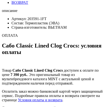
ВОЗВРАТ
описание
Артикул: 203591-1FT
Состав: Термопластик (ЭВА)
Страна-изготовитель: ВЬЕТНАМ
ОПЛАТА
Сабо Classic Lined Clog Crocs: условия
оплаты
Товар
Сабо Classic Lined Clog Crocs
доступен к оплате по
цене
7 390 руб.
. Это оригинальный товар из
мультибрендового каталога MINT с актуальной ценой и
подтверждением наличия перед отправкой.
Оплатить заказ можно банковской картой через защищенный
сервис. Подробные правила оплаты и возврата смотрите на
странице
Условия оплаты и возврата
.