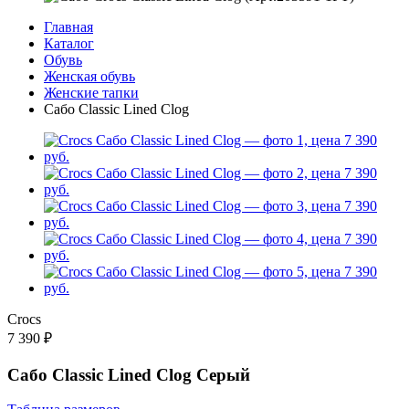
Главная
Каталог
Обувь
Женская обувь
Женские тапки
Сабо Classic Lined Clog
Crocs
7 390 ₽
Сабо Classic Lined Clog Серый