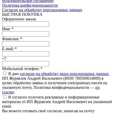
пользовательское соглашение
Политика конфиденциальности
Согласие на обработку персональных данных
БЫСТРАЯ ПОКУПКА
Оформление заказа
Имя:
*
Фамилия:
*
E-mail:
*
+7
Мобильный телефон:
*
Я даю
согласие на обработку моих персональных данных
ИП Журавлев Андрей Васильевич (ИНН 780500614009) в
целях обработки заявки и получения электронных писем на
указанную почту. Политика конфиденциальности —
по
ссылке
Я согласен получать рекламные и информационные
материалы от ИП Журавлев Андрей Васильевич на указанный
email.
Вы можете отозвать своё согласие, написав на почту