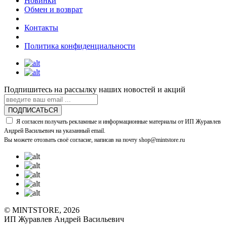
Новинки
Обмен и возврат
Контакты
Политика конфиденциальности
Подпишитесь на рассылку наших новостей и акций
ПОДПИСАТЬСЯ
Я согласен получать рекламные и информационные материалы от ИП Журавлев
Андрей Васильевич на указанный email.
Вы можете отозвать своё согласие, написав на почту shop@mintstore.ru
© MINTSTORE, 2026
ИП Журавлев Андрей Васильевич