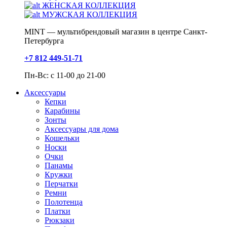
ЖЕНСКАЯ КОЛЛЕКЦИЯ
МУЖСКАЯ КОЛЛЕКЦИЯ
MINT — мультибрендовый магазин в центре Санкт-
Петербурга
+7 812 449-51-71
Пн-Вс: с 11-00 до 21-00
Аксессуары
Кепки
Карабины
Зонты
Аксессуары для дома
Кошельки
Носки
Очки
Панамы
Кружки
Перчатки
Ремни
Полотенца
Платки
Рюкзаки