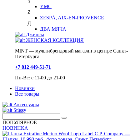
Y
YMC
Z
ZESPÀ, AIX-EN-PROVENCE
Д
ДВА МЯЧА
Джинсы
ЖЕНСКАЯ КОЛЛЕКЦИЯ
MINT — мультибрендовый магазин в центре Санкт-
Петербурга
+7 812 449-51-71
Пн-Вс: с 11-00 до 21-00
Новинки
Все товары
Аксессуары
Stüssy
ПОПУЛЯРНОЕ
НОВИНКА