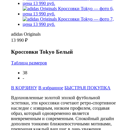
adidas Originals
13 990 ₽
Кроссовки Tokyo Белый
Таблица размеров
38
-
В КОРЗИНУ
В избранное
БЫСТРАЯ ПОКУПКА
Вдохновленные золотой эпохой футбольной
эстетики, эти кроссовки сочетают ретро-спортивное
наследие с изящным, низким профилем, создавая
образ, который одновременно является
вневременным и современным. Спокойный дизайн
дополнен тонкими ближневосточными мотивами,
превращая каждый ваш шаг в дань уважения