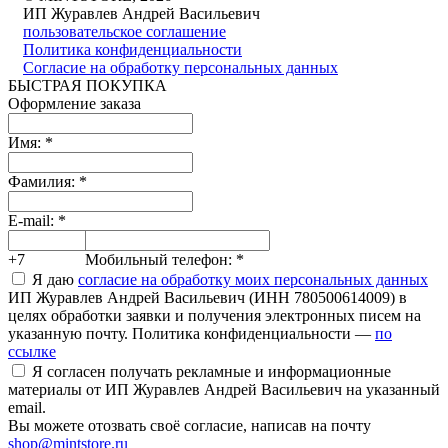
ИП Журавлев Андрей Васильевич
пользовательское соглашение
Политика конфиденциальности
Согласие на обработку персональных данных
БЫСТРАЯ ПОКУПКА
Оформление заказа
Имя:
*
Фамилия:
*
E-mail:
*
+7
Мобильный телефон:
*
Я даю
согласие на обработку моих персональных данных
ИП Журавлев Андрей Васильевич (ИНН 780500614009) в
целях обработки заявки и получения электронных писем на
указанную почту. Политика конфиденциальности —
по
ссылке
Я согласен получать рекламные и информационные
материалы от ИП Журавлев Андрей Васильевич на указанный
email.
Вы можете отозвать своё согласие, написав на почту
shop@mintstore.ru