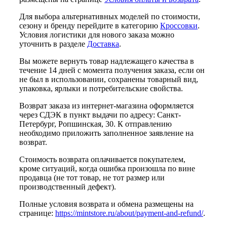
Для выбора альтернативных моделей по стоимости,
сезону и бренду перейдите в категорию
Кроссовки
.
Условия логистики для нового заказа можно
уточнить в разделе
Доставка
.
Вы можете вернуть товар надлежащего качества в
течение 14 дней с момента получения заказа, если он
не был в использовании, сохранены товарный вид,
упаковка, ярлыки и потребительские свойства.
Возврат заказа из интернет-магазина оформляется
через СДЭК в пункт выдачи по адресу: Санкт-
Петербург, Ропшинская, 30. К отправлению
необходимо приложить заполненное заявление на
возврат.
Стоимость возврата оплачивается покупателем,
кроме ситуаций, когда ошибка произошла по вине
продавца (не тот товар, не тот размер или
производственный дефект).
Полные условия возврата и обмена размещены на
странице:
https://mintstore.ru/about/payment-and-refund/
.