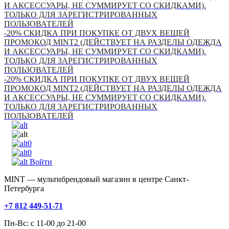
И АКСЕССУАРЫ, НЕ СУММИРУЕТ СО СКИДКАМИ).
ТОЛЬКО ДЛЯ ЗАРЕГИСТРИРОВАННЫХ
ПОЛЬЗОВАТЕЛЕЙ
-20% СКИДКА ПРИ ПОКУПКЕ ОТ ДВУХ ВЕЩЕЙ
ПРОМОКОД MINT2 (ДЕЙСТВУЕТ НА РАЗДЕЛЫ ОДЕЖДА
И АКСЕССУАРЫ, НЕ СУММИРУЕТ СО СКИДКАМИ).
ТОЛЬКО ДЛЯ ЗАРЕГИСТРИРОВАННЫХ
ПОЛЬЗОВАТЕЛЕЙ
-20% СКИДКА ПРИ ПОКУПКЕ ОТ ДВУХ ВЕЩЕЙ
ПРОМОКОД MINT2 (ДЕЙСТВУЕТ НА РАЗДЕЛЫ ОДЕЖДА
И АКСЕССУАРЫ, НЕ СУММИРУЕТ СО СКИДКАМИ).
ТОЛЬКО ДЛЯ ЗАРЕГИСТРИРОВАННЫХ
ПОЛЬЗОВАТЕЛЕЙ
0
0
Войти
MINT — мультибрендовый магазин в центре Санкт-
Петербурга
+7 812 449-51-71
Пн-Вс: с 11-00 до 21-00