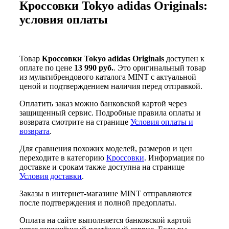
Кроссовки Tokyo adidas Originals:
условия оплаты
Товар
Кроссовки Tokyo adidas Originals
доступен к
оплате по цене
13 990 руб.
. Это оригинальный товар
из мультибрендового каталога MINT с актуальной
ценой и подтверждением наличия перед отправкой.
Оплатить заказ можно банковской картой через
защищенный сервис. Подробные правила оплаты и
возврата смотрите на странице
Условия оплаты и
возврата
.
Для сравнения похожих моделей, размеров и цен
переходите в категорию
Кроссовки
. Информация по
доставке и срокам также доступна на странице
Условия доставки
.
Заказы в интернет-магазине MINT отправляются
после подтверждения и полной предоплаты.
Оплата на сайте выполняется банковской картой