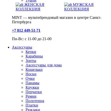
Туфли
ЖЕНСКАЯ
МУЖСКАЯ
КОЛЛЕКЦИЯ
КОЛЛЕКЦИЯ
MINT — мультибрендовый магазин в центре Санкт-
Петербурга
+7 812 449-51-71
Пн-Вс: с 11-00 до 21-00
Аксессуары
Кепки
Карабины
Зонты
Аксессуары для дома
Кошельки
Носки
Очки
Панамы
Кружки
Перчатки
Ремни
Полотенца
Платки
Рюкзаки