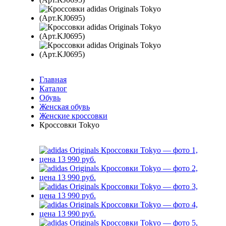
Главная
Каталог
Обувь
Женская обувь
Женские кроссовки
Кроссовки Tokyo