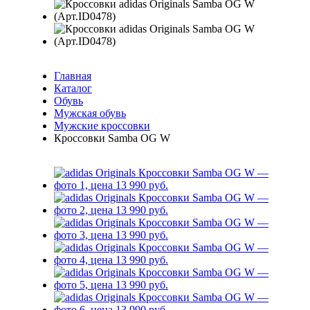
Главная
Каталог
Обувь
Мужская обувь
Мужские кроссовки
Кроссовки Samba OG W