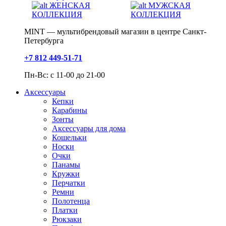
ЖЕНСКАЯ
МУЖСКАЯ
КОЛЛЕКЦИЯ
КОЛЛЕКЦИЯ
MINT — мультибрендовый магазин в центре Санкт-
Петербурга
+7 812 449-51-71
Пн-Вс: с 11-00 до 21-00
Аксессуары
Кепки
Карабины
Зонты
Аксессуары для дома
Кошельки
Носки
Очки
Панамы
Кружки
Перчатки
Ремни
Полотенца
Платки
Рюкзаки