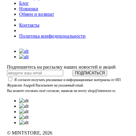
Блог
Новинки
Обмен и возврат
Контакты
Политика конфиденциальности
Подпишитесь на рассылку наших новостей и акций
ПОДПИСАТЬСЯ
Я согласен получать рекламные и информационные материалы от ИП
Журавлев Андрей Васильевич на указанный email.
Вы можете отозвать своё согласие, написав на почту shop@mintstore.ru
© MINTSTORE, 2026