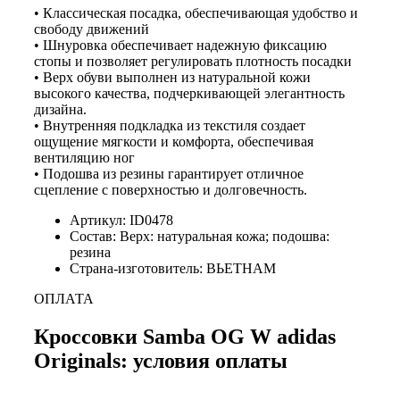
• Классическая посадка, обеспечивающая удобство и
свободу движений
• Шнуровка обеспечивает надежную фиксацию
стопы и позволяет регулировать плотность посадки
• Верх обуви выполнен из натуральной кожи
высокого качества, подчеркивающей элегантность
дизайна.
• Внутренняя подкладка из текстиля создает
ощущение мягкости и комфорта, обеспечивая
вентиляцию ног
• Подошва из резины гарантирует отличное
сцепление с поверхностью и долговечность.
Артикул: ID0478
Состав: Верх: натуральная кожа; подошва:
резина
Страна-изготовитель: ВЬЕТНАМ
ОПЛАТА
Кроссовки Samba OG W adidas
Originals: условия оплаты