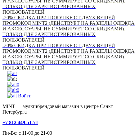
И АКСЕССУАРЫ, НЕ СУММИРУЕТ СО СКИДКАМИ).
ТОЛЬКО ДЛЯ ЗАРЕГИСТРИРОВАННЫХ
ПОЛЬЗОВАТЕЛЕЙ
-20% СКИДКА ПРИ ПОКУПКЕ ОТ ДВУХ ВЕЩЕЙ
ПРОМОКОД MINT2 (ДЕЙСТВУЕТ НА РАЗДЕЛЫ ОДЕЖДА
И АКСЕССУАРЫ, НЕ СУММИРУЕТ СО СКИДКАМИ).
ТОЛЬКО ДЛЯ ЗАРЕГИСТРИРОВАННЫХ
ПОЛЬЗОВАТЕЛЕЙ
-20% СКИДКА ПРИ ПОКУПКЕ ОТ ДВУХ ВЕЩЕЙ
ПРОМОКОД MINT2 (ДЕЙСТВУЕТ НА РАЗДЕЛЫ ОДЕЖДА
И АКСЕССУАРЫ, НЕ СУММИРУЕТ СО СКИДКАМИ).
ТОЛЬКО ДЛЯ ЗАРЕГИСТРИРОВАННЫХ
ПОЛЬЗОВАТЕЛЕЙ
0
0
Войти
MINT — мультибрендовый магазин в центре Санкт-
Петербурга
+7 812 449-51-71
Пн-Вс: с 11-00 до 21-00