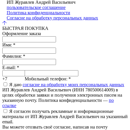
ИП Журавлев Андрей Васильевич
пользовательское соглашение
Политика конфиденциальности
Согласие на обработку персональных данных
БЫСТРАЯ ПОКУПКА
Оформление заказа
Имя:
*
Фамилия:
*
E-mail:
*
+7
Мобильный телефон:
*
Я даю
согласие на обработку моих персональных данных
ИП Журавлев Андрей Васильевич (ИНН 780500614009) в
целях обработки заявки и получения электронных писем на
указанную почту. Политика конфиденциальности —
по
ссылке
Я согласен получать рекламные и информационные
материалы от ИП Журавлев Андрей Васильевич на указанный
email.
Вы можете отозвать своё согласие, написав на почту