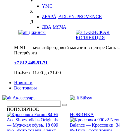
Y
YMC
Z
ZESPÀ, AIX-EN-PROVENCE
Д
ДВА МЯЧА
Джинсы
ЖЕНСКАЯ
КОЛЛЕКЦИЯ
MINT — мультибрендовый магазин в центре Санкт-
Петербурга
+7 812 449-51-71
Пн-Вс: с 11-00 до 21-00
Новинки
Все товары
Аксессуары
Stüssy
ПОПУЛЯРНОЕ
НОВИНКА