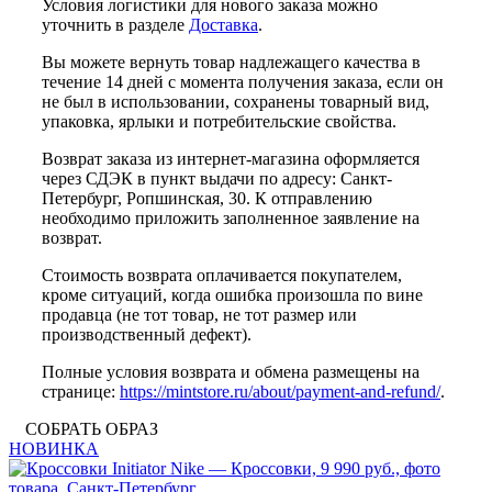
Условия логистики для нового заказа можно
уточнить в разделе
Доставка
.
Вы можете вернуть товар надлежащего качества в
течение 14 дней с момента получения заказа, если он
не был в использовании, сохранены товарный вид,
упаковка, ярлыки и потребительские свойства.
Возврат заказа из интернет-магазина оформляется
через СДЭК в пункт выдачи по адресу: Санкт-
Петербург, Ропшинская, 30. К отправлению
необходимо приложить заполненное заявление на
возврат.
Стоимость возврата оплачивается покупателем,
кроме ситуаций, когда ошибка произошла по вине
продавца (не тот товар, не тот размер или
производственный дефект).
Полные условия возврата и обмена размещены на
странице:
https://mintstore.ru/about/payment-and-refund/
.
СОБРАТЬ ОБРАЗ
НОВИНКА