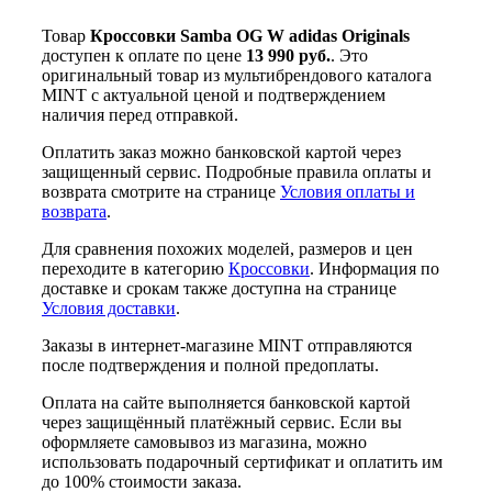
Товар
Кроссовки Samba OG W adidas Originals
доступен к оплате по цене
13 990 руб.
. Это
оригинальный товар из мультибрендового каталога
MINT с актуальной ценой и подтверждением
наличия перед отправкой.
Оплатить заказ можно банковской картой через
защищенный сервис. Подробные правила оплаты и
возврата смотрите на странице
Условия оплаты и
возврата
.
Для сравнения похожих моделей, размеров и цен
переходите в категорию
Кроссовки
. Информация по
доставке и срокам также доступна на странице
Условия доставки
.
Заказы в интернет-магазине MINT отправляются
после подтверждения и полной предоплаты.
Оплата на сайте выполняется банковской картой
через защищённый платёжный сервис. Если вы
оформляете самовывоз из магазина, можно
использовать подарочный сертификат и оплатить им
до 100% стоимости заказа.