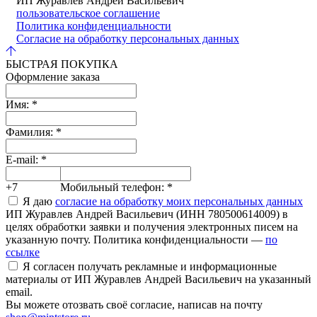
ИП Журавлев Андрей Васильевич
пользовательское соглашение
Политика конфиденциальности
Согласие на обработку персональных данных
БЫСТРАЯ ПОКУПКА
Оформление заказа
Имя:
*
Фамилия:
*
E-mail:
*
+7
Мобильный телефон:
*
Я даю
согласие на обработку моих персональных данных
ИП Журавлев Андрей Васильевич (ИНН 780500614009) в
целях обработки заявки и получения электронных писем на
указанную почту. Политика конфиденциальности —
по
ссылке
Я согласен получать рекламные и информационные
материалы от ИП Журавлев Андрей Васильевич на указанный
email.
Вы можете отозвать своё согласие, написав на почту