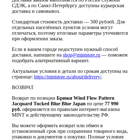
СДЭК, а по Санкт-Петербургу доступны курьерская
доставка и самовывоз.
Стандартная стоимость доставки — 500 рублей. Для
отдельных населённых пунктов условия могут
отличаться, поэтому итоговые параметры уточняются
при оформлении заказа.
Если в вашем городе недоступен нужный способ
доставки, напишите на
shop@mintstore.ru
— поможем
подобрать альтернативный вариант.
Актуальные условия и детали по срокам доступны на
странице:
https://mintstore.ru/about/delivery/
.
ВОЗВРАТ
Возврат по позиции
Брюки Wind Flow Pattern
Jacquard Tucked Blue Blue Japan
по цене
77 990
руб.
оформляется по правилам интернет-магазина
MINT и действующему законодательству РФ.
Вы можете оформить возврат или обмен в
установленный срок при сохранении товарного вида,
упаковки и документов о покупке. Полные условия