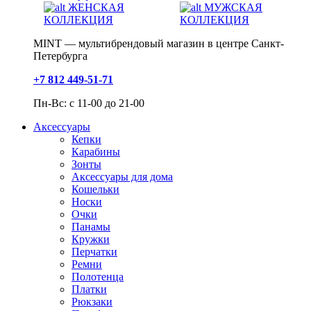
ЖЕНСКАЯ
МУЖСКАЯ
КОЛЛЕКЦИЯ
КОЛЛЕКЦИЯ
MINT — мультибрендовый магазин в центре Санкт-
Петербурга
+7 812 449-51-71
Пн-Вс: с 11-00 до 21-00
Аксессуары
Кепки
Карабины
Зонты
Аксессуары для дома
Кошельки
Носки
Очки
Панамы
Кружки
Перчатки
Ремни
Полотенца
Платки
Рюкзаки