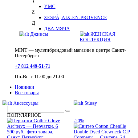
Y
YMC
Z
ZESPÀ, AIX-EN-PROVENCE
Д
ДВА МЯЧА
Джинсы
ЖЕНСКАЯ
КОЛЛЕКЦИЯ
MINT — мультибрендовый магазин в центре Санкт-
Петербурга
+7 812 449-51-71
Пн-Вс: с 11-00 до 21-00
Новинки
Все товары
Аксессуары
Stüssy
ПОПУЛЯРНОЕ
-20%