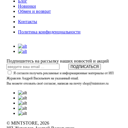
Блог
Новинки
Обмен и возврат
Контакты
Политика конфиденциальности
Подпишитесь на рассылку наших новостей и акций
ПОДПИСАТЬСЯ
Я согласен получать рекламные и информационные материалы от ИП
Журавлев Андрей Васильевич на указанный email.
Вы можете отозвать своё согласие, написав на почту shop@mintstore.ru
© MINTSTORE, 2026