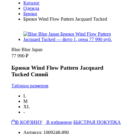
Каталог
Одежда
Брюки
Брюки Wind Flow Pattern Jacquard Tucked
Blue Blue Japan
77 990 ₽
Брюки Wind Flow Pattern Jacquard
Tucked Синий
Таблица размеров
L
M
XL
-
В КОРЗИНУ
В избранное
БЫСТРАЯ ПОКУПКА
Артикул: 1009248-890