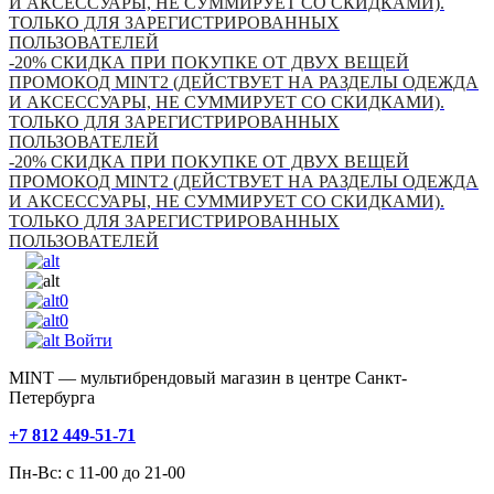
И АКСЕССУАРЫ, НЕ СУММИРУЕТ СО СКИДКАМИ).
ТОЛЬКО ДЛЯ ЗАРЕГИСТРИРОВАННЫХ
ПОЛЬЗОВАТЕЛЕЙ
-20% СКИДКА ПРИ ПОКУПКЕ ОТ ДВУХ ВЕЩЕЙ
ПРОМОКОД MINT2 (ДЕЙСТВУЕТ НА РАЗДЕЛЫ ОДЕЖДА
И АКСЕССУАРЫ, НЕ СУММИРУЕТ СО СКИДКАМИ).
ТОЛЬКО ДЛЯ ЗАРЕГИСТРИРОВАННЫХ
ПОЛЬЗОВАТЕЛЕЙ
-20% СКИДКА ПРИ ПОКУПКЕ ОТ ДВУХ ВЕЩЕЙ
ПРОМОКОД MINT2 (ДЕЙСТВУЕТ НА РАЗДЕЛЫ ОДЕЖДА
И АКСЕССУАРЫ, НЕ СУММИРУЕТ СО СКИДКАМИ).
ТОЛЬКО ДЛЯ ЗАРЕГИСТРИРОВАННЫХ
ПОЛЬЗОВАТЕЛЕЙ
0
0
Войти
MINT — мультибрендовый магазин в центре Санкт-
Петербурга
+7 812 449-51-71
Пн-Вс: с 11-00 до 21-00