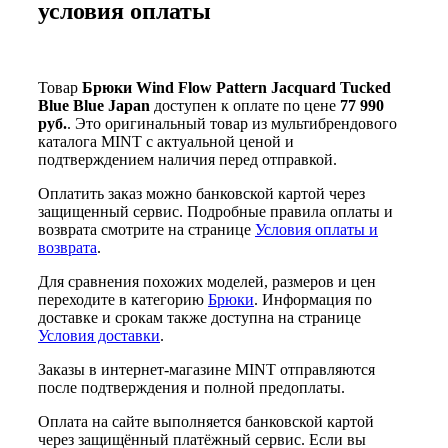
условия оплаты
Товар
Брюки Wind Flow Pattern Jacquard Tucked
Blue Blue Japan
доступен к оплате по цене
77 990
руб.
. Это оригинальный товар из мультибрендового
каталога MINT с актуальной ценой и
подтверждением наличия перед отправкой.
Оплатить заказ можно банковской картой через
защищенный сервис. Подробные правила оплаты и
возврата смотрите на странице
Условия оплаты и
возврата
.
Для сравнения похожих моделей, размеров и цен
переходите в категорию
Брюки
. Информация по
доставке и срокам также доступна на странице
Условия доставки
.
Заказы в интернет-магазине MINT отправляются
после подтверждения и полной предоплаты.
Оплата на сайте выполняется банковской картой
через защищённый платёжный сервис. Если вы