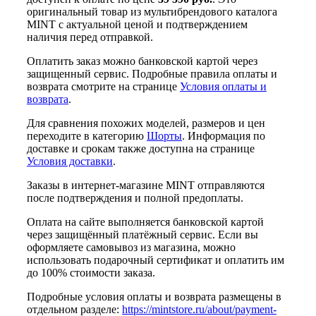
оригинальный товар из мультибрендового каталога
MINT с актуальной ценой и подтверждением
наличия перед отправкой.
Оплатить заказ можно банковской картой через
защищенный сервис. Подробные правила оплаты и
возврата смотрите на странице
Условия оплаты и
возврата
.
Для сравнения похожих моделей, размеров и цен
переходите в категорию
Шорты
. Информация по
доставке и срокам также доступна на странице
Условия доставки
.
Заказы в интернет-магазине MINT отправляются
после подтверждения и полной предоплаты.
Оплата на сайте выполняется банковской картой
через защищённый платёжный сервис. Если вы
оформляете самовывоз из магазина, можно
использовать подарочный сертификат и оплатить им
до 100% стоимости заказа.
Подробные условия оплаты и возврата размещены в
отдельном разделе:
https://mintstore.ru/about/payment-