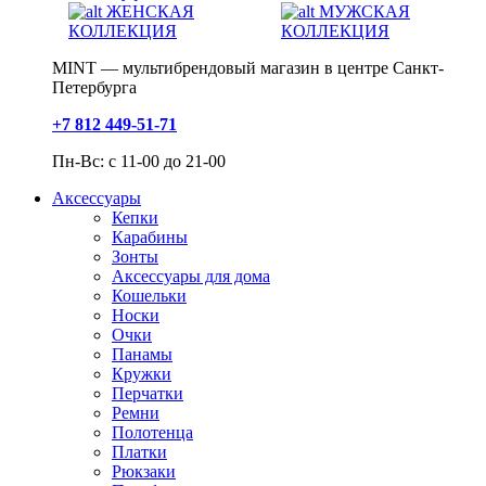
ЖЕНСКАЯ
МУЖСКАЯ
КОЛЛЕКЦИЯ
КОЛЛЕКЦИЯ
MINT — мультибрендовый магазин в центре Санкт-
Петербурга
+7 812 449-51-71
Пн-Вс: с 11-00 до 21-00
Аксессуары
Кепки
Карабины
Зонты
Аксессуары для дома
Кошельки
Носки
Очки
Панамы
Кружки
Перчатки
Ремни
Полотенца
Платки
Рюкзаки