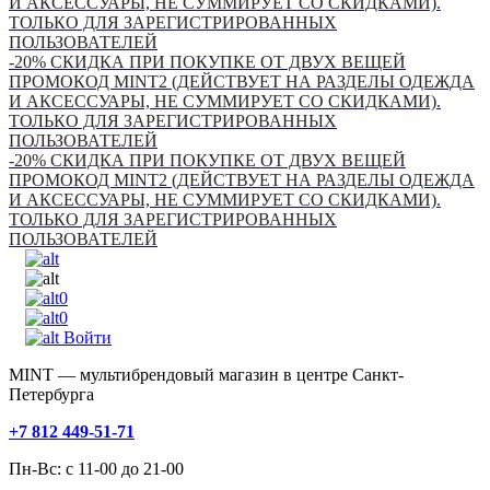
И АКСЕССУАРЫ, НЕ СУММИРУЕТ СО СКИДКАМИ).
ТОЛЬКО ДЛЯ ЗАРЕГИСТРИРОВАННЫХ
ПОЛЬЗОВАТЕЛЕЙ
-20% СКИДКА ПРИ ПОКУПКЕ ОТ ДВУХ ВЕЩЕЙ
ПРОМОКОД MINT2 (ДЕЙСТВУЕТ НА РАЗДЕЛЫ ОДЕЖДА
И АКСЕССУАРЫ, НЕ СУММИРУЕТ СО СКИДКАМИ).
ТОЛЬКО ДЛЯ ЗАРЕГИСТРИРОВАННЫХ
ПОЛЬЗОВАТЕЛЕЙ
-20% СКИДКА ПРИ ПОКУПКЕ ОТ ДВУХ ВЕЩЕЙ
ПРОМОКОД MINT2 (ДЕЙСТВУЕТ НА РАЗДЕЛЫ ОДЕЖДА
И АКСЕССУАРЫ, НЕ СУММИРУЕТ СО СКИДКАМИ).
ТОЛЬКО ДЛЯ ЗАРЕГИСТРИРОВАННЫХ
ПОЛЬЗОВАТЕЛЕЙ
0
0
Войти
MINT — мультибрендовый магазин в центре Санкт-
Петербурга
+7 812 449-51-71
Пн-Вс: с 11-00 до 21-00