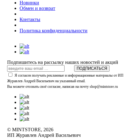
Новинки
Обмен и возврат
Контакты
Политика конфиденциальности
Подпишитесь на рассылку наших новостей и акций
ПОДПИСАТЬСЯ
Я согласен получать рекламные и информационные материалы от ИП
Журавлев Андрей Васильевич на указанный email.
Вы можете отозвать своё согласие, написав на почту shop@mintstore.ru
© MINTSTORE, 2026
ИП Журавлев Андрей Васильевич