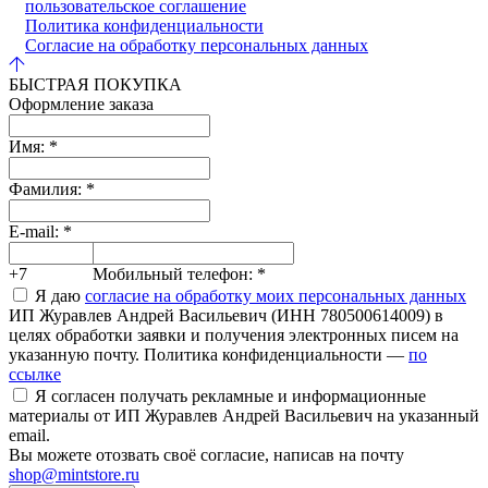
пользовательское соглашение
Политика конфиденциальности
Согласие на обработку персональных данных
БЫСТРАЯ ПОКУПКА
Оформление заказа
Имя:
*
Фамилия:
*
E-mail:
*
+7
Мобильный телефон:
*
Я даю
согласие на обработку моих персональных данных
ИП Журавлев Андрей Васильевич (ИНН 780500614009) в
целях обработки заявки и получения электронных писем на
указанную почту. Политика конфиденциальности —
по
ссылке
Я согласен получать рекламные и информационные
материалы от ИП Журавлев Андрей Васильевич на указанный
email.
Вы можете отозвать своё согласие, написав на почту
shop@mintstore.ru