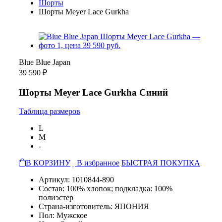
Шорты
Шорты Meyer Lace Gurkha
Blue Blue Japan
39 590 ₽
Шорты Meyer Lace Gurkha Синий
Таблица размеров
L
M
-
В КОРЗИНУ
В избранное
БЫСТРАЯ ПОКУПКА
Артикул: 1010844-890
Состав: 100% хлопок; подкладка: 100%
полиэстер
Страна-изготовитель: ЯПОНИЯ
Пол: Мужское