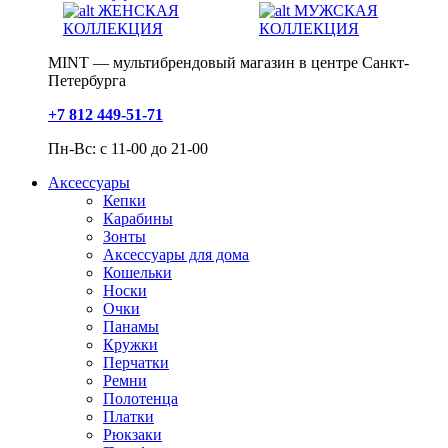
ЖЕНСКАЯ
МУЖСКАЯ
КОЛЛЕКЦИЯ
КОЛЛЕКЦИЯ
MINT — мультибрендовый магазин в центре Санкт-
Петербурга
+7 812 449-51-71
Пн-Вс: с 11-00 до 21-00
Аксессуары
Кепки
Карабины
Зонты
Аксессуары для дома
Кошельки
Носки
Очки
Панамы
Кружки
Перчатки
Ремни
Полотенца
Платки
Рюкзаки