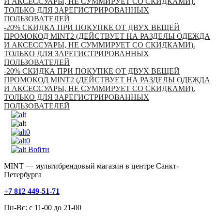
И АКСЕССУАРЫ, НЕ СУММИРУЕТ СО СКИДКАМИ).
ТОЛЬКО ДЛЯ ЗАРЕГИСТРИРОВАННЫХ
ПОЛЬЗОВАТЕЛЕЙ
-20% СКИДКА ПРИ ПОКУПКЕ ОТ ДВУХ ВЕЩЕЙ
ПРОМОКОД MINT2 (ДЕЙСТВУЕТ НА РАЗДЕЛЫ ОДЕЖДА
И АКСЕССУАРЫ, НЕ СУММИРУЕТ СО СКИДКАМИ).
ТОЛЬКО ДЛЯ ЗАРЕГИСТРИРОВАННЫХ
ПОЛЬЗОВАТЕЛЕЙ
-20% СКИДКА ПРИ ПОКУПКЕ ОТ ДВУХ ВЕЩЕЙ
ПРОМОКОД MINT2 (ДЕЙСТВУЕТ НА РАЗДЕЛЫ ОДЕЖДА
И АКСЕССУАРЫ, НЕ СУММИРУЕТ СО СКИДКАМИ).
ТОЛЬКО ДЛЯ ЗАРЕГИСТРИРОВАННЫХ
ПОЛЬЗОВАТЕЛЕЙ
0
0
Войти
MINT — мультибрендовый магазин в центре Санкт-
Петербурга
+7 812 449-51-71
Пн-Вс: с 11-00 до 21-00