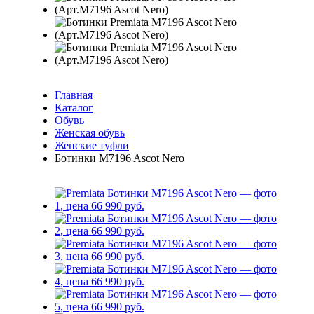
Главная
Каталог
Обувь
Женская обувь
Женские туфли
Ботинки M7196 Ascot Nero