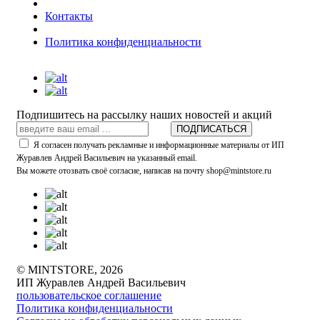
Контакты
Политика конфиденциальности
Подпишитесь на рассылку наших новостей и акций
ПОДПИСАТЬСЯ
Я согласен получать рекламные и информационные материалы от ИП
Журавлев Андрей Васильевич на указанный email.
Вы можете отозвать своё согласие, написав на почту shop@mintstore.ru
© MINTSTORE, 2026
ИП Журавлев Андрей Васильевич
пользовательское соглашение
Политика конфиденциальности