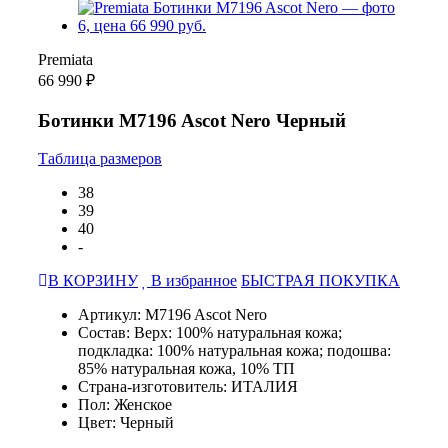
Premiata
66 990 ₽
Ботинки M7196 Ascot Nero Черный
Таблица размеров
38
39
40
-
В КОРЗИНУ
В избранное
БЫСТРАЯ ПОКУПКА
Артикул: M7196 Ascot Nero
Состав: Верх: 100% натуральная кожа;
подкладка: 100% натуральная кожа; подошва:
85% натуральная кожа, 10% ТП
Страна-изготовитель: ИТАЛИЯ
Пол: Женское
Цвет: Черный