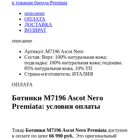
к товарам бренда Premiata
описание
ОПЛАТА
ДОСТАВКА
ВОЗВРАТ
описание
Артикул: M7196 Ascot Nero
Состав: Верх: 100% натуральная кожа;
подкладка: 100% натуральная кожа; подошва:
85% натуральная кожа, 10% ТП
Страна-изготовитель: ИТАЛИЯ
ОПЛАТА
Ботинки M7196 Ascot Nero
Premiata: условия оплаты
Товар
Ботинки M7196 Ascot Nero Premiata
доступен
к оплате по цене
66 990 руб.
. Это оригинальный