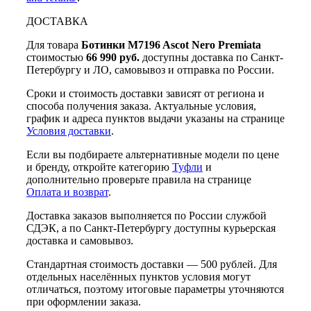
ДОСТАВКА
Для товара
Ботинки M7196 Ascot Nero Premiata
стоимостью
66 990 руб.
доступны доставка по Санкт-
Петербургу и ЛО, самовывоз и отправка по России.
Сроки и стоимость доставки зависят от региона и
способа получения заказа. Актуальные условия,
график и адреса пунктов выдачи указаны на странице
Условия доставки
.
Если вы подбираете альтернативные модели по цене
и бренду, откройте категорию
Туфли
и
дополнительно проверьте правила на странице
Оплата и возврат
.
Доставка заказов выполняется по России службой
СДЭК, а по Санкт-Петербургу доступны курьерская
доставка и самовывоз.
Стандартная стоимость доставки — 500 рублей. Для
отдельных населённых пунктов условия могут
отличаться, поэтому итоговые параметры уточняются
при оформлении заказа.