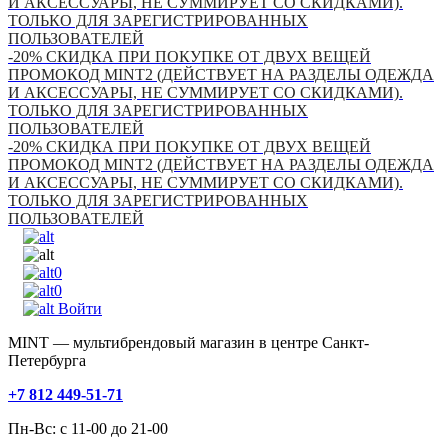
И АКСЕССУАРЫ, НЕ СУММИРУЕТ СО СКИДКАМИ).
ТОЛЬКО ДЛЯ ЗАРЕГИСТРИРОВАННЫХ
ПОЛЬЗОВАТЕЛЕЙ
-20% СКИДКА ПРИ ПОКУПКЕ ОТ ДВУХ ВЕЩЕЙ
ПРОМОКОД MINT2 (ДЕЙСТВУЕТ НА РАЗДЕЛЫ ОДЕЖДА
И АКСЕССУАРЫ, НЕ СУММИРУЕТ СО СКИДКАМИ).
ТОЛЬКО ДЛЯ ЗАРЕГИСТРИРОВАННЫХ
ПОЛЬЗОВАТЕЛЕЙ
-20% СКИДКА ПРИ ПОКУПКЕ ОТ ДВУХ ВЕЩЕЙ
ПРОМОКОД MINT2 (ДЕЙСТВУЕТ НА РАЗДЕЛЫ ОДЕЖДА
И АКСЕССУАРЫ, НЕ СУММИРУЕТ СО СКИДКАМИ).
ТОЛЬКО ДЛЯ ЗАРЕГИСТРИРОВАННЫХ
ПОЛЬЗОВАТЕЛЕЙ
0
0
Войти
MINT — мультибрендовый магазин в центре Санкт-
Петербурга
+7 812 449-51-71
Пн-Вс: с 11-00 до 21-00