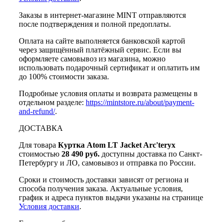
Заказы в интернет-магазине MINT отправляются
после подтверждения и полной предоплаты.
Оплата на сайте выполняется банковской картой
через защищённый платёжный сервис. Если вы
оформляете самовывоз из магазина, можно
использовать подарочный сертификат и оплатить им
до 100% стоимости заказа.
Подробные условия оплаты и возврата размещены в
отдельном разделе:
https://mintstore.ru/about/payment-
and-refund/
.
ДОСТАВКА
Для товара
Куртка Atom LT Jacket Arc'teryx
стоимостью
28 490 руб.
доступны доставка по Санкт-
Петербургу и ЛО, самовывоз и отправка по России.
Сроки и стоимость доставки зависят от региона и
способа получения заказа. Актуальные условия,
график и адреса пунктов выдачи указаны на странице
Условия доставки
.