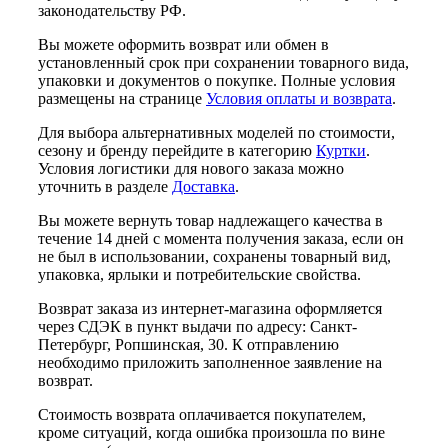
законодательству РФ.
Вы можете оформить возврат или обмен в
установленный срок при сохранении товарного вида,
упаковки и документов о покупке. Полные условия
размещены на странице
Условия оплаты и возврата
.
Для выбора альтернативных моделей по стоимости,
сезону и бренду перейдите в категорию
Куртки
.
Условия логистики для нового заказа можно
уточнить в разделе
Доставка
.
Вы можете вернуть товар надлежащего качества в
течение 14 дней с момента получения заказа, если он
не был в использовании, сохранены товарный вид,
упаковка, ярлыки и потребительские свойства.
Возврат заказа из интернет-магазина оформляется
через СДЭК в пункт выдачи по адресу: Санкт-
Петербург, Ропшинская, 30. К отправлению
необходимо приложить заполненное заявление на
возврат.
Стоимость возврата оплачивается покупателем,
кроме ситуаций, когда ошибка произошла по вине