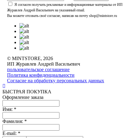
Я согласен получать рекламные и информационные материалы от ИП
Журавлев Андрей Васильевич на указанный email.
Вы можете отозвать своё согласие, написав на почту shop@mintstore.ru
© MINTSTORE, 2026
ИП Журавлев Андрей Васильевич
пользовательское соглашение
Политика конфиденциальности
Согласие на обработку персональных данных
БЫСТРАЯ ПОКУПКА
Оформление заказа
Имя:
*
Фамилия:
*
E-mail:
*