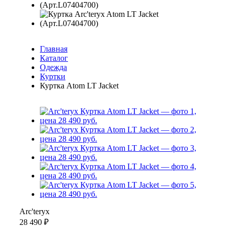
Главная
Каталог
Одежда
Куртки
Куртка Atom LT Jacket
Arc'teryx
28 490 ₽