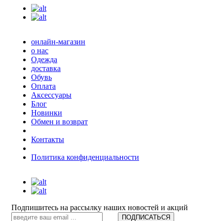
онлайн-магазин
о нас
Одежда
доставка
Обувь
Оплата
Аксессуары
Блог
Новинки
Обмен и возврат
Контакты
Политика конфиденциальности
Подпишитесь на рассылку наших новостей и акций
ПОДПИСАТЬСЯ