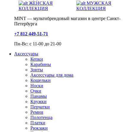
ЖЕНСКАЯ
МУЖСКАЯ
КОЛЛЕКЦИЯ
КОЛЛЕКЦИЯ
MINT — мультибрендовый магазин в центре Санкт-
Петербурга
+7 812 449-51-71
Пн-Вс: с 11-00 до 21-00
Аксессуары
Кепки
Карабины
Зонты
Аксессуары для дома
Кошельки
Носки
Очки
Панамы
Кружки
Перчатки
Ремни
Полотенца
Платки
Рюкзаки