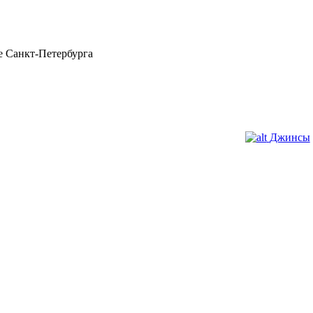
 Санкт-Петербурга
Джинсы