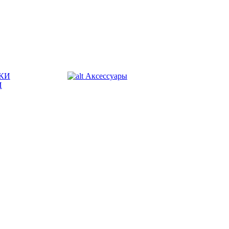
КИ
Аксессуары
И