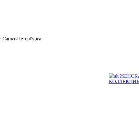
 Санкт-Петербурга
ЖЕНСК
КОЛЛЕКЦИ