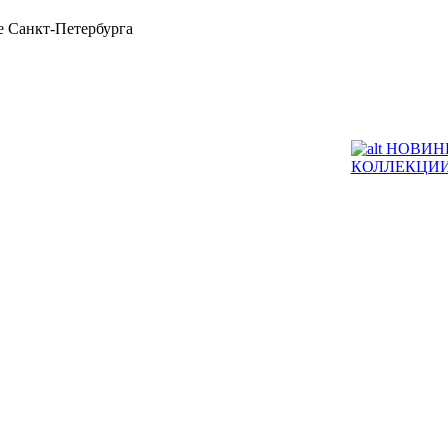
 Санкт-Петербурга
НОВИН
КОЛЛЕКЦИ