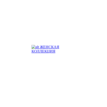
ЖЕНСКАЯ
КОЛЛЕКЦИЯ