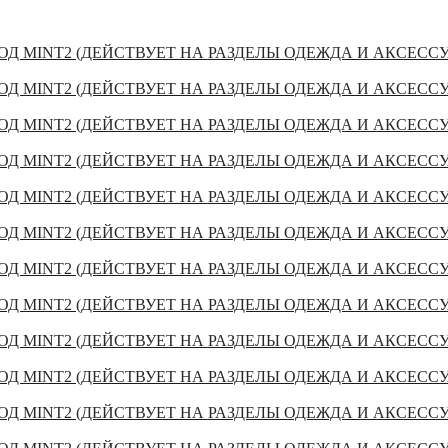
Д MINT2 (ДЕЙСТВУЕТ НА РАЗДЕЛЫ ОДЕЖДА И АКСЕСС
Д MINT2 (ДЕЙСТВУЕТ НА РАЗДЕЛЫ ОДЕЖДА И АКСЕСС
Д MINT2 (ДЕЙСТВУЕТ НА РАЗДЕЛЫ ОДЕЖДА И АКСЕСС
Д MINT2 (ДЕЙСТВУЕТ НА РАЗДЕЛЫ ОДЕЖДА И АКСЕСС
Д MINT2 (ДЕЙСТВУЕТ НА РАЗДЕЛЫ ОДЕЖДА И АКСЕСС
Д MINT2 (ДЕЙСТВУЕТ НА РАЗДЕЛЫ ОДЕЖДА И АКСЕСС
Д MINT2 (ДЕЙСТВУЕТ НА РАЗДЕЛЫ ОДЕЖДА И АКСЕСС
Д MINT2 (ДЕЙСТВУЕТ НА РАЗДЕЛЫ ОДЕЖДА И АКСЕСС
Д MINT2 (ДЕЙСТВУЕТ НА РАЗДЕЛЫ ОДЕЖДА И АКСЕСС
Д MINT2 (ДЕЙСТВУЕТ НА РАЗДЕЛЫ ОДЕЖДА И АКСЕСС
Д MINT2 (ДЕЙСТВУЕТ НА РАЗДЕЛЫ ОДЕЖДА И АКСЕСС