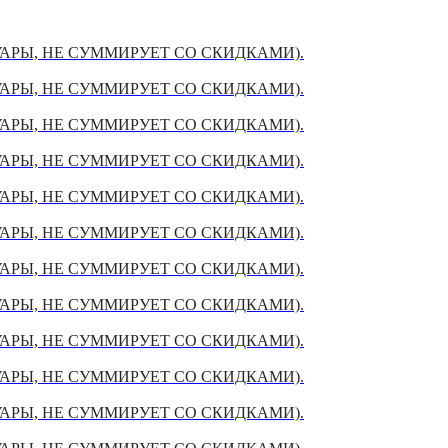
УАРЫ, НЕ СУММИРУЕТ СО СКИДКАМИ).
УАРЫ, НЕ СУММИРУЕТ СО СКИДКАМИ).
УАРЫ, НЕ СУММИРУЕТ СО СКИДКАМИ).
УАРЫ, НЕ СУММИРУЕТ СО СКИДКАМИ).
УАРЫ, НЕ СУММИРУЕТ СО СКИДКАМИ).
УАРЫ, НЕ СУММИРУЕТ СО СКИДКАМИ).
УАРЫ, НЕ СУММИРУЕТ СО СКИДКАМИ).
УАРЫ, НЕ СУММИРУЕТ СО СКИДКАМИ).
УАРЫ, НЕ СУММИРУЕТ СО СКИДКАМИ).
УАРЫ, НЕ СУММИРУЕТ СО СКИДКАМИ).
УАРЫ, НЕ СУММИРУЕТ СО СКИДКАМИ).