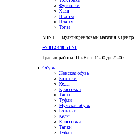
Толстовки
Футболки
Худи
Шорты
Платья
Топы
MINT — мультибрендовый магазин в центре
+7 812 449-51-71
График работы: Пн-Вс: с 11-00 до 21-00
Обувь
Женская обувь
Ботинки
Кеды
Кроссовки
Тапки
Туфли
Мужская обувь
Ботинки
Кеды
Кроссовки
Тапки
Туфли