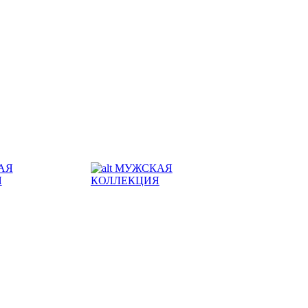
АЯ
МУЖСКАЯ
Я
КОЛЛЕКЦИЯ