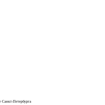
 Санкт-Петербурга