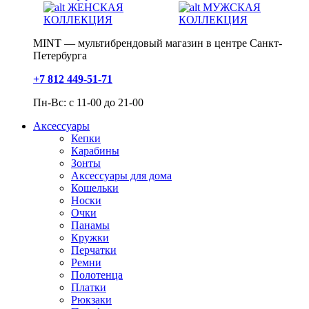
ЖЕНСКАЯ
МУЖСКАЯ
КОЛЛЕКЦИЯ
КОЛЛЕКЦИЯ
MINT — мультибрендовый магазин в центре Санкт-
Петербурга
+7 812 449-51-71
Пн-Вс: с 11-00 до 21-00
Аксессуары
Кепки
Карабины
Зонты
Аксессуары для дома
Кошельки
Носки
Очки
Панамы
Кружки
Перчатки
Ремни
Полотенца
Платки
Рюкзаки