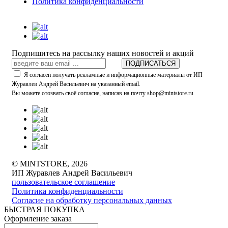
Политика конфиденциальности
Подпишитесь на рассылку наших новостей и акций
ПОДПИСАТЬСЯ
Я согласен получать рекламные и информационные материалы от ИП
Журавлев Андрей Васильевич на указанный email.
Вы можете отозвать своё согласие, написав на почту shop@mintstore.ru
© MINTSTORE, 2026
ИП Журавлев Андрей Васильевич
пользовательское соглашение
Политика конфиденциальности
Согласие на обработку персональных данных
БЫСТРАЯ ПОКУПКА
Оформление заказа