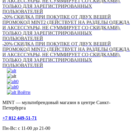
И АКСЕССУАРЫ, НЕ СУММИРУЕТ СО СКИДКАМИ).
ТОЛЬКО ДЛЯ ЗАРЕГИСТРИРОВАННЫХ
ПОЛЬЗОВАТЕЛЕЙ
-20% СКИДКА ПРИ ПОКУПКЕ ОТ ДВУХ ВЕЩЕЙ
ПРОМОКОД MINT2 (ДЕЙСТВУЕТ НА РАЗДЕЛЫ ОДЕЖДА
И АКСЕССУАРЫ, НЕ СУММИРУЕТ СО СКИДКАМИ).
ТОЛЬКО ДЛЯ ЗАРЕГИСТРИРОВАННЫХ
ПОЛЬЗОВАТЕЛЕЙ
-20% СКИДКА ПРИ ПОКУПКЕ ОТ ДВУХ ВЕЩЕЙ
ПРОМОКОД MINT2 (ДЕЙСТВУЕТ НА РАЗДЕЛЫ ОДЕЖДА
И АКСЕССУАРЫ, НЕ СУММИРУЕТ СО СКИДКАМИ).
ТОЛЬКО ДЛЯ ЗАРЕГИСТРИРОВАННЫХ
ПОЛЬЗОВАТЕЛЕЙ
0
0
Войти
MINT — мультибрендовый магазин в центре Санкт-
Петербурга
+7 812 449-51-71
Пн-Вс: с 11-00 до 21-00