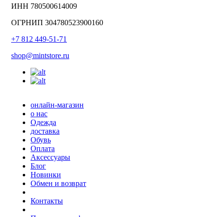
ИНН 780500614009
ОГРНИП 304780523900160
+7 812 449-51-71
shop@mintstore.ru
онлайн-магазин
о нас
Одежда
доставка
Обувь
Оплата
Аксессуары
Блог
Новинки
Обмен и возврат
Контакты