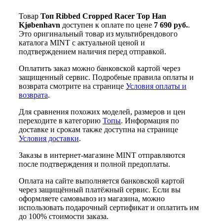
Товар
Топ Ribbed Cropped Racer Top Han
Kjøbenhavn
доступен к оплате по цене
7 690 руб.
.
Это оригинальный товар из мультибрендового
каталога MINT с актуальной ценой и
подтверждением наличия перед отправкой.
Оплатить заказ можно банковской картой через
защищенный сервис. Подробные правила оплаты и
возврата смотрите на странице
Условия оплаты и
возврата
.
Для сравнения похожих моделей, размеров и цен
переходите в категорию
Топы
. Информация по
доставке и срокам также доступна на странице
Условия доставки
.
Заказы в интернет-магазине MINT отправляются
после подтверждения и полной предоплаты.
Оплата на сайте выполняется банковской картой
через защищённый платёжный сервис. Если вы
оформляете самовывоз из магазина, можно
использовать подарочный сертификат и оплатить им
до 100% стоимости заказа.