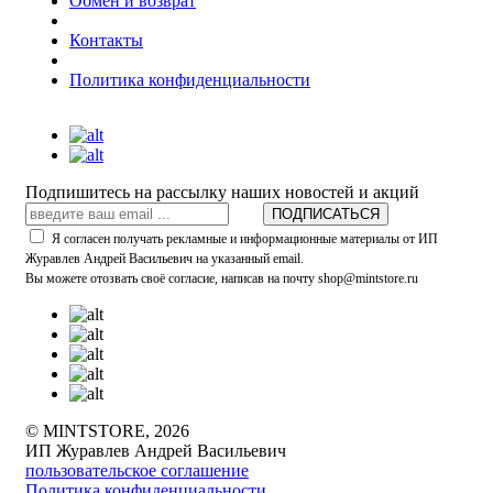
Обмен и возврат
Контакты
Политика конфиденциальности
Подпишитесь на рассылку наших новостей и акций
ПОДПИСАТЬСЯ
Я согласен получать рекламные и информационные материалы от ИП
Журавлев Андрей Васильевич на указанный email.
Вы можете отозвать своё согласие, написав на почту shop@mintstore.ru
© MINTSTORE, 2026
ИП Журавлев Андрей Васильевич
пользовательское соглашение
Политика конфиденциальности