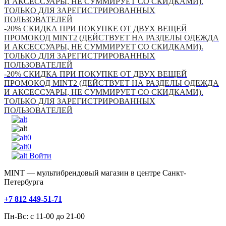
И АКСЕССУАРЫ, НЕ СУММИРУЕТ СО СКИДКАМИ).
ТОЛЬКО ДЛЯ ЗАРЕГИСТРИРОВАННЫХ
ПОЛЬЗОВАТЕЛЕЙ
-20% СКИДКА ПРИ ПОКУПКЕ ОТ ДВУХ ВЕЩЕЙ
ПРОМОКОД MINT2 (ДЕЙСТВУЕТ НА РАЗДЕЛЫ ОДЕЖДА
И АКСЕССУАРЫ, НЕ СУММИРУЕТ СО СКИДКАМИ).
ТОЛЬКО ДЛЯ ЗАРЕГИСТРИРОВАННЫХ
ПОЛЬЗОВАТЕЛЕЙ
-20% СКИДКА ПРИ ПОКУПКЕ ОТ ДВУХ ВЕЩЕЙ
ПРОМОКОД MINT2 (ДЕЙСТВУЕТ НА РАЗДЕЛЫ ОДЕЖДА
И АКСЕССУАРЫ, НЕ СУММИРУЕТ СО СКИДКАМИ).
ТОЛЬКО ДЛЯ ЗАРЕГИСТРИРОВАННЫХ
ПОЛЬЗОВАТЕЛЕЙ
0
0
Войти
MINT — мультибрендовый магазин в центре Санкт-
Петербурга
+7 812 449-51-71
Пн-Вс: с 11-00 до 21-00