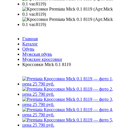
Главная
Каталог
Обувь
Мужская обувь
Мужские кроссовки
Кроссовки Mick 0.1 8119