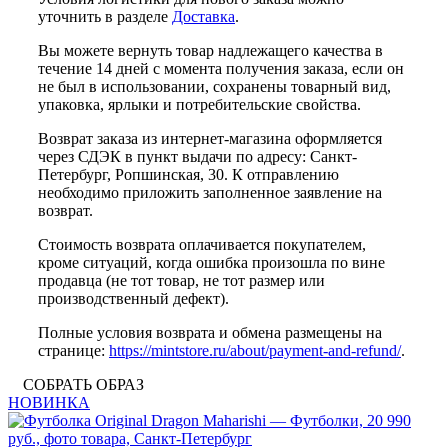
уточнить в разделе
Доставка
.
Вы можете вернуть товар надлежащего качества в
течение 14 дней с момента получения заказа, если он
не был в использовании, сохранены товарный вид,
упаковка, ярлыки и потребительские свойства.
Возврат заказа из интернет-магазина оформляется
через СДЭК в пункт выдачи по адресу: Санкт-
Петербург, Ропшинская, 30. К отправлению
необходимо приложить заполненное заявление на
возврат.
Стоимость возврата оплачивается покупателем,
кроме ситуаций, когда ошибка произошла по вине
продавца (не тот товар, не тот размер или
производственный дефект).
Полные условия возврата и обмена размещены на
странице:
https://mintstore.ru/about/payment-and-refund/
.
СОБРАТЬ ОБРАЗ
НОВИНКА