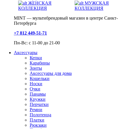
ЖЕНСКАЯ
МУЖСКАЯ
КОЛЛЕКЦИЯ
КОЛЛЕКЦИЯ
MINT — мультибрендовый магазин в центре Санкт-
Петербурга
+7 812 449-51-71
Пн-Вс: с 11-00 до 21-00
Аксессуары
Кепки
Карабины
Зонты
Аксессуары для дома
Кошельки
Носки
Очки
Панамы
Кружки
Перчатки
Ремни
Полотенца
Платки
Рюкзаки