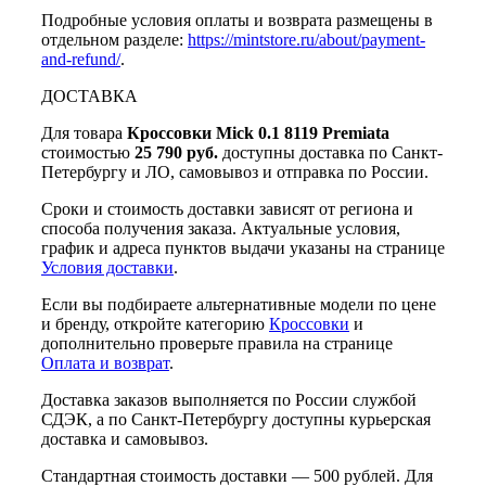
Подробные условия оплаты и возврата размещены в
отдельном разделе:
https://mintstore.ru/about/payment-
and-refund/
.
ДОСТАВКА
Для товара
Кроссовки Mick 0.1 8119 Premiata
стоимостью
25 790 руб.
доступны доставка по Санкт-
Петербургу и ЛО, самовывоз и отправка по России.
Сроки и стоимость доставки зависят от региона и
способа получения заказа. Актуальные условия,
график и адреса пунктов выдачи указаны на странице
Условия доставки
.
Если вы подбираете альтернативные модели по цене
и бренду, откройте категорию
Кроссовки
и
дополнительно проверьте правила на странице
Оплата и возврат
.
Доставка заказов выполняется по России службой
СДЭК, а по Санкт-Петербургу доступны курьерская
доставка и самовывоз.
Стандартная стоимость доставки — 500 рублей. Для