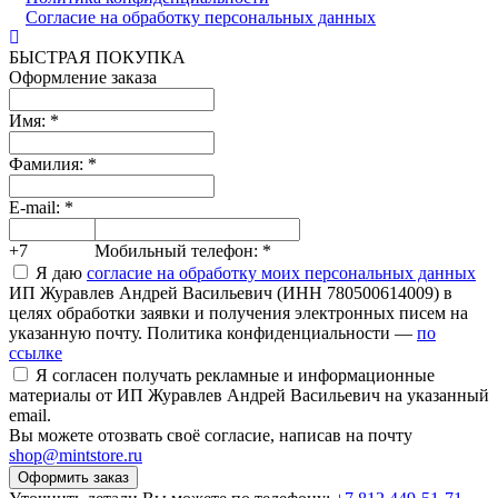
Согласие на обработку персональных данных
БЫСТРАЯ ПОКУПКА
Оформление заказа
Имя:
*
Фамилия:
*
E-mail:
*
+7
Мобильный телефон:
*
Я даю
согласие на обработку моих персональных данных
ИП Журавлев Андрей Васильевич (ИНН 780500614009) в
целях обработки заявки и получения электронных писем на
указанную почту. Политика конфиденциальности —
по
ссылке
Я согласен получать рекламные и информационные
материалы от ИП Журавлев Андрей Васильевич на указанный
email.
Вы можете отозвать своё согласие, написав на почту
shop@mintstore.ru
Оформить заказ