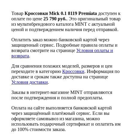
Товар
Кроссовки Mick 0.1 8119 Premiata
доступен к
оплате по цене
25 790 руб.
. Это оригинальный товар
из мультибрендового каталога MINT с актуальной
ценой и подтверждением наличия перед отправкой.
Оплатить заказ можно банковской картой через
защищенный сервис. Подробные правила оплаты и
возврата смотрите на странице
Условия оплаты и
возврата
.
Для сравнения похожих моделей, размеров и цен
переходите в категорию
Кроссовки
. Информация по
доставке и срокам также доступна на странице
Условия доставки
.
Заказы в интернет-магазине MINT отправляются
после подтверждения и полной предоплаты.
Оплата на сайте выполняется банковской картой
через защищённый платёжный сервис. Если вы
оформляете самовывоз из магазина, можно
использовать подарочный сертификат и оплатить им
до 100% стоимости заказа.