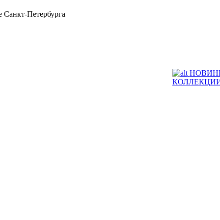
 Санкт-Петербурга
НОВИН
КОЛЛЕКЦИ