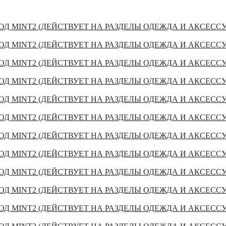
Д MINT2 (ДЕЙСТВУЕТ НА РАЗДЕЛЫ ОДЕЖДА И АКСЕСС
Д MINT2 (ДЕЙСТВУЕТ НА РАЗДЕЛЫ ОДЕЖДА И АКСЕСС
Д MINT2 (ДЕЙСТВУЕТ НА РАЗДЕЛЫ ОДЕЖДА И АКСЕСС
Д MINT2 (ДЕЙСТВУЕТ НА РАЗДЕЛЫ ОДЕЖДА И АКСЕСС
Д MINT2 (ДЕЙСТВУЕТ НА РАЗДЕЛЫ ОДЕЖДА И АКСЕСС
Д MINT2 (ДЕЙСТВУЕТ НА РАЗДЕЛЫ ОДЕЖДА И АКСЕСС
Д MINT2 (ДЕЙСТВУЕТ НА РАЗДЕЛЫ ОДЕЖДА И АКСЕСС
Д MINT2 (ДЕЙСТВУЕТ НА РАЗДЕЛЫ ОДЕЖДА И АКСЕСС
Д MINT2 (ДЕЙСТВУЕТ НА РАЗДЕЛЫ ОДЕЖДА И АКСЕСС
Д MINT2 (ДЕЙСТВУЕТ НА РАЗДЕЛЫ ОДЕЖДА И АКСЕСС
Д MINT2 (ДЕЙСТВУЕТ НА РАЗДЕЛЫ ОДЕЖДА И АКСЕСС