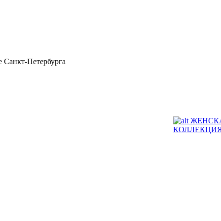
 Санкт-Петербурга
ЖЕНСК
КОЛЛЕКЦИ