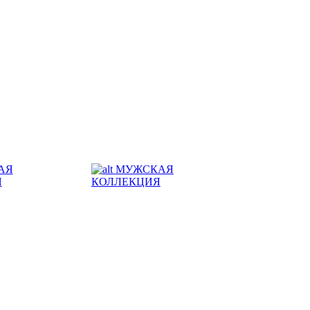
АЯ
МУЖСКАЯ
Я
КОЛЛЕКЦИЯ