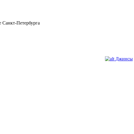
 Санкт-Петербурга
Джинсы