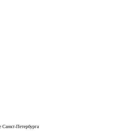
 Санкт-Петербурга