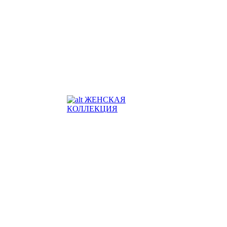
ЖЕНСКАЯ
КОЛЛЕКЦИЯ