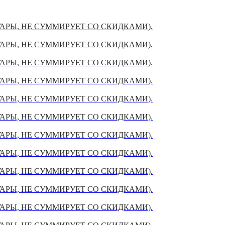
УАРЫ, НЕ СУММИРУЕТ СО СКИДКАМИ).
УАРЫ, НЕ СУММИРУЕТ СО СКИДКАМИ).
УАРЫ, НЕ СУММИРУЕТ СО СКИДКАМИ).
УАРЫ, НЕ СУММИРУЕТ СО СКИДКАМИ).
УАРЫ, НЕ СУММИРУЕТ СО СКИДКАМИ).
УАРЫ, НЕ СУММИРУЕТ СО СКИДКАМИ).
УАРЫ, НЕ СУММИРУЕТ СО СКИДКАМИ).
УАРЫ, НЕ СУММИРУЕТ СО СКИДКАМИ).
УАРЫ, НЕ СУММИРУЕТ СО СКИДКАМИ).
УАРЫ, НЕ СУММИРУЕТ СО СКИДКАМИ).
УАРЫ, НЕ СУММИРУЕТ СО СКИДКАМИ).