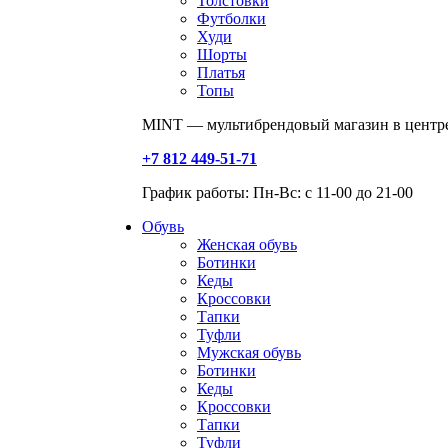
Толстовки
Футболки
Худи
Шорты
Платья
Топы
MINT — мультибрендовый магазин в центре
+7 812 449-51-71
График работы: Пн-Вс: с 11-00 до 21-00
Обувь
Женская обувь
Ботинки
Кеды
Кроссовки
Тапки
Туфли
Мужская обувь
Ботинки
Кеды
Кроссовки
Тапки
Туфли