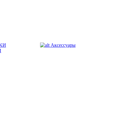
КИ
Аксессуары
И