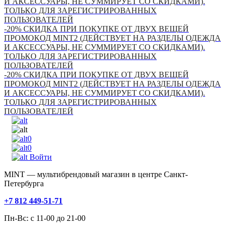
И АКСЕССУАРЫ, НЕ СУММИРУЕТ СО СКИДКАМИ).
ТОЛЬКО ДЛЯ ЗАРЕГИСТРИРОВАННЫХ
ПОЛЬЗОВАТЕЛЕЙ
-20% СКИДКА ПРИ ПОКУПКЕ ОТ ДВУХ ВЕЩЕЙ
ПРОМОКОД MINT2 (ДЕЙСТВУЕТ НА РАЗДЕЛЫ ОДЕЖДА
И АКСЕССУАРЫ, НЕ СУММИРУЕТ СО СКИДКАМИ).
ТОЛЬКО ДЛЯ ЗАРЕГИСТРИРОВАННЫХ
ПОЛЬЗОВАТЕЛЕЙ
-20% СКИДКА ПРИ ПОКУПКЕ ОТ ДВУХ ВЕЩЕЙ
ПРОМОКОД MINT2 (ДЕЙСТВУЕТ НА РАЗДЕЛЫ ОДЕЖДА
И АКСЕССУАРЫ, НЕ СУММИРУЕТ СО СКИДКАМИ).
ТОЛЬКО ДЛЯ ЗАРЕГИСТРИРОВАННЫХ
ПОЛЬЗОВАТЕЛЕЙ
0
0
Войти
MINT — мультибрендовый магазин в центре Санкт-
Петербурга
+7 812 449-51-71
Пн-Вс: с 11-00 до 21-00