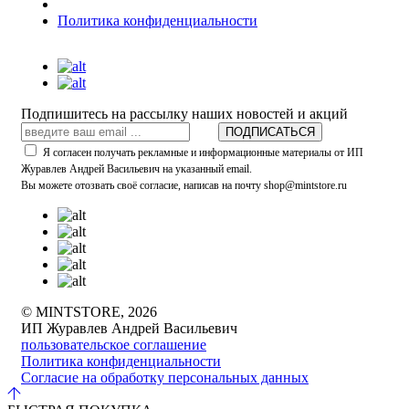
Политика конфиденциальности
Подпишитесь на рассылку наших новостей и акций
ПОДПИСАТЬСЯ
Я согласен получать рекламные и информационные материалы от ИП
Журавлев Андрей Васильевич на указанный email.
Вы можете отозвать своё согласие, написав на почту shop@mintstore.ru
© MINTSTORE, 2026
ИП Журавлев Андрей Васильевич
пользовательское соглашение
Политика конфиденциальности
Согласие на обработку персональных данных