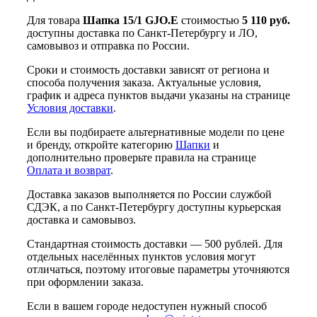
Для товара
Шапка 15/1 GJO.E
стоимостью
5 110 руб.
доступны доставка по Санкт-Петербургу и ЛО,
самовывоз и отправка по России.
Сроки и стоимость доставки зависят от региона и
способа получения заказа. Актуальные условия,
график и адреса пунктов выдачи указаны на странице
Условия доставки
.
Если вы подбираете альтернативные модели по цене
и бренду, откройте категорию
Шапки
и
дополнительно проверьте правила на странице
Оплата и возврат
.
Доставка заказов выполняется по России службой
СДЭК, а по Санкт-Петербургу доступны курьерская
доставка и самовывоз.
Стандартная стоимость доставки — 500 рублей. Для
отдельных населённых пунктов условия могут
отличаться, поэтому итоговые параметры уточняются
при оформлении заказа.
Если в вашем городе недоступен нужный способ