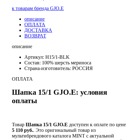
к товарам бренда GJO.E
описание
ОПЛАТА
ДОСТАВКА
ВОЗВРАТ
описание
Артикул: H15/1-BLK
Состав: 100% шерсть мериноса
Страна-изготовитель: РОССИЯ
ОПЛАТА
Шапка 15/1 GJO.E: условия
оплаты
Товар
Шапка 15/1 GJO.E
доступен к оплате по цене
5 110 руб.
. Это оригинальный товар из
мультибрендового каталога MINT с актуальной