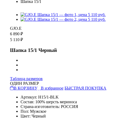
Шапка 15/1
GJO.E
6 890 ₽
5 110 ₽
Шапка 15/1 Черный
Таблица размеров
ОДИН РАЗМЕР
В КОРЗИНУ
В избранное
БЫСТРАЯ ПОКУПКА
Артикул: H15/1-BLK
Состав: 100% шерсть мериноса
Страна-изготовитель: РОССИЯ
Пол: Мужское
Цвет: Черный