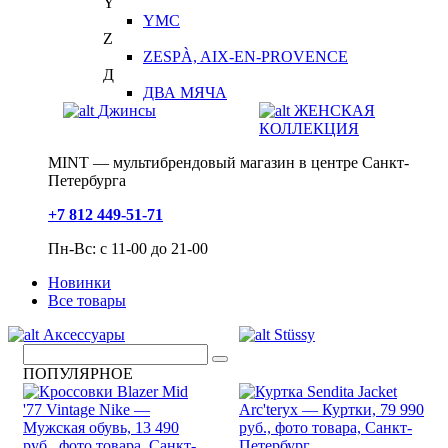
Y
YMC
Z
ZESPÀ, AIX-EN-PROVENCE
Д
ДВА МЯЧА
Джинсы
ЖЕНСКАЯ
КОЛЛЕКЦИЯ
MINT — мультибрендовый магазин в центре Санкт-
Петербурга
+7 812 449-51-71
Пн-Вс: с 11-00 до 21-00
Новинки
Все товары
Аксессуары
Stüssy
ПОПУЛЯРНОЕ