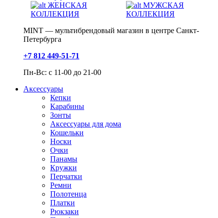
ЖЕНСКАЯ
МУЖСКАЯ
КОЛЛЕКЦИЯ
КОЛЛЕКЦИЯ
MINT — мультибрендовый магазин в центре Санкт-
Петербурга
+7 812 449-51-71
Пн-Вс: с 11-00 до 21-00
Аксессуары
Кепки
Карабины
Зонты
Аксессуары для дома
Кошельки
Носки
Очки
Панамы
Кружки
Перчатки
Ремни
Полотенца
Платки
Рюкзаки