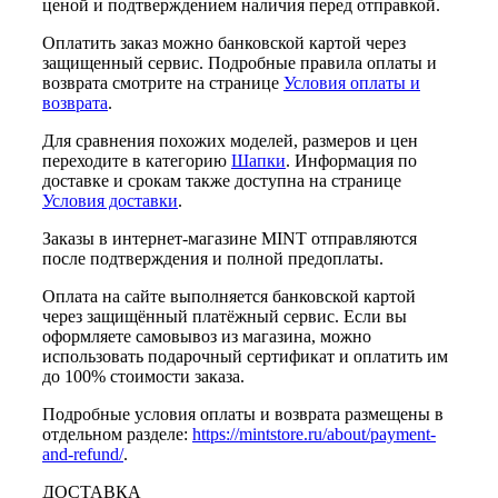
ценой и подтверждением наличия перед отправкой.
Оплатить заказ можно банковской картой через
защищенный сервис. Подробные правила оплаты и
возврата смотрите на странице
Условия оплаты и
возврата
.
Для сравнения похожих моделей, размеров и цен
переходите в категорию
Шапки
. Информация по
доставке и срокам также доступна на странице
Условия доставки
.
Заказы в интернет-магазине MINT отправляются
после подтверждения и полной предоплаты.
Оплата на сайте выполняется банковской картой
через защищённый платёжный сервис. Если вы
оформляете самовывоз из магазина, можно
использовать подарочный сертификат и оплатить им
до 100% стоимости заказа.
Подробные условия оплаты и возврата размещены в
отдельном разделе:
https://mintstore.ru/about/payment-
and-refund/
.
ДОСТАВКА