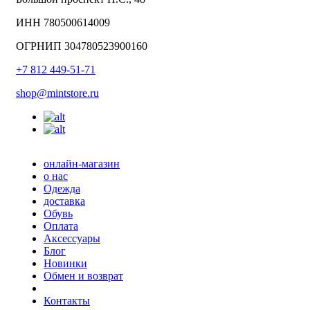
ИНН 780500614009
ОГРНИП 304780523900160
+7 812 449-51-71
shop@mintstore.ru
онлайн-магазин
о нас
Одежда
доставка
Обувь
Оплата
Аксессуары
Блог
Новинки
Обмен и возврат
Контакты