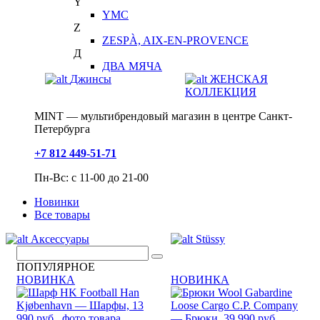
Y
YMC
Z
ZESPÀ, AIX-EN-PROVENCE
Д
ДВА МЯЧА
Джинсы
ЖЕНСКАЯ
КОЛЛЕКЦИЯ
MINT — мультибрендовый магазин в центре Санкт-
Петербурга
+7 812 449-51-71
Пн-Вс: с 11-00 до 21-00
Новинки
Все товары
Аксессуары
Stüssy
ПОПУЛЯРНОЕ
НОВИНКА
НОВИНКА