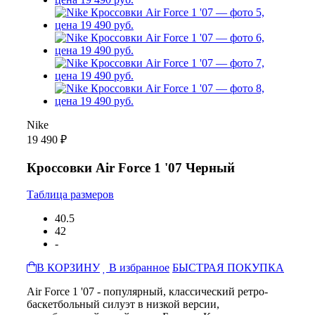
Nike
19 490 ₽
Кроссовки Air Force 1 '07 Черный
Таблица размеров
40.5
42
-
В КОРЗИНУ
В избранное
БЫСТРАЯ ПОКУПКА
Air Force 1 '07 - популярный, классический ретро-
баскетбольный силуэт в низкой версии,