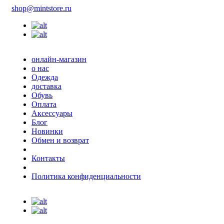
shop@mintstore.ru
онлайн-магазин
о нас
Одежда
доставка
Обувь
Оплата
Аксессуары
Блог
Новинки
Обмен и возврат
Контакты
Политика конфиденциальности