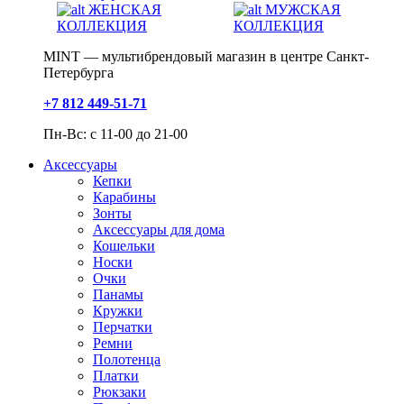
ЖЕНСКАЯ
МУЖСКАЯ
КОЛЛЕКЦИЯ
КОЛЛЕКЦИЯ
MINT — мультибрендовый магазин в центре Санкт-
Петербурга
+7 812 449-51-71
Пн-Вс: с 11-00 до 21-00
Аксессуары
Кепки
Карабины
Зонты
Аксессуары для дома
Кошельки
Носки
Очки
Панамы
Кружки
Перчатки
Ремни
Полотенца
Платки
Рюкзаки