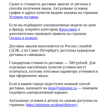
Сроки и стоимость доставки зависят от региона и
способа получения заказа. Актуальные условия,
график и адреса пунктов выдачи указаны на странице
Условия доставки
.
Если вы подбираете альтернативные модели по цене
и бренду, откройте категорию
Кроссовки
и
дополнительно проверьте правила на странице
Оплата и возврат
.
Доставка заказов выполняется по России службой
СДЭК, а по Санкт-Петербургу доступны курьерская
доставка и самовывоз.
Стандартная стоимость доставки — 500 рублей. Для
отдельных населённых пунктов условия могут
отличаться, поэтому итоговые параметры уточняются
при оформлении заказа.
Если в вашем городе недоступен нужный способ
доставки, напишите на
shop@mintstore.ru
— поможем
подобрать альтернативный вариант.
Актуальные условия и детали по срокам доступны на
странице:
https://mintstore.ru/about/delivery/
.