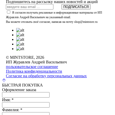
Подпишитесь на рассылку наших новостей и акций
ПОДПИСАТЬСЯ
Я согласен получать рекламные и информационные материалы от ИП
Журавлев Андрей Васильевич на указанный email.
Вы можете отозвать своё согласие, написав на почту shop@mintstore.ru
© MINTSTORE, 2026
ИП Журавлев Андрей Васильевич
пользовательское соглашение
Политика конфиденциальности
Согласие на обработку персональных данных
БЫСТРАЯ ПОКУПКА
Оформление заказа
Имя:
*
Фамилия:
*