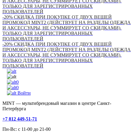
И АКСЕССУАРЫ, НЕ СУММИРУЕТ СО СКИДКАМИ).
ТОЛЬКО ДЛЯ ЗАРЕГИСТРИРОВАННЫХ
ПОЛЬЗОВАТЕЛЕЙ
-20% СКИДКА ПРИ ПОКУПКЕ ОТ ДВУХ ВЕЩЕЙ
ПРОМОКОД MINT2 (ДЕЙСТВУЕТ НА РАЗДЕЛЫ ОДЕЖДА
И АКСЕССУАРЫ, НЕ СУММИРУЕТ СО СКИДКАМИ).
ТОЛЬКО ДЛЯ ЗАРЕГИСТРИРОВАННЫХ
ПОЛЬЗОВАТЕЛЕЙ
-20% СКИДКА ПРИ ПОКУПКЕ ОТ ДВУХ ВЕЩЕЙ
ПРОМОКОД MINT2 (ДЕЙСТВУЕТ НА РАЗДЕЛЫ ОДЕЖДА
И АКСЕССУАРЫ, НЕ СУММИРУЕТ СО СКИДКАМИ).
ТОЛЬКО ДЛЯ ЗАРЕГИСТРИРОВАННЫХ
ПОЛЬЗОВАТЕЛЕЙ
0
0
Войти
MINT — мультибрендовый магазин в центре Санкт-
Петербурга
+7 812 449-51-71
Пн-Вс: с 11-00 до 21-00