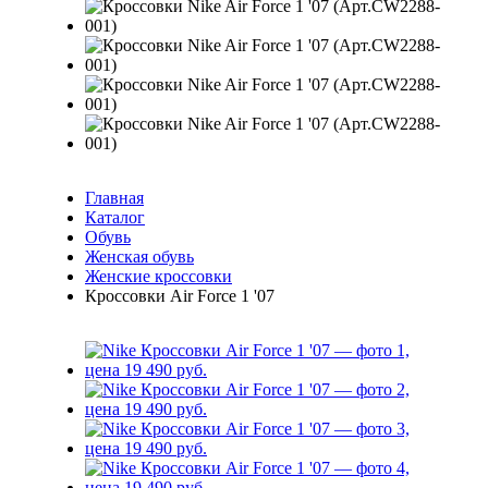
Главная
Каталог
Обувь
Женская обувь
Женские кроссовки
Кроссовки Air Force 1 '07