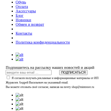
Обувь
Оплата
Аксессуары
Блог
Новинки
Обмен и возврат
Контакты
Политика конфиденциальности
Подпишитесь на рассылку наших новостей и акций
ПОДПИСАТЬСЯ
Я согласен получать рекламные и информационные материалы от ИП
Журавлев Андрей Васильевич на указанный email.
Вы можете отозвать своё согласие, написав на почту shop@mintstore.ru