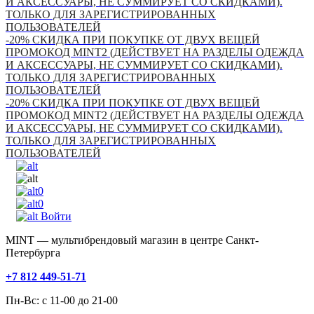
И АКСЕССУАРЫ, НЕ СУММИРУЕТ СО СКИДКАМИ).
ТОЛЬКО ДЛЯ ЗАРЕГИСТРИРОВАННЫХ
ПОЛЬЗОВАТЕЛЕЙ
-20% СКИДКА ПРИ ПОКУПКЕ ОТ ДВУХ ВЕЩЕЙ
ПРОМОКОД MINT2 (ДЕЙСТВУЕТ НА РАЗДЕЛЫ ОДЕЖДА
И АКСЕССУАРЫ, НЕ СУММИРУЕТ СО СКИДКАМИ).
ТОЛЬКО ДЛЯ ЗАРЕГИСТРИРОВАННЫХ
ПОЛЬЗОВАТЕЛЕЙ
-20% СКИДКА ПРИ ПОКУПКЕ ОТ ДВУХ ВЕЩЕЙ
ПРОМОКОД MINT2 (ДЕЙСТВУЕТ НА РАЗДЕЛЫ ОДЕЖДА
И АКСЕССУАРЫ, НЕ СУММИРУЕТ СО СКИДКАМИ).
ТОЛЬКО ДЛЯ ЗАРЕГИСТРИРОВАННЫХ
ПОЛЬЗОВАТЕЛЕЙ
0
0
Войти
MINT — мультибрендовый магазин в центре Санкт-
Петербурга
+7 812 449-51-71
Пн-Вс: с 11-00 до 21-00