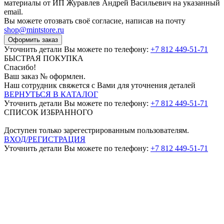
материалы от ИП Журавлев Андрей Васильевич на указанный
email.
Вы можете отозвать своё согласие, написав на почту
shop@mintstore.ru
Оформить заказ
Уточнить детали Вы можете по телефону:
+7 812 449-51-71
БЫСТРАЯ ПОКУПКА
Спасибо!
Ваш заказ №
оформлен.
Наш сотрудник свяжется с Вами для уточнения деталей
ВЕРНУТЬСЯ В КАТАЛОГ
Уточнить детали Вы можете по телефону:
+7 812 449-51-71
СПИСОК ИЗБРАННОГО
Доступен только зарегестрированным пользователям.
ВХОД/РЕГИСТРАЦИЯ
Уточнить детали Вы можете по телефону:
+7 812 449-51-71