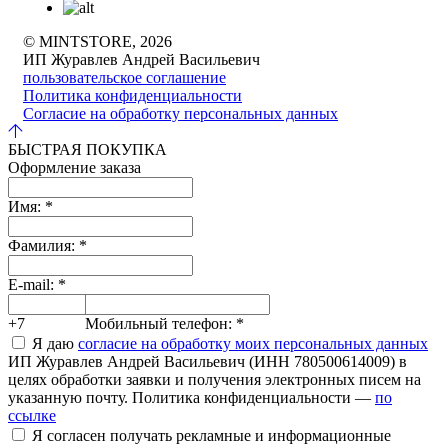
© MINTSTORE, 2026
ИП Журавлев Андрей Васильевич
пользовательское соглашение
Политика конфиденциальности
Согласие на обработку персональных данных
БЫСТРАЯ ПОКУПКА
Оформление заказа
Имя:
*
Фамилия:
*
E-mail:
*
+7
Мобильный телефон:
*
Я даю
согласие на обработку моих персональных данных
ИП Журавлев Андрей Васильевич (ИНН 780500614009) в
целях обработки заявки и получения электронных писем на
указанную почту. Политика конфиденциальности —
по
ссылке
Я согласен получать рекламные и информационные