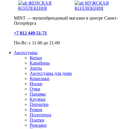
ЖЕНСКАЯ
МУЖСКАЯ
КОЛЛЕКЦИЯ
КОЛЛЕКЦИЯ
MINT — мультибрендовый магазин в центре Санкт-
Петербурга
+7 812 449-51-71
Пн-Вс: с 11-00 до 21-00
Аксессуары
Кепки
Карабины
Зонты
Аксессуары для дома
Кошельки
Носки
Очки
Панамы
Кружки
Перчатки
Ремни
Полотенца
Платки
Рюкзаки