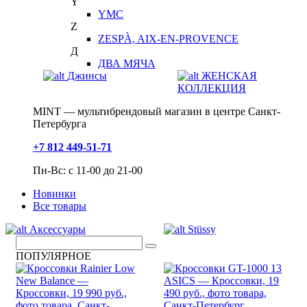
Y
YMC
Z
ZESPÀ, AIX-EN-PROVENCE
Д
ДВА МЯЧА
Джинсы
ЖЕНСКАЯ
КОЛЛЕКЦИЯ
MINT — мультибрендовый магазин в центре Санкт-
Петербурга
+7 812 449-51-71
Пн-Вс: с 11-00 до 21-00
Новинки
Все товары
Аксессуары
Stüssy
ПОПУЛЯРНОЕ