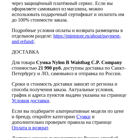
через защищённый платёжный сервис. Если вы
оформляете самовывоз из магазина, можно
использовать подарочный сертификат и оплатить им
до 100% стоимости заказа.
Подробные условия оплаты и возврата размещены в
отдельном разделе:
https://mintstore.ru/about/payment-
and-refund/
.
ДОСТАВКА
Для товара
Сумка Nylon B Waistbag C.P. Company
стоимостью
21 990 руб.
доступны доставка по Санкт-
Петербургу и ЛО, самовывоз и отправка по России.
Сроки и стоимость доставки зависят от региона и
способа получения заказа. Актуальные условия,
график и адреса пунктов выдачи указаны на странице
Условия доставки
.
Если вы подбираете альтернативные модели по цене
и бренду, откройте категорию
Сумки
и
дополнительно проверьте правила на странице
Оплата и возврат
.