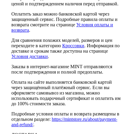
ценой и подтверждением наличия перед отправкой.
Оплатить заказ можно банковской картой через
защищенный сервис. Подробные правила оплаты и
возврата смотрите на странице
Условия оплаты и
возврата
.
Для сравнения похожих моделей, размеров и цен
переходите в категорию
Кроссовки
. Информация по
доставке и срокам также доступна на странице
Условия доставки
.
Заказы в интернет-магазине MINT отправляются
после подтверждения и полной предоплаты.
Оплата на сайте выполняется банковской картой
через защищённый платёжный сервис. Если вы
оформляете самовывоз из магазина, можно
использовать подарочный сертификат и оплатить им
до 100% стоимости заказа.
Подробные условия оплаты и возврата размещены в
отдельном разделе:
https://mintstore.ru/about/payment-
and-refund/
.