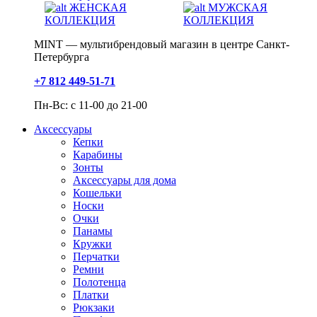
ЖЕНСКАЯ
МУЖСКАЯ
КОЛЛЕКЦИЯ
КОЛЛЕКЦИЯ
MINT — мультибрендовый магазин в центре Санкт-
Петербурга
+7 812 449-51-71
Пн-Вс: с 11-00 до 21-00
Аксессуары
Кепки
Карабины
Зонты
Аксессуары для дома
Кошельки
Носки
Очки
Панамы
Кружки
Перчатки
Ремни
Полотенца
Платки
Рюкзаки