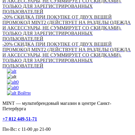
И АКСЕССУАРЫ, НЕ СУММИРУЕТ СО СКИДКАМИ).
ТОЛЬКО ДЛЯ ЗАРЕГИСТРИРОВАННЫХ
ПОЛЬЗОВАТЕЛЕЙ
-20% СКИДКА ПРИ ПОКУПКЕ ОТ ДВУХ ВЕЩЕЙ
ПРОМОКОД MINT2 (ДЕЙСТВУЕТ НА РАЗДЕЛЫ ОДЕЖДА
И АКСЕССУАРЫ, НЕ СУММИРУЕТ СО СКИДКАМИ).
ТОЛЬКО ДЛЯ ЗАРЕГИСТРИРОВАННЫХ
ПОЛЬЗОВАТЕЛЕЙ
-20% СКИДКА ПРИ ПОКУПКЕ ОТ ДВУХ ВЕЩЕЙ
ПРОМОКОД MINT2 (ДЕЙСТВУЕТ НА РАЗДЕЛЫ ОДЕЖДА
И АКСЕССУАРЫ, НЕ СУММИРУЕТ СО СКИДКАМИ).
ТОЛЬКО ДЛЯ ЗАРЕГИСТРИРОВАННЫХ
ПОЛЬЗОВАТЕЛЕЙ
0
0
Войти
MINT — мультибрендовый магазин в центре Санкт-
Петербурга
+7 812 449-51-71
Пн-Вс: с 11-00 до 21-00