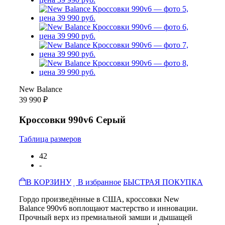
New Balance
39 990 ₽
Кроссовки 990v6 Серый
Таблица размеров
42
-
В КОРЗИНУ
В избранное
БЫСТРАЯ ПОКУПКА
Гордо произведённые в США, кроссовки New
Balance 990v6 воплощают мастерство и инновации.
Прочный верх из премиальной замши и дышащей