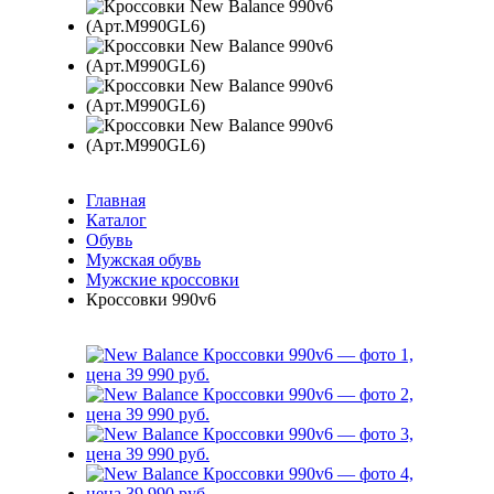
Главная
Каталог
Обувь
Мужская обувь
Мужские кроссовки
Кроссовки 990v6