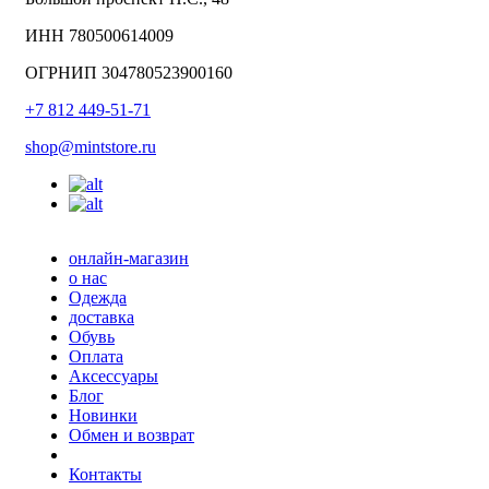
ИНН 780500614009
ОГРНИП 304780523900160
+7 812 449-51-71
shop@mintstore.ru
онлайн-магазин
о нас
Одежда
доставка
Обувь
Оплата
Аксессуары
Блог
Новинки
Обмен и возврат
Контакты