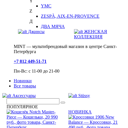
Y
YMC
Z
ZESPÀ, AIX-EN-PROVENCE
Д
ДВА МЯЧА
Джинсы
ЖЕНСКАЯ
КОЛЛЕКЦИЯ
MINT — мультибрендовый магазин в центре Санкт-
Петербурга
+7 812 449-51-71
Пн-Вс: с 11-00 до 21-00
Новинки
Все товары
Аксессуары
Stüssy
ПОПУЛЯРНОЕ
НОВИНКА