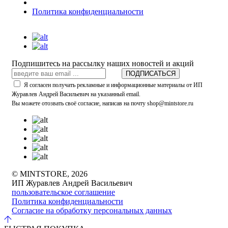
Политика конфиденциальности
Подпишитесь на рассылку наших новостей и акций
ПОДПИСАТЬСЯ
Я согласен получать рекламные и информационные материалы от ИП
Журавлев Андрей Васильевич на указанный email.
Вы можете отозвать своё согласие, написав на почту shop@mintstore.ru
© MINTSTORE, 2026
ИП Журавлев Андрей Васильевич
пользовательское соглашение
Политика конфиденциальности
Согласие на обработку персональных данных