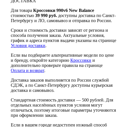
ДОСТАВКА
Для товара
Кроссовки 990v6 New Balance
стоимостью
39 990 руб.
доступны доставка по Санкт-
Петербургу и ЛО, самовывоз и отправка по России.
Сроки и стоимость доставки зависят от региона и
способа получения заказа. Актуальные условия,
график и адреса пунктов выдачи указаны на странице
Условия доставки
.
Если вы подбираете альтернативные модели по цене
и бренду, откройте категорию
Кроссовки
и
дополнительно проверьте правила на странице
Оплата и возврат
.
Доставка заказов выполняется по России службой
СДЭК, а по Санкт-Петербургу доступны курьерская
доставка и самовывоз.
Стандартная стоимость доставки — 500 рублей. Для
отдельных населённых пунктов условия могут
отличаться, поэтому итоговые параметры уточняются
при оформлении заказа.
Если в вашем городе недоступен нужный способ