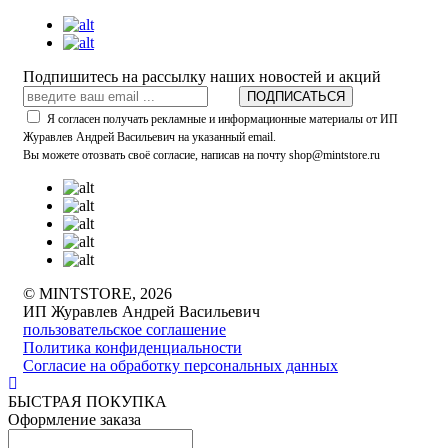
Подпишитесь на рассылку наших новостей и акций
ПОДПИСАТЬСЯ
Я согласен получать рекламные и информационные материалы от ИП
Журавлев Андрей Васильевич на указанный email.
Вы можете отозвать своё согласие, написав на почту shop@mintstore.ru
© MINTSTORE, 2026
ИП Журавлев Андрей Васильевич
пользовательское соглашение
Политика конфиденциальности
Согласие на обработку персональных данных
БЫСТРАЯ ПОКУПКА
Оформление заказа