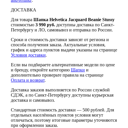
and-refund/
.
ДОСТАВКА
Для товара
Шапка Helvetica Jacquard Beanie Stussy
стоимостью
3 990 руб.
доступны доставка по Санкт-
Петербургу и ЛО, самовывоз и отправка по России.
Сроки и стоимость доставки зависят от региона и
способа получения заказа. Актуальные условия,
график и адреса пунктов выдачи указаны на странице
Условия доставки
.
Если вы подбираете альтернативные модели по цене
и бренду, откройте категорию
Шапки
и
дополнительно проверьте правила на странице
Оплата и возврат
.
Доставка заказов выполняется по России службой
СДЭК, а по Санкт-Петербургу доступны курьерская
доставка и самовывоз.
Стандартная стоимость доставки — 500 рублей. Для
отдельных населённых пунктов условия могут
отличаться, поэтому итоговые параметры уточняются
при оформлении заказа.