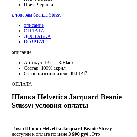
Цвет: Черный
к товарам бренда Stussy
описание
ОПЛАТА
ДОСТАВКА
ВОЗВРАТ
описание
Артикул: 1321113-Black
Состав: 100% акрил
Страна-изготовитель: КИТАЙ
ОПЛАТА
Шапка Helvetica Jacquard Beanie
Stussy: условия оплаты
Товар
Шапка Helvetica Jacquard Beanie Stussy
доступен к оплате по цене
3 990 руб.
. Это