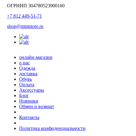
ОГРНИП 304780523900160
+7 812 449-51-71
shop@mintstore.ru
онлайн-магазин
о нас
Одежда
доставка
Обувь
Оплата
Аксессуары
Блог
Новинки
Обмен и возврат
Контакты
Политика конфиденциальности