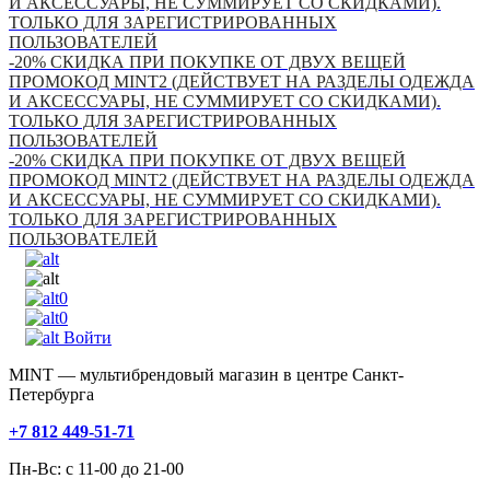
И АКСЕССУАРЫ, НЕ СУММИРУЕТ СО СКИДКАМИ).
ТОЛЬКО ДЛЯ ЗАРЕГИСТРИРОВАННЫХ
ПОЛЬЗОВАТЕЛЕЙ
-20% СКИДКА ПРИ ПОКУПКЕ ОТ ДВУХ ВЕЩЕЙ
ПРОМОКОД MINT2 (ДЕЙСТВУЕТ НА РАЗДЕЛЫ ОДЕЖДА
И АКСЕССУАРЫ, НЕ СУММИРУЕТ СО СКИДКАМИ).
ТОЛЬКО ДЛЯ ЗАРЕГИСТРИРОВАННЫХ
ПОЛЬЗОВАТЕЛЕЙ
-20% СКИДКА ПРИ ПОКУПКЕ ОТ ДВУХ ВЕЩЕЙ
ПРОМОКОД MINT2 (ДЕЙСТВУЕТ НА РАЗДЕЛЫ ОДЕЖДА
И АКСЕССУАРЫ, НЕ СУММИРУЕТ СО СКИДКАМИ).
ТОЛЬКО ДЛЯ ЗАРЕГИСТРИРОВАННЫХ
ПОЛЬЗОВАТЕЛЕЙ
0
0
Войти
MINT — мультибрендовый магазин в центре Санкт-
Петербурга
+7 812 449-51-71
Пн-Вс: с 11-00 до 21-00