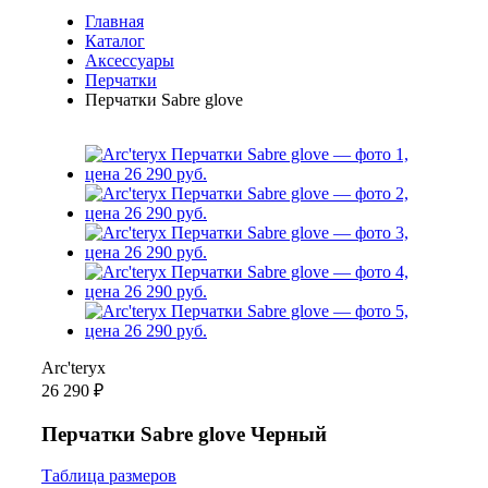
Главная
Каталог
Аксессуары
Перчатки
Перчатки Sabre glove
Arc'teryx
26 290 ₽
Перчатки Sabre glove Черный
Таблица размеров