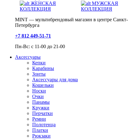
ЖЕНСКАЯ
МУЖСКАЯ
КОЛЛЕКЦИЯ
КОЛЛЕКЦИЯ
MINT — мультибрендовый магазин в центре Санкт-
Петербурга
+7 812 449-51-71
Пн-Вс: с 11-00 до 21-00
Аксессуары
Кепки
Карабины
Зонты
Аксессуары для дома
Кошельки
Носки
Очки
Панамы
Кружки
Перчатки
Ремни
Полотенца
Платки
Рюкзаки