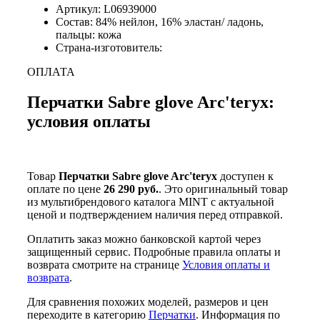
Артикул: L06939000
Состав: 84% нейлон, 16% эластан/ ладонь,
пальцы: кожа
Страна-изготовитель:
ОПЛАТА
Перчатки Sabre glove Arc'teryx:
условия оплаты
Товар
Перчатки Sabre glove Arc'teryx
доступен к
оплате по цене
26 290 руб.
. Это оригинальный товар
из мультибрендового каталога MINT с актуальной
ценой и подтверждением наличия перед отправкой.
Оплатить заказ можно банковской картой через
защищенный сервис. Подробные правила оплаты и
возврата смотрите на странице
Условия оплаты и
возврата
.
Для сравнения похожих моделей, размеров и цен
переходите в категорию
Перчатки
. Информация по