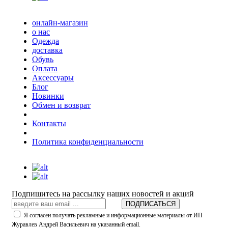
онлайн-магазин
о нас
Одежда
доставка
Обувь
Оплата
Аксессуары
Блог
Новинки
Обмен и возврат
Контакты
Политика конфиденциальности
Подпишитесь на рассылку наших новостей и акций
ПОДПИСАТЬСЯ
Я согласен получать рекламные и информационные материалы от ИП
Журавлев Андрей Васильевич на указанный email.