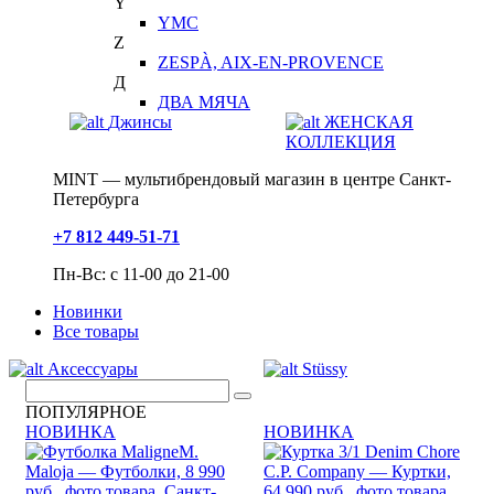
Y
YMC
Z
ZESPÀ, AIX-EN-PROVENCE
Д
ДВА МЯЧА
Джинсы
ЖЕНСКАЯ
КОЛЛЕКЦИЯ
MINT — мультибрендовый магазин в центре Санкт-
Петербурга
+7 812 449-51-71
Пн-Вс: с 11-00 до 21-00
Новинки
Все товары
Аксессуары
Stüssy
ПОПУЛЯРНОЕ
НОВИНКА
НОВИНКА