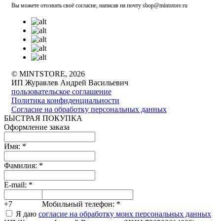
Вы можете отозвать своё согласие, написав на почту shop@mintstore.ru
© MINTSTORE, 2026
ИП Журавлев Андрей Васильевич
пользовательское соглашение
Политика конфиденциальности
Согласие на обработку персональных данных
БЫСТРАЯ ПОКУПКА
Оформление заказа
Имя:
*
Фамилия:
*
E-mail:
*
+7
Мобильный телефон:
*
Я даю
согласие на обработку моих персональных данных