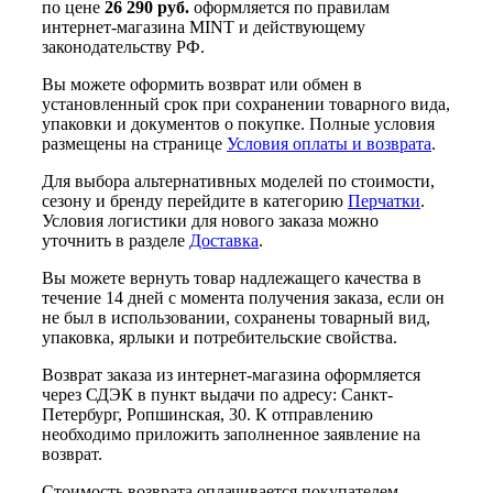
по цене
26 290 руб.
оформляется по правилам
интернет-магазина MINT и действующему
законодательству РФ.
Вы можете оформить возврат или обмен в
установленный срок при сохранении товарного вида,
упаковки и документов о покупке. Полные условия
размещены на странице
Условия оплаты и возврата
.
Для выбора альтернативных моделей по стоимости,
сезону и бренду перейдите в категорию
Перчатки
.
Условия логистики для нового заказа можно
уточнить в разделе
Доставка
.
Вы можете вернуть товар надлежащего качества в
течение 14 дней с момента получения заказа, если он
не был в использовании, сохранены товарный вид,
упаковка, ярлыки и потребительские свойства.
Возврат заказа из интернет-магазина оформляется
через СДЭК в пункт выдачи по адресу: Санкт-
Петербург, Ропшинская, 30. К отправлению
необходимо приложить заполненное заявление на
возврат.
Стоимость возврата оплачивается покупателем,