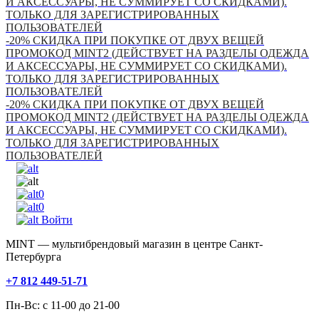
И АКСЕССУАРЫ, НЕ СУММИРУЕТ СО СКИДКАМИ).
ТОЛЬКО ДЛЯ ЗАРЕГИСТРИРОВАННЫХ
ПОЛЬЗОВАТЕЛЕЙ
-20% СКИДКА ПРИ ПОКУПКЕ ОТ ДВУХ ВЕЩЕЙ
ПРОМОКОД MINT2 (ДЕЙСТВУЕТ НА РАЗДЕЛЫ ОДЕЖДА
И АКСЕССУАРЫ, НЕ СУММИРУЕТ СО СКИДКАМИ).
ТОЛЬКО ДЛЯ ЗАРЕГИСТРИРОВАННЫХ
ПОЛЬЗОВАТЕЛЕЙ
-20% СКИДКА ПРИ ПОКУПКЕ ОТ ДВУХ ВЕЩЕЙ
ПРОМОКОД MINT2 (ДЕЙСТВУЕТ НА РАЗДЕЛЫ ОДЕЖДА
И АКСЕССУАРЫ, НЕ СУММИРУЕТ СО СКИДКАМИ).
ТОЛЬКО ДЛЯ ЗАРЕГИСТРИРОВАННЫХ
ПОЛЬЗОВАТЕЛЕЙ
0
0
Войти
MINT — мультибрендовый магазин в центре Санкт-
Петербурга
+7 812 449-51-71
Пн-Вс: с 11-00 до 21-00