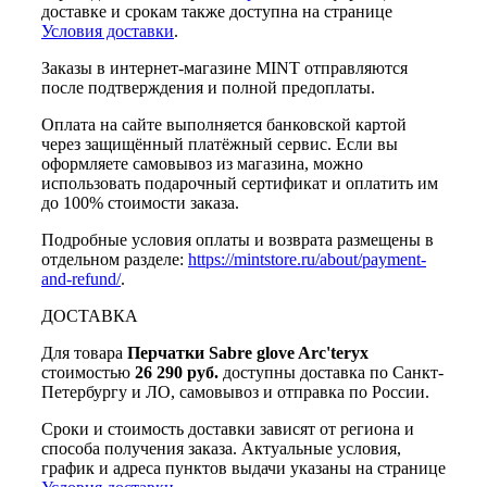
доставке и срокам также доступна на странице
Условия доставки
.
Заказы в интернет-магазине MINT отправляются
после подтверждения и полной предоплаты.
Оплата на сайте выполняется банковской картой
через защищённый платёжный сервис. Если вы
оформляете самовывоз из магазина, можно
использовать подарочный сертификат и оплатить им
до 100% стоимости заказа.
Подробные условия оплаты и возврата размещены в
отдельном разделе:
https://mintstore.ru/about/payment-
and-refund/
.
ДОСТАВКА
Для товара
Перчатки Sabre glove Arc'teryx
стоимостью
26 290 руб.
доступны доставка по Санкт-
Петербургу и ЛО, самовывоз и отправка по России.
Сроки и стоимость доставки зависят от региона и
способа получения заказа. Актуальные условия,
график и адреса пунктов выдачи указаны на странице