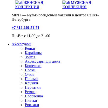
ЖЕНСКАЯ
МУЖСКАЯ
КОЛЛЕКЦИЯ
КОЛЛЕКЦИЯ
MINT — мультибрендовый магазин в центре Санкт-
Петербурга
+7 812 449-51-71
Пн-Вс: с 11-00 до 21-00
Аксессуары
Кепки
Карабины
Зонты
Аксессуары для дома
Кошельки
Носки
Очки
Панамы
Кружки
Перчатки
Ремни
Полотенца
Платки
Рюкзаки