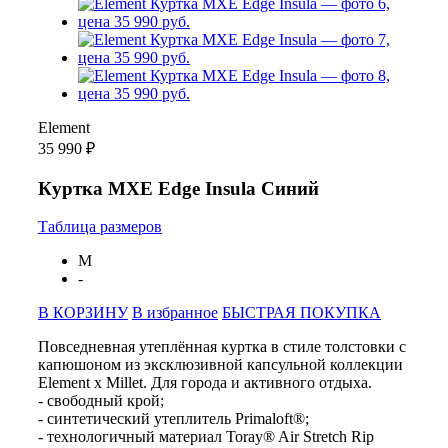
Element
35 990 ₽
Куртка MXE Edge Insula Синий
Таблица размеров
M
-
В КОРЗИНУ
В избранное
БЫСТРАЯ ПОКУПКА
Повседневная утеплённая куртка в стиле толстовки с
капюшоном из эксклюзивной капсульной коллекции
Element x Millet. Для города и активного отдыха.
- свободный крой;
- синтетический утеплитель Primaloft®;
- технологичный материал Toray® Air Stretch Rip