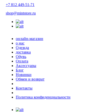
+7 812 449-51-71
shop@mintstore.ru
онлайн-магазин
о нас
Одежда
доставка
Обувь
Оплата
Аксессуары
Блог
Новинки
Обмен и возврат
Контакты
Политика конфиденциальности