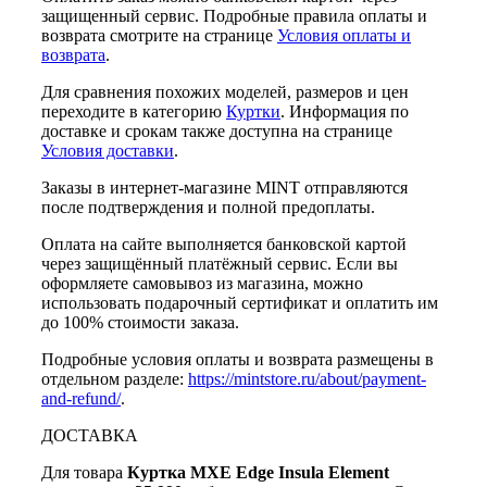
защищенный сервис. Подробные правила оплаты и
возврата смотрите на странице
Условия оплаты и
возврата
.
Для сравнения похожих моделей, размеров и цен
переходите в категорию
Куртки
. Информация по
доставке и срокам также доступна на странице
Условия доставки
.
Заказы в интернет-магазине MINT отправляются
после подтверждения и полной предоплаты.
Оплата на сайте выполняется банковской картой
через защищённый платёжный сервис. Если вы
оформляете самовывоз из магазина, можно
использовать подарочный сертификат и оплатить им
до 100% стоимости заказа.
Подробные условия оплаты и возврата размещены в
отдельном разделе:
https://mintstore.ru/about/payment-
and-refund/
.
ДОСТАВКА
Для товара
Куртка MXE Edge Insula Element