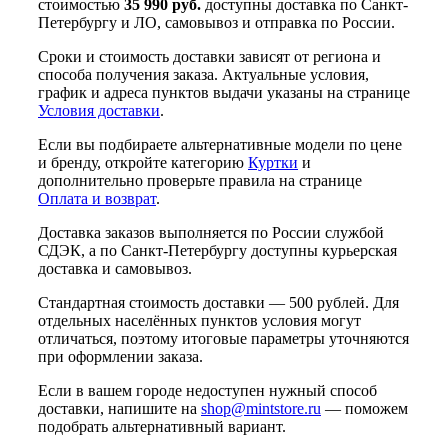
стоимостью
35 990 руб.
доступны доставка по Санкт-
Петербургу и ЛО, самовывоз и отправка по России.
Сроки и стоимость доставки зависят от региона и
способа получения заказа. Актуальные условия,
график и адреса пунктов выдачи указаны на странице
Условия доставки
.
Если вы подбираете альтернативные модели по цене
и бренду, откройте категорию
Куртки
и
дополнительно проверьте правила на странице
Оплата и возврат
.
Доставка заказов выполняется по России службой
СДЭК, а по Санкт-Петербургу доступны курьерская
доставка и самовывоз.
Стандартная стоимость доставки — 500 рублей. Для
отдельных населённых пунктов условия могут
отличаться, поэтому итоговые параметры уточняются
при оформлении заказа.
Если в вашем городе недоступен нужный способ
доставки, напишите на
shop@mintstore.ru
— поможем
подобрать альтернативный вариант.