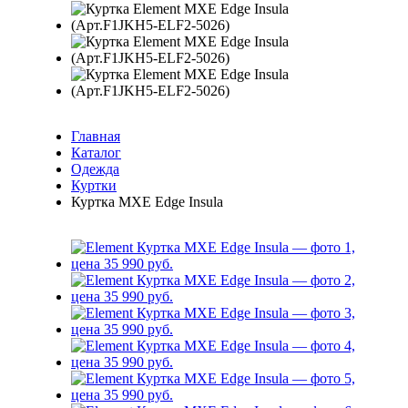
Главная
Каталог
Одежда
Куртки
Куртка MXE Edge Insula