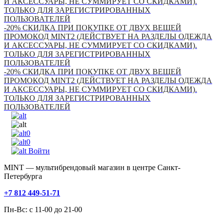
И АКСЕССУАРЫ, НЕ СУММИРУЕТ СО СКИДКАМИ).
ТОЛЬКО ДЛЯ ЗАРЕГИСТРИРОВАННЫХ
ПОЛЬЗОВАТЕЛЕЙ
-20% СКИДКА ПРИ ПОКУПКЕ ОТ ДВУХ ВЕЩЕЙ
ПРОМОКОД MINT2 (ДЕЙСТВУЕТ НА РАЗДЕЛЫ ОДЕЖДА
И АКСЕССУАРЫ, НЕ СУММИРУЕТ СО СКИДКАМИ).
ТОЛЬКО ДЛЯ ЗАРЕГИСТРИРОВАННЫХ
ПОЛЬЗОВАТЕЛЕЙ
-20% СКИДКА ПРИ ПОКУПКЕ ОТ ДВУХ ВЕЩЕЙ
ПРОМОКОД MINT2 (ДЕЙСТВУЕТ НА РАЗДЕЛЫ ОДЕЖДА
И АКСЕССУАРЫ, НЕ СУММИРУЕТ СО СКИДКАМИ).
ТОЛЬКО ДЛЯ ЗАРЕГИСТРИРОВАННЫХ
ПОЛЬЗОВАТЕЛЕЙ
0
0
Войти
MINT — мультибрендовый магазин в центре Санкт-
Петербурга
+7 812 449-51-71
Пн-Вс: с 11-00 до 21-00