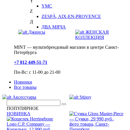
Y
YMC
Z
ZESPÀ, AIX-EN-PROVENCE
Д
ДВА МЯЧА
Джинсы
ЖЕНСКАЯ
КОЛЛЕКЦИЯ
MINT — мультибрендовый магазин в центре Санкт-
Петербурга
+7 812 449-51-71
Пн-Вс: с 11-00 до 21-00
Новинки
Все товары
Аксессуары
Stüssy
ПОПУЛЯРНОЕ
НОВИНКА