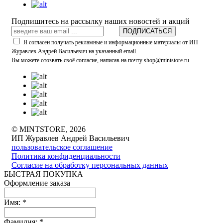
Подпишитесь на рассылку наших новостей и акций
ПОДПИСАТЬСЯ
Я согласен получать рекламные и информационные материалы от ИП
Журавлев Андрей Васильевич на указанный email.
Вы можете отозвать своё согласие, написав на почту shop@mintstore.ru
© MINTSTORE, 2026
ИП Журавлев Андрей Васильевич
пользовательское соглашение
Политика конфиденциальности
Согласие на обработку персональных данных
БЫСТРАЯ ПОКУПКА
Оформление заказа
Имя:
*
Фамилия:
*