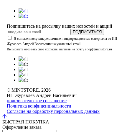
Подпишитесь на рассылку наших новостей и акций
ПОДПИСАТЬСЯ
Я согласен получать рекламные и информационные материалы от ИП
Журавлев Андрей Васильевич на указанный email.
Вы можете отозвать своё согласие, написав на почту shop@mintstore.ru
© MINTSTORE, 2026
ИП Журавлев Андрей Васильевич
пользовательское соглашение
Политика конфиденциальности
Согласие на обработку персональных данных
БЫСТРАЯ ПОКУПКА
Оформление заказа