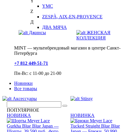
Y
YMC
Z
ZESPÀ, AIX-EN-PROVENCE
Д
ДВА МЯЧА
Джинсы
ЖЕНСКАЯ
КОЛЛЕКЦИЯ
MINT — мультибрендовый магазин в центре Санкт-
Петербурга
+7 812 449-51-71
Пн-Вс: с 11-00 до 21-00
Новинки
Все товары
Аксессуары
Stüssy
ПОПУЛЯРНОЕ
НОВИНКА
НОВИНКА