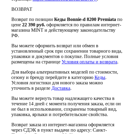
ВОЗВРАТ
Возврат по позиции
Кеды Bonnie-d 8200 Premiata
по
цене
22 390 руб.
оформляется по правилам интернет-
магазина MINT и действующему законодательству
РФ.
Вы можете оформить возврат или обмен в
установленный срок при сохранении товарного вида,
упаковки и документов о покупке. Полные условия
размещены на странице
Условия оплаты и возврата
.
Для выбора альтернативных моделей по стоимости,
сезону и бренду перейдите в категорию
Кеды
.
Условия логистики для нового заказа можно
уточнить в разделе
Доставка
.
Вы можете вернуть товар надлежащего качества в
течение 14 дней с момента получения заказа, если он
не был в использовании, сохранены товарный вид,
упаковка, ярлыки и потребительские свойства.
Возврат заказа из интернет-магазина оформляется
через СДЭК в пункт выдачи по адресу: Санкт-