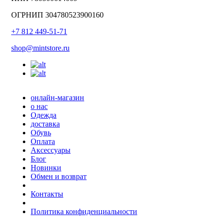
ОГРНИП 304780523900160
+7 812 449-51-71
shop@mintstore.ru
онлайн-магазин
о нас
Одежда
доставка
Обувь
Оплата
Аксессуары
Блог
Новинки
Обмен и возврат
Контакты
Политика конфиденциальности