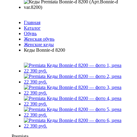
Главная
Каталог
Обувь
Женская обувь
Женские кеды
Кеды Bonnie-d 8200
Premiata