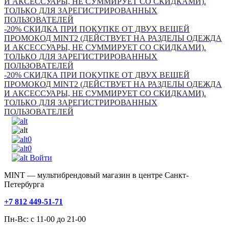
И АКСЕССУАРЫ, НЕ СУММИРУЕТ СО СКИДКАМИ).
ТОЛЬКО ДЛЯ ЗАРЕГИСТРИРОВАННЫХ
ПОЛЬЗОВАТЕЛЕЙ
-20% СКИДКА ПРИ ПОКУПКЕ ОТ ДВУХ ВЕЩЕЙ
ПРОМОКОД MINT2 (ДЕЙСТВУЕТ НА РАЗДЕЛЫ ОДЕЖДА
И АКСЕССУАРЫ, НЕ СУММИРУЕТ СО СКИДКАМИ).
ТОЛЬКО ДЛЯ ЗАРЕГИСТРИРОВАННЫХ
ПОЛЬЗОВАТЕЛЕЙ
-20% СКИДКА ПРИ ПОКУПКЕ ОТ ДВУХ ВЕЩЕЙ
ПРОМОКОД MINT2 (ДЕЙСТВУЕТ НА РАЗДЕЛЫ ОДЕЖДА
И АКСЕССУАРЫ, НЕ СУММИРУЕТ СО СКИДКАМИ).
ТОЛЬКО ДЛЯ ЗАРЕГИСТРИРОВАННЫХ
ПОЛЬЗОВАТЕЛЕЙ
0
0
Войти
MINT — мультибрендовый магазин в центре Санкт-
Петербурга
+7 812 449-51-71
Пн-Вс: с 11-00 до 21-00