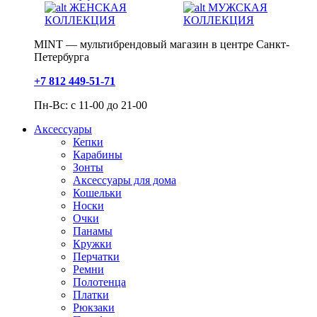
ЖЕНСКАЯ
МУЖСКАЯ
КОЛЛЕКЦИЯ
КОЛЛЕКЦИЯ
MINT — мультибрендовый магазин в центре Санкт-
Петербурга
+7 812 449-51-71
Пн-Вс: с 11-00 до 21-00
Аксессуары
Кепки
Карабины
Зонты
Аксессуары для дома
Кошельки
Носки
Очки
Панамы
Кружки
Перчатки
Ремни
Полотенца
Платки
Рюкзаки