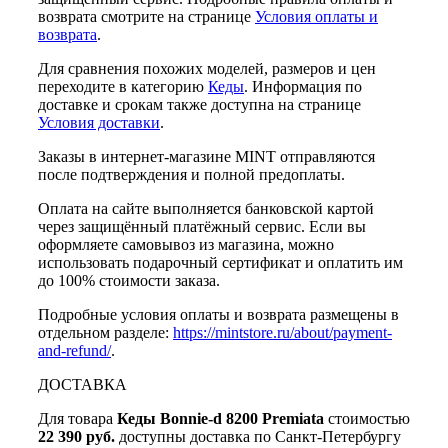
возврата смотрите на странице
Условия оплаты и
возврата
.
Для сравнения похожих моделей, размеров и цен
переходите в категорию
Кеды
. Информация по
доставке и срокам также доступна на странице
Условия доставки
.
Заказы в интернет-магазине MINT отправляются
после подтверждения и полной предоплаты.
Оплата на сайте выполняется банковской картой
через защищённый платёжный сервис. Если вы
оформляете самовывоз из магазина, можно
использовать подарочный сертификат и оплатить им
до 100% стоимости заказа.
Подробные условия оплаты и возврата размещены в
отдельном разделе:
https://mintstore.ru/about/payment-
and-refund/
.
ДОСТАВКА
Для товара
Кеды Bonnie-d 8200 Premiata
стоимостью
22 390 руб.
доступны доставка по Санкт-Петербургу