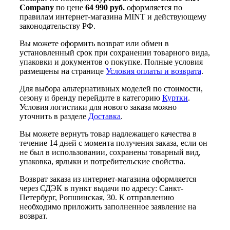
Company
по цене
64 990 руб.
оформляется по
правилам интернет-магазина MINT и действующему
законодательству РФ.
Вы можете оформить возврат или обмен в
установленный срок при сохранении товарного вида,
упаковки и документов о покупке. Полные условия
размещены на странице
Условия оплаты и возврата
.
Для выбора альтернативных моделей по стоимости,
сезону и бренду перейдите в категорию
Куртки
.
Условия логистики для нового заказа можно
уточнить в разделе
Доставка
.
Вы можете вернуть товар надлежащего качества в
течение 14 дней с момента получения заказа, если он
не был в использовании, сохранены товарный вид,
упаковка, ярлыки и потребительские свойства.
Возврат заказа из интернет-магазина оформляется
через СДЭК в пункт выдачи по адресу: Санкт-
Петербург, Ропшинская, 30. К отправлению
необходимо приложить заполненное заявление на
возврат.