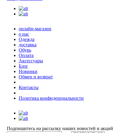
онлайн-магазин
о нас
Одежда
доставка
Обувь
Оплата
Аксессуары
Блог
Новинки
Обмен и возврат
Контакты
Политика конфиденциальности
Подпишитесь на рассылку наших новостей и акций