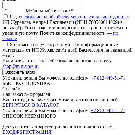
+7
Мобильный телефон:
*
Я даю
согласие на обработку моих персональных данных
ИП Журавлев Андрей Васильевич (ИНН 780500614009) в
целях обработки заявки и получения электронных писем на
указанную почту. Политика конфиденциальности —
по
ссылке
Я согласен получать рекламные и информационные
материалы от ИП Журавлев Андрей Васильевич на указанный
email.
Вы можете отозвать своё согласие, написав на почту
shop@mintstore.ru
Оформить заказ
Уточнить детали Вы можете по телефону:
+7 812 449-51-71
БЫСТРАЯ ПОКУПКА
Спасибо!
Ваш заказ №
оформлен.
Наш сотрудник свяжется с Вами для уточнения деталей
ВЕРНУТЬСЯ В КАТАЛОГ
Уточнить детали Вы можете по телефону:
+7 812 449-51-71
СПИСОК ИЗБРАННОГО
Доступен только зарегестрированным пользователям.
ВХОД/РЕГИСТРАЦИЯ