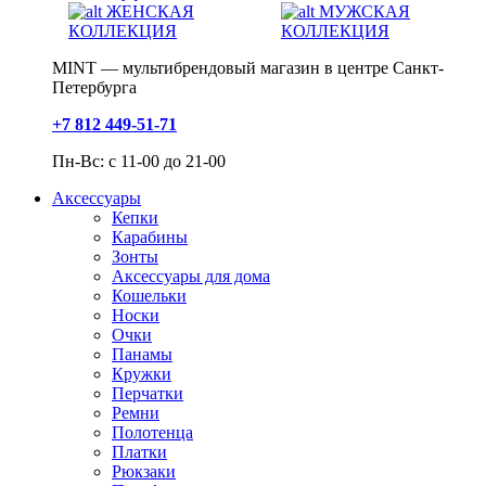
ЖЕНСКАЯ
МУЖСКАЯ
КОЛЛЕКЦИЯ
КОЛЛЕКЦИЯ
MINT — мультибрендовый магазин в центре Санкт-
Петербурга
+7 812 449-51-71
Пн-Вс: с 11-00 до 21-00
Аксессуары
Кепки
Карабины
Зонты
Аксессуары для дома
Кошельки
Носки
Очки
Панамы
Кружки
Перчатки
Ремни
Полотенца
Платки
Рюкзаки