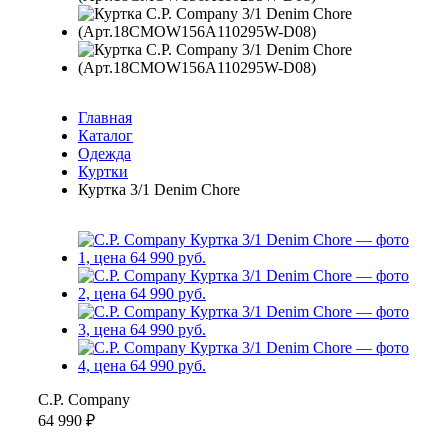
Главная
Каталог
Одежда
Куртки
Куртка 3/1 Denim Chore
C.P. Company
64 990 ₽