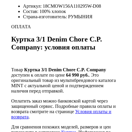
Артикул: 18CMOW156A110295W-D08
Состав: 100% хлопок
Страна-изготовитель: РУМЫНИЯ
ОПЛАТА
Куртка 3/1 Denim Chore C.P.
Company: условия оплаты
Товар
Куртка 3/1 Denim Chore C.P. Company
доступен к оплате по цене
64 990 руб.
. Это
оригинальный товар из мультибрендового каталога
MINT с актуальной ценой и подтверждением
наличия перед отправкой.
Оплатить заказ можно банковской картой через
защищенный сервис. Подробные правила оплаты и
возврата смотрите на странице
Условия оплаты и
возврата
.
Для сравнения похожих моделей, размеров и цен