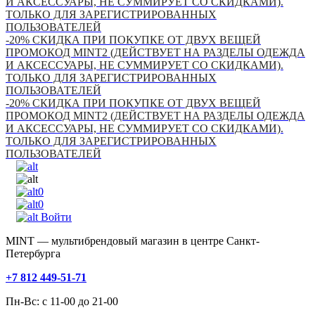
И АКСЕССУАРЫ, НЕ СУММИРУЕТ СО СКИДКАМИ).
ТОЛЬКО ДЛЯ ЗАРЕГИСТРИРОВАННЫХ
ПОЛЬЗОВАТЕЛЕЙ
-20% СКИДКА ПРИ ПОКУПКЕ ОТ ДВУХ ВЕЩЕЙ
ПРОМОКОД MINT2 (ДЕЙСТВУЕТ НА РАЗДЕЛЫ ОДЕЖДА
И АКСЕССУАРЫ, НЕ СУММИРУЕТ СО СКИДКАМИ).
ТОЛЬКО ДЛЯ ЗАРЕГИСТРИРОВАННЫХ
ПОЛЬЗОВАТЕЛЕЙ
-20% СКИДКА ПРИ ПОКУПКЕ ОТ ДВУХ ВЕЩЕЙ
ПРОМОКОД MINT2 (ДЕЙСТВУЕТ НА РАЗДЕЛЫ ОДЕЖДА
И АКСЕССУАРЫ, НЕ СУММИРУЕТ СО СКИДКАМИ).
ТОЛЬКО ДЛЯ ЗАРЕГИСТРИРОВАННЫХ
ПОЛЬЗОВАТЕЛЕЙ
0
0
Войти
MINT — мультибрендовый магазин в центре Санкт-
Петербурга
+7 812 449-51-71
Пн-Вс: с 11-00 до 21-00