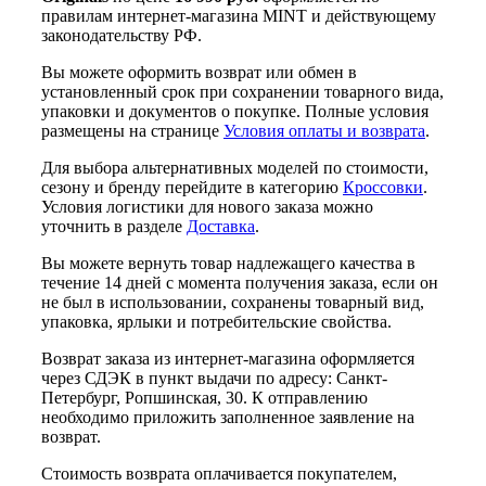
правилам интернет-магазина MINT и действующему
законодательству РФ.
Вы можете оформить возврат или обмен в
установленный срок при сохранении товарного вида,
упаковки и документов о покупке. Полные условия
размещены на странице
Условия оплаты и возврата
.
Для выбора альтернативных моделей по стоимости,
сезону и бренду перейдите в категорию
Кроссовки
.
Условия логистики для нового заказа можно
уточнить в разделе
Доставка
.
Вы можете вернуть товар надлежащего качества в
течение 14 дней с момента получения заказа, если он
не был в использовании, сохранены товарный вид,
упаковка, ярлыки и потребительские свойства.
Возврат заказа из интернет-магазина оформляется
через СДЭК в пункт выдачи по адресу: Санкт-
Петербург, Ропшинская, 30. К отправлению
необходимо приложить заполненное заявление на
возврат.
Стоимость возврата оплачивается покупателем,