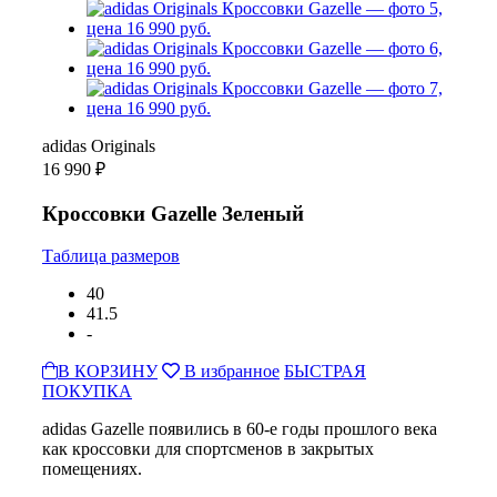
adidas Originals
16 990 ₽
Кроссовки Gazelle Зеленый
Таблица размеров
40
41.5
-
В КОРЗИНУ
В избранное
БЫСТРАЯ
ПОКУПКА
adidas Gazelle появились в 60-е годы прошлого века
как кроссовки для спортсменов в закрытых
помещениях.