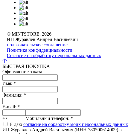
© MINTSTORE, 2026
ИП Журавлев Андрей Васильевич
пользовательское соглашение
Политика конфиденциальности
Согласие на обработку персональных данных
БЫСТРАЯ ПОКУПКА
Оформление заказа
Имя:
*
Фамилия:
*
E-mail:
*
+7
Мобильный телефон:
*
Я даю
согласие на обработку моих персональных данных
ИП Журавлев Андрей Васильевич (ИНН 780500614009) в