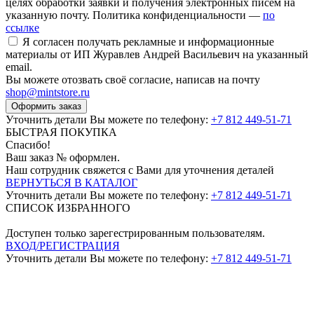
целях обработки заявки и получения электронных писем на
указанную почту. Политика конфиденциальности —
по
ссылке
Я согласен получать рекламные и информационные
материалы от ИП Журавлев Андрей Васильевич на указанный
email.
Вы можете отозвать своё согласие, написав на почту
shop@mintstore.ru
Оформить заказ
Уточнить детали Вы можете по телефону:
+7 812 449-51-71
БЫСТРАЯ ПОКУПКА
Спасибо!
Ваш заказ №
оформлен.
Наш сотрудник свяжется с Вами для уточнения деталей
ВЕРНУТЬСЯ В КАТАЛОГ
Уточнить детали Вы можете по телефону:
+7 812 449-51-71
СПИСОК ИЗБРАННОГО
Доступен только зарегестрированным пользователям.
ВХОД/РЕГИСТРАЦИЯ
Уточнить детали Вы можете по телефону:
+7 812 449-51-71