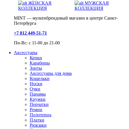
ЖЕНСКАЯ
МУЖСКАЯ
КОЛЛЕКЦИЯ
КОЛЛЕКЦИЯ
MINT — мультибрендовый магазин в центре Санкт-
Петербурга
+7 812 449-51-71
Пн-Вс: с 11-00 до 21-00
Аксессуары
Кепки
Карабины
Зонты
Аксессуары для дома
Кошельки
Носки
Очки
Панамы
Кружки
Перчатки
Ремни
Полотенца
Платки
Рюкзаки