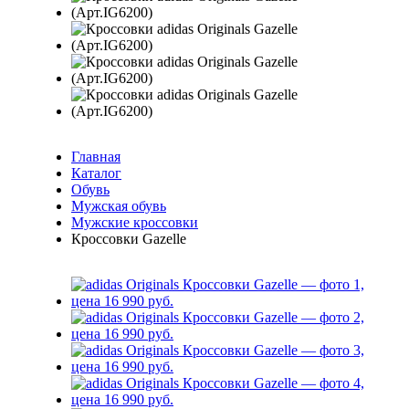
Главная
Каталог
Обувь
Мужская обувь
Мужские кроссовки
Кроссовки Gazelle