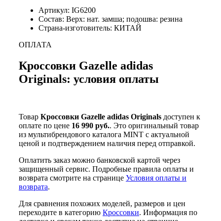
Артикул: IG6200
Состав: Верх: нат. замша; подошва: резина
Страна-изготовитель: КИТАЙ
ОПЛАТА
Кроссовки Gazelle adidas
Originals: условия оплаты
Товар
Кроссовки Gazelle adidas Originals
доступен к
оплате по цене
16 990 руб.
. Это оригинальный товар
из мультибрендового каталога MINT с актуальной
ценой и подтверждением наличия перед отправкой.
Оплатить заказ можно банковской картой через
защищенный сервис. Подробные правила оплаты и
возврата смотрите на странице
Условия оплаты и
возврата
.
Для сравнения похожих моделей, размеров и цен
переходите в категорию
Кроссовки
. Информация по