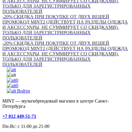
И АКСЕССУАРЫ, НЕ СУММИРУЕТ СО СКИДКАМИ).
ТОЛЬКО ДЛЯ ЗАРЕГИСТРИРОВАННЫХ
ПОЛЬЗОВАТЕЛЕЙ
-20% СКИДКА ПРИ ПОКУПКЕ ОТ ДВУХ ВЕЩЕЙ
ПРОМОКОД MINT2 (ДЕЙСТВУЕТ НА РАЗДЕЛЫ ОДЕЖДА
И АКСЕССУАРЫ, НЕ СУММИРУЕТ СО СКИДКАМИ).
ТОЛЬКО ДЛЯ ЗАРЕГИСТРИРОВАННЫХ
ПОЛЬЗОВАТЕЛЕЙ
-20% СКИДКА ПРИ ПОКУПКЕ ОТ ДВУХ ВЕЩЕЙ
ПРОМОКОД MINT2 (ДЕЙСТВУЕТ НА РАЗДЕЛЫ ОДЕЖДА
И АКСЕССУАРЫ, НЕ СУММИРУЕТ СО СКИДКАМИ).
ТОЛЬКО ДЛЯ ЗАРЕГИСТРИРОВАННЫХ
ПОЛЬЗОВАТЕЛЕЙ
0
0
Войти
MINT — мультибрендовый магазин в центре Санкт-
Петербурга
+7 812 449-51-71
Пн-Вс: с 11-00 до 21-00