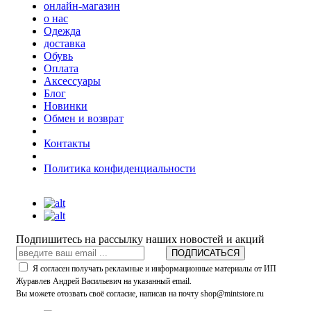
онлайн-магазин
о нас
Одежда
доставка
Обувь
Оплата
Аксессуары
Блог
Новинки
Обмен и возврат
Контакты
Политика конфиденциальности
Подпишитесь на рассылку наших новостей и акций
ПОДПИСАТЬСЯ
Я согласен получать рекламные и информационные материалы от ИП
Журавлев Андрей Васильевич на указанный email.
Вы можете отозвать своё согласие, написав на почту shop@mintstore.ru