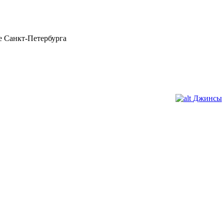
 Санкт-Петербурга
Джинсы