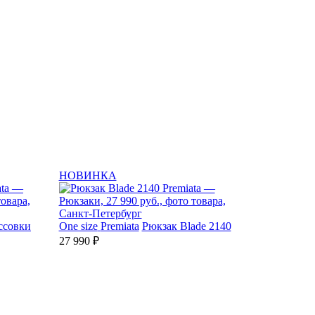
НОВИНКА
ссовки
One size
Premiata
Рюкзак Blade 2140
27 990 ₽