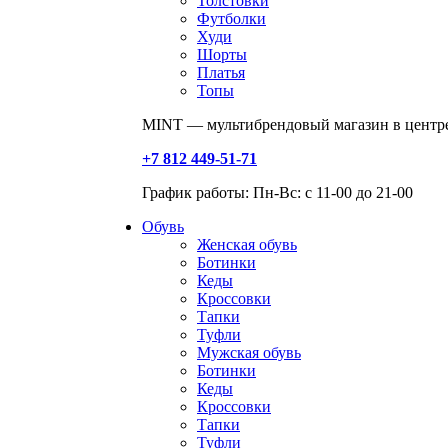
Толстовки
Футболки
Худи
Шорты
Платья
Топы
MINT — мультибрендовый магазин в центре
+7 812 449-51-71
График работы: Пн-Вс: с 11-00 до 21-00
Обувь
Женская обувь
Ботинки
Кеды
Кроссовки
Тапки
Туфли
Мужская обувь
Ботинки
Кеды
Кроссовки
Тапки
Туфли