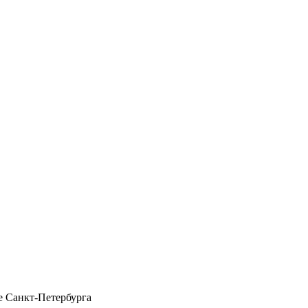
 Санкт-Петербурга