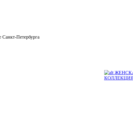
 Санкт-Петербурга
ЖЕНСК
КОЛЛЕКЦИ