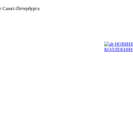
 Санкт-Петербурга
НОВИН
КОЛЛЕКЦИ