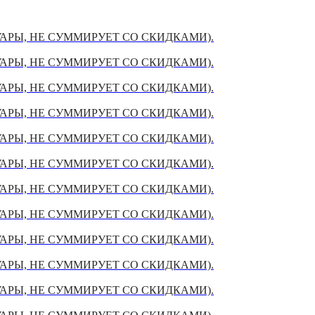
УАРЫ, НЕ СУММИРУЕТ СО СКИДКАМИ).
УАРЫ, НЕ СУММИРУЕТ СО СКИДКАМИ).
УАРЫ, НЕ СУММИРУЕТ СО СКИДКАМИ).
УАРЫ, НЕ СУММИРУЕТ СО СКИДКАМИ).
УАРЫ, НЕ СУММИРУЕТ СО СКИДКАМИ).
УАРЫ, НЕ СУММИРУЕТ СО СКИДКАМИ).
УАРЫ, НЕ СУММИРУЕТ СО СКИДКАМИ).
УАРЫ, НЕ СУММИРУЕТ СО СКИДКАМИ).
УАРЫ, НЕ СУММИРУЕТ СО СКИДКАМИ).
УАРЫ, НЕ СУММИРУЕТ СО СКИДКАМИ).
УАРЫ, НЕ СУММИРУЕТ СО СКИДКАМИ).