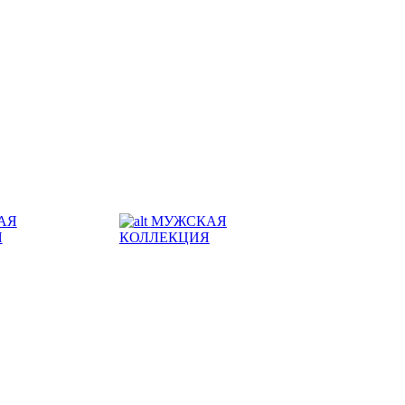
АЯ
МУЖСКАЯ
Я
КОЛЛЕКЦИЯ