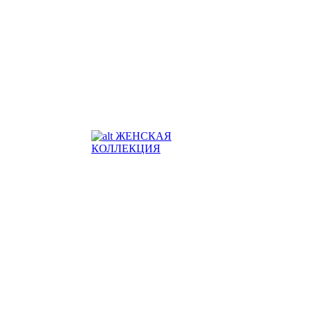
ЖЕНСКАЯ
КОЛЛЕКЦИЯ