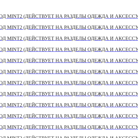
Д MINT2 (ДЕЙСТВУЕТ НА РАЗДЕЛЫ ОДЕЖДА И АКСЕСС
Д MINT2 (ДЕЙСТВУЕТ НА РАЗДЕЛЫ ОДЕЖДА И АКСЕСС
Д MINT2 (ДЕЙСТВУЕТ НА РАЗДЕЛЫ ОДЕЖДА И АКСЕСС
Д MINT2 (ДЕЙСТВУЕТ НА РАЗДЕЛЫ ОДЕЖДА И АКСЕСС
Д MINT2 (ДЕЙСТВУЕТ НА РАЗДЕЛЫ ОДЕЖДА И АКСЕСС
Д MINT2 (ДЕЙСТВУЕТ НА РАЗДЕЛЫ ОДЕЖДА И АКСЕСС
Д MINT2 (ДЕЙСТВУЕТ НА РАЗДЕЛЫ ОДЕЖДА И АКСЕСС
Д MINT2 (ДЕЙСТВУЕТ НА РАЗДЕЛЫ ОДЕЖДА И АКСЕСС
Д MINT2 (ДЕЙСТВУЕТ НА РАЗДЕЛЫ ОДЕЖДА И АКСЕСС
Д MINT2 (ДЕЙСТВУЕТ НА РАЗДЕЛЫ ОДЕЖДА И АКСЕСС
Д MINT2 (ДЕЙСТВУЕТ НА РАЗДЕЛЫ ОДЕЖДА И АКСЕСС