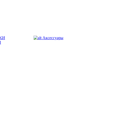
КИ
Аксессуары
И